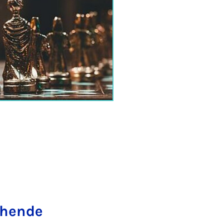
chende