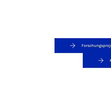
Forschungsproj