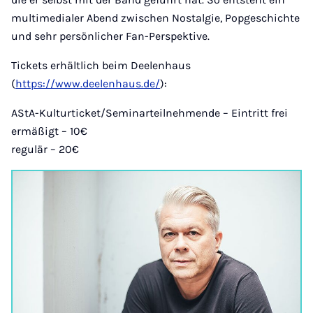
multimedialer Abend zwischen Nostalgie, Popgeschichte
und sehr persönlicher Fan-Perspektive.
Tickets erhältlich beim Deelenhaus
(
https://www.deelenhaus.de/
):
AStA-Kulturticket/Seminarteilnehmende – Eintritt frei
ermäßigt – 10€
regulär – 20€