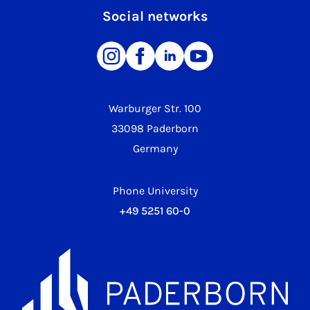
Social networks
Warburger Str. 100
33098 Paderborn
Germany
Phone University
+49 5251 60-0