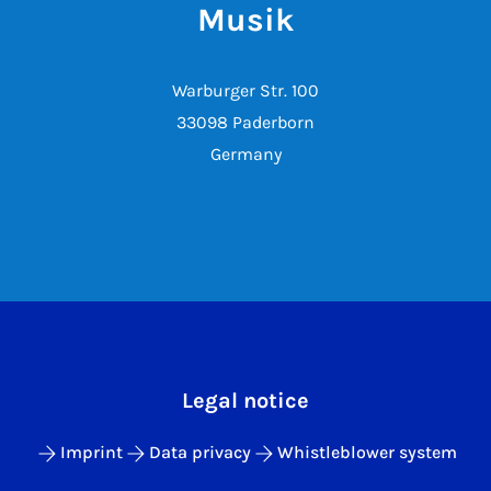
Musik
Warburger Str. 100
33098 Paderborn
Germany
Legal notice
Imprint
Data privacy
Whistleblower system