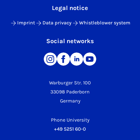
Legal notice
Imprint
Data privacy
Whistleblower system
Social networks
Warburger Str. 100
33098 Paderborn
Germany
Phone University
+49 5251 60-0