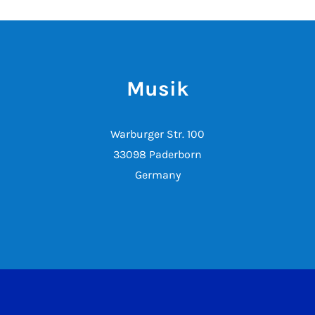
Musik
Warburger Str. 100
33098 Paderborn
Germany