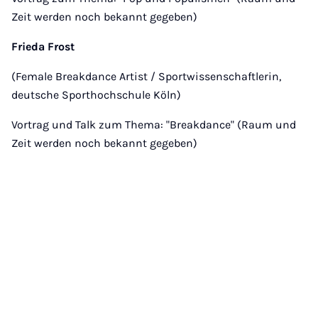
Zeit werden noch bekannt gegeben)
Frieda Frost
(Female Breakdance Artist / Sportwissenschaftlerin,
deutsche Sporthochschule Köln)
Vortrag und Talk zum Thema: "Breakdance" (Raum und
Zeit werden noch bekannt gegeben)