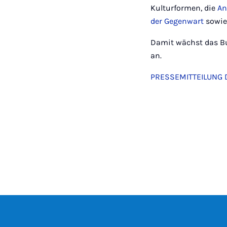
Kulturformen, die
An
der Gegenwart
sowie
Damit wächst das Bu
an.
PRESSEMITTEILUNG