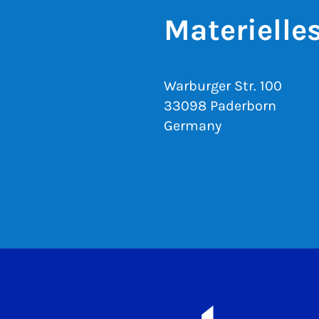
Materielle
Warburger Str. 100
33098 Paderborn
Germany