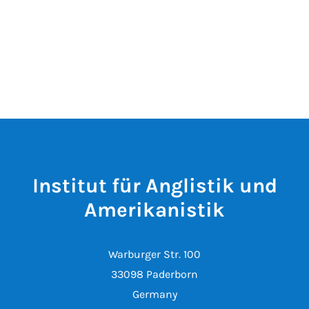
Institut für Anglistik und
Amerikanistik
Warburger Str. 100
33098 Paderborn
Germany