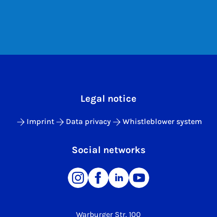
Legal notice
Imprint
Data privacy
Whistleblower system
Social networks
Warburger Str. 100