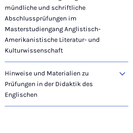
mündliche und schriftliche
Abschlussprüfungen im
Masterstudiengang Anglistisch-
Amerikanistische Literatur- und
Kulturwissenschaft
Hinweise und Materialien zu
Prüfungen in der Didaktik des
Englischen