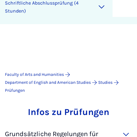
Schriftliche Abschlussprüfung (4
Stunden)
Faculty of Arts and Humanities
Department of English and American Studies
Studies
Prüfungen
In­fos zu Prü­fun­gen
Grundsätzliche Regelungen für