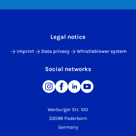
Legal notice
Imprint
Data privacy
Whistleblower system
Social networks
Warburger Str. 100
33098 Paderborn
Germany