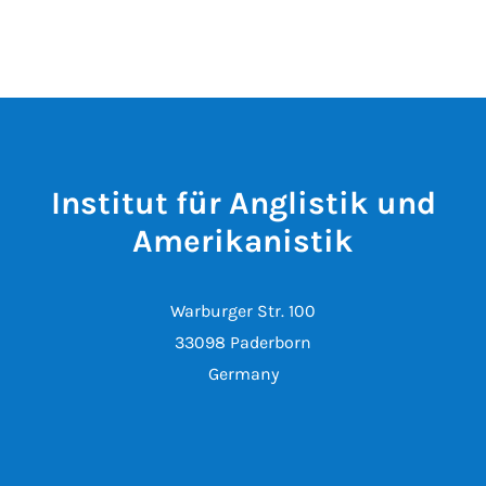
Institut für Anglistik und
Amerikanistik
Warburger Str. 100
33098 Paderborn
Germany