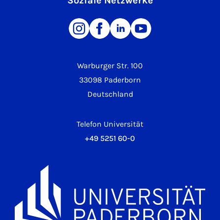
Soziale Netzwerke
Warburger Str. 100
33098 Paderborn
Deutschland
Telefon Universität
+49 5251 60-0