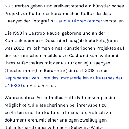
Kulturerbes geben und stellvertretend ein künstlerisches
Projekt zur Kultur der koreanischen Kultur der Jeju
Haenyeo der Fotografin
Claudia Fährenkemper
vorstellen
Die 1959 in Castrop-Rauxel geborene und an der
Kunstakademie in Düsseldorf ausgebildete Fotografin
war 2023 im Rahmen eines künstlerischen Projektes auf
der koreanischen Insel Jeju zu Gast und kam während
ihres Aufenthaltes mit der Kultur der Jeju Haenyeo
(Taucherinnen) in Berührung, die seit 2016 in der
Repräsentativen Liste des Immateriellen Kulturerbes der
UNESCO
eingetragen ist.
Während ihres Aufenthaltes hatte Fährenkemper die
Möglichkeit, die Taucherinnen bei ihrer Arbeit zu
begleiten und ihre kulturelle Praxis fotografisch zu
dokumentieren. Mit einer analogen zweiäugigen
Rolleiflex sind dabei zahlreiche Schwarz-Weiß-