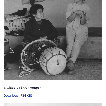
© Claudia Fährenkemper
Download (734 KB)