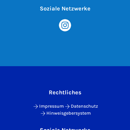
Soziale Netzwerke
Rechtliches
Impressum
Datenschutz
Hinweisgebersystem