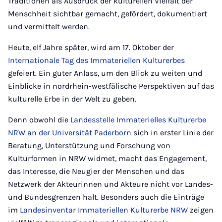
Traditionen als Ausdruck der kulturellen Vielfalt der
Menschheit sichtbar gemacht, gefördert, dokumentiert
und vermittelt werden.
Heute, elf Jahre später, wird am 17. Oktober der
Internationale Tag des Immateriellen Kulturerbes
gefeiert. Ein guter Anlass, um den Blick zu weiten und
Einblicke in nordrhein-westfälische Perspektiven auf das
kulturelle Erbe in der Welt zu geben.
Denn obwohl die
Landesstelle Immaterielles Kulturerbe
NRW an der Universität Paderborn
sich in erster Linie der
Beratung, Unterstützung und Forschung von
Kulturformen in NRW widmet, macht das Engagement,
das Interesse, die Neugier der Menschen und das
Netzwerk der Akteurinnen und Akteure nicht vor Landes-
und Bundesgrenzen halt. Besonders auch die Einträge
im
Landesinventar Immateriellen Kulturerbe NRW
zeigen