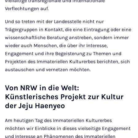
vielfältige transregionale und internationale
Verflechtungen auf.
Und so treten mit der Landesstelle nicht nur
Trägergruppen in Kontakt, die eine Eintragung oder eine
wissenschaftliche Beratung anstreben, sondern immer
wieder auch Menschen, die über ihr Interesse,
Engagement und ihre Begeisterung zu Themen und
Projekten des Immateriellen Kulturerbes berichten, sich
austauschen und vernetzen möchten.
Von NRW in die Welt:
Künstlerisches Projekt zur Kultur
der Jeju Haenyeo
Am heutigen Tag des Immateriellen Kulturerbes
möchten wir Einblicke in dieses vielseitige Engagement
und Interesse an Phänomenen des Immateriellen