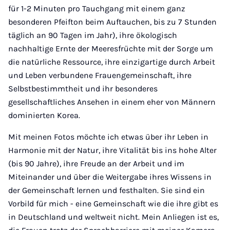
für 1-2 Minuten pro Tauchgang mit einem ganz
besonderen Pfeifton beim Auftauchen, bis zu 7 Stunden
täglich an 90 Tagen im Jahr), ihre ökologisch
nachhaltige Ernte der Meeresfrüchte mit der Sorge um
die natürliche Ressource, ihre einzigartige durch Arbeit
und Leben verbundene Frauengemeinschaft, ihre
Selbstbestimmtheit und ihr besonderes
gesellschaftliches Ansehen in einem eher von Männern
dominierten Korea.
Mit meinen Fotos möchte ich etwas über ihr Leben in
Harmonie mit der Natur, ihre Vitalität bis ins hohe Alter
(bis 90 Jahre), ihre Freude an der Arbeit und im
Miteinander und über die Weitergabe ihres Wissens in
der Gemeinschaft lernen und festhalten. Sie sind ein
Vorbild für mich - eine Gemeinschaft wie die ihre gibt es
in Deutschland und weltweit nicht. Mein Anliegen ist es,