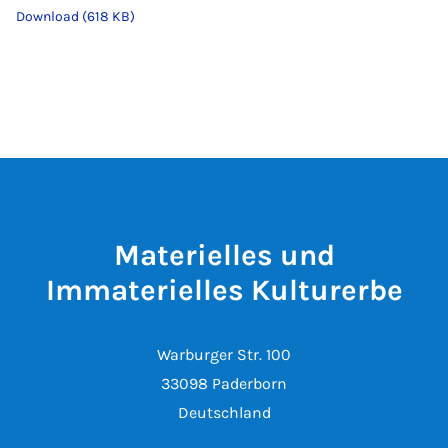
Download (618 KB)
Materielles und
Immaterielles Kulturerbe
Warburger Str. 100
33098 Paderborn
Deutschland