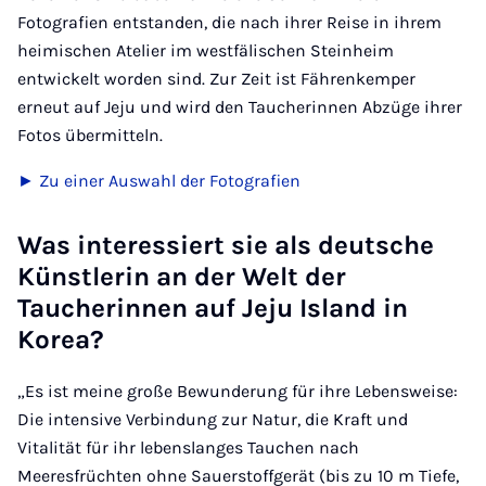
Fotografien entstanden, die nach ihrer Reise in ihrem
heimischen Atelier im westfälischen Steinheim
entwickelt worden sind. Zur Zeit ist Fährenkemper
erneut auf Jeju und wird den Taucherinnen Abzüge ihrer
Fotos übermitteln.
► Zu einer Auswahl der Fotografien
Was interessiert sie als deutsche
Künstlerin an der Welt der
Taucherinnen auf Jeju Island in
Korea?
„Es ist meine große Bewunderung für ihre Lebensweise:
Die intensive Verbindung zur Natur, die Kraft und
Vitalität für ihr lebenslanges Tauchen nach
Meeresfrüchten ohne Sauerstoffgerät (bis zu 10 m Tiefe,