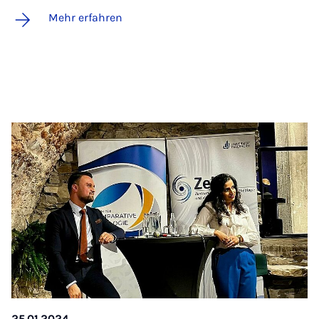
Mehr erfahren
25.01.2024