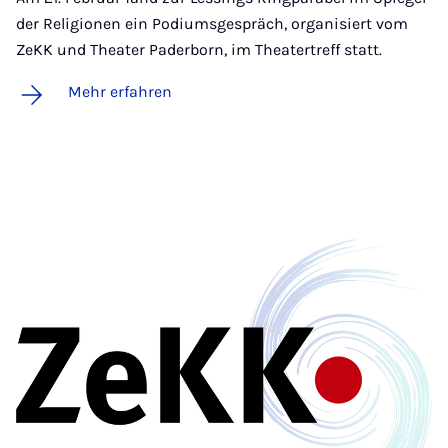
der Religionen ein Podiumsgespräch, organisiert vom
ZeKK und Theater Paderborn, im Theatertreff statt.
Mehr erfahren