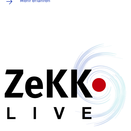
Mehr erfahren