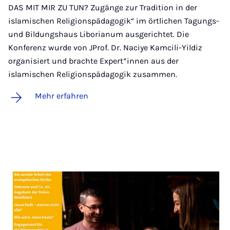
DAS MIT MIR ZU TUN? Zugänge zur Tradition in der
islamischen Religionspädagogik“ im örtlichen Tagungs-
und Bildungshaus Liborianum ausgerichtet. Die
Konferenz wurde von JProf. Dr. Naciye Kamcili-Yildiz
organisiert und brachte Expert*innen aus der
islamischen Religionspädagogik zusammen.
Mehr erfahren