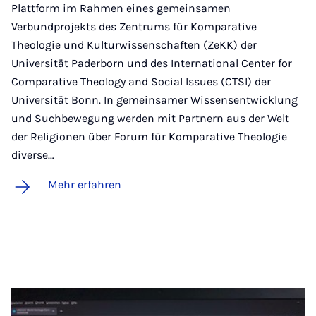
Plattform im Rahmen eines gemeinsamen
Verbundprojekts des Zentrums für Komparative
Theologie und Kulturwissenschaften (ZeKK) der
Universität Paderborn und des International Center for
Comparative Theology and Social Issues (CTSI) der
Universität Bonn. In gemeinsamer Wissensentwicklung
und Suchbewegung werden mit Partnern aus der Welt
der Religionen über Forum für Komparative Theologie
diverse…
Mehr erfahren