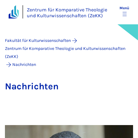
Menü
Zentrum für Komparative Theologie
und Kulturwissenschaften (ZeKK)
Fakultät für Kulturwissenschaften
Zentrum für Komparative Theologie und Kulturwissenschaften
(ZeKK)
Nachrichten
Nach­rich­ten