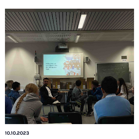
10.10.2023