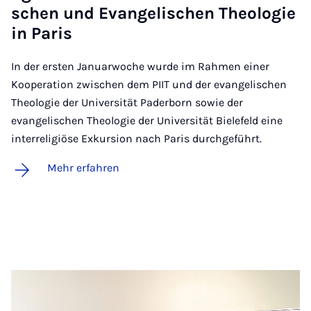
schen und Evan­ge­li­schen Theo­lo­gie
in Pa­ris
In der ersten Januarwoche wurde im Rahmen einer
Kooperation zwischen dem PIIT und der evangelischen
Theologie der Universität Paderborn sowie der
evangelischen Theologie der Universität Bielefeld eine
interreligiöse Exkursion nach Paris durchgeführt.
Mehr erfahren