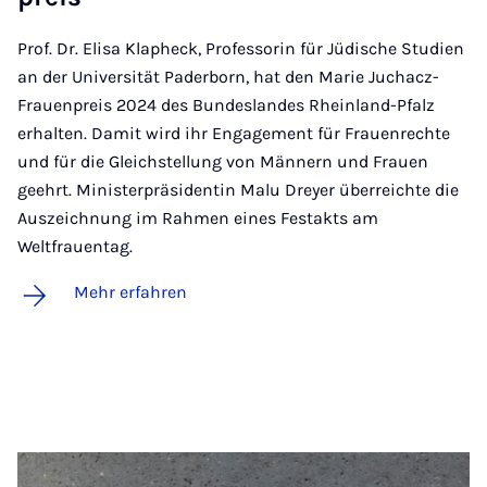
Prof. Dr. Elisa Klapheck, Professorin für Jüdische Studien
an der Universität Paderborn, hat den Marie Juchacz-
Frauenpreis 2024 des Bundeslandes Rheinland-Pfalz
erhalten. Damit wird ihr Engagement für Frauenrechte
und für die Gleichstellung von Männern und Frauen
geehrt. Ministerpräsidentin Malu Dreyer überreichte die
Auszeichnung im Rahmen eines Festakts am
Weltfrauentag.
Mehr erfahren