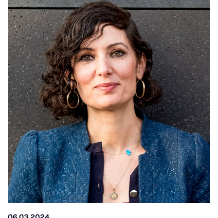
06.03.2024