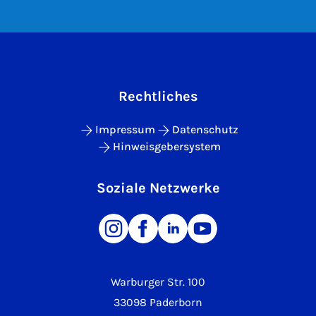
Rechtliches
Impressum
Datenschutz
Hinweisgebersystem
Soziale Netzwerke
Warburger Str. 100
33098 Paderborn