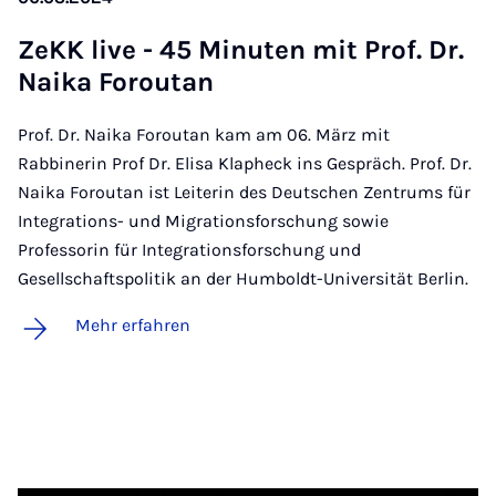
ZeKK live - 45 Mi­nu­ten mit Prof. Dr.
Nai­ka Fo­rou­tan
Prof. Dr. Naika Foroutan kam am 06. März mit
Rabbinerin Prof Dr. Elisa Klapheck ins Gespräch. Prof. Dr.
Naika Foroutan ist Leiterin des Deutschen Zentrums für
Integrations- und Migrationsforschung sowie
Professorin für Integrationsforschung und
Gesellschaftspolitik an der Humboldt-Universität Berlin.
Mehr erfahren