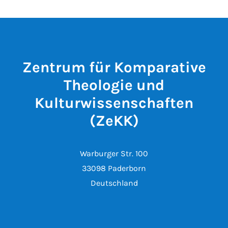
Zentrum für Komparative
Theologie und
Kulturwissenschaften
(ZeKK)
Warburger Str. 100
33098 Paderborn
Deutschland