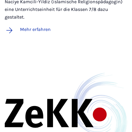
Naciye Kamcili-Yildiz (islamische Religionspädagogin)
eine Unterrichtseinheit für die Klassen 7/8 dazu
gestaltet.
Mehr erfahren