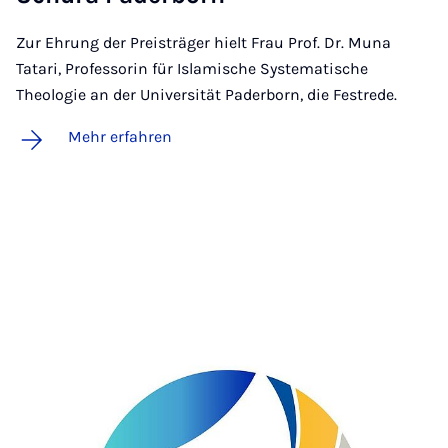
Zur Ehrung der Preisträger hielt Frau Prof. Dr. Muna
Tatari, Professorin für Islamische Systematische
Theologie an der Universität Paderborn, die Festrede.
Mehr erfahren