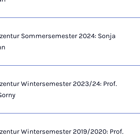
zentur Sommersemester 2024: Sonja
nn
zentur Wintersemester 2023/24: Prof.
Gorny
zentur Wintersemester 2019/2020: Prof.