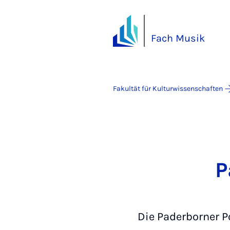
Fach Musik
Fakultät für Kulturwissenschaften
P
Die Paderborner P