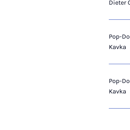
Dieter 
Pop-Do
Kavka
Pop-Do
Kavka