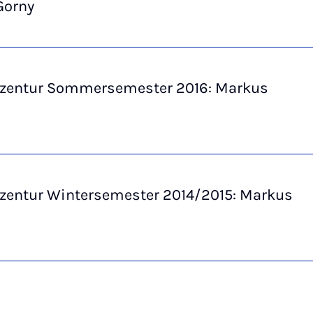
Gorny
zentur Sommersemester 2016: Markus
zentur Wintersemester 2014/2015: Markus