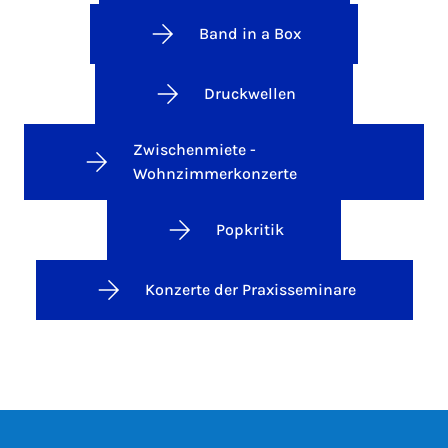
Band in a Box
Druckwellen
Zwischenmiete -
Wohnzimmerkonzerte
Popkritik
Konzerte der Praxisseminare