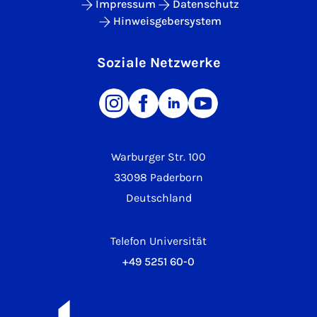
Impressum
Datenschutz
Hinweisgebersystem
Soziale Netzwerke
Warburger Str. 100
33098 Paderborn
Deutschland
Telefon Universität
+49 5251 60-0