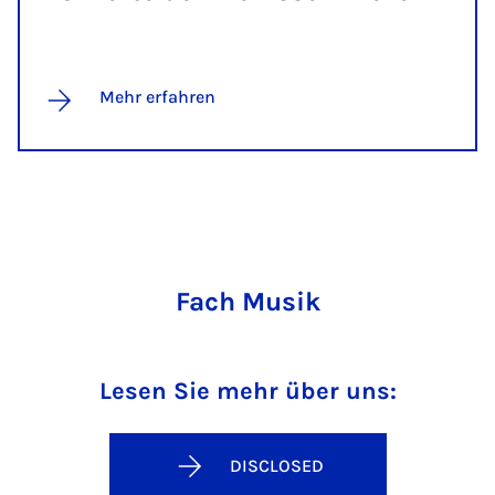
Mehr erfahren
Fach Musik
Lesen Sie mehr über uns:
DISCLOSED