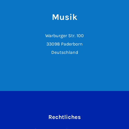
Musik
Warburger Str. 100
33098 Paderborn
Deutschland
Rechtliches