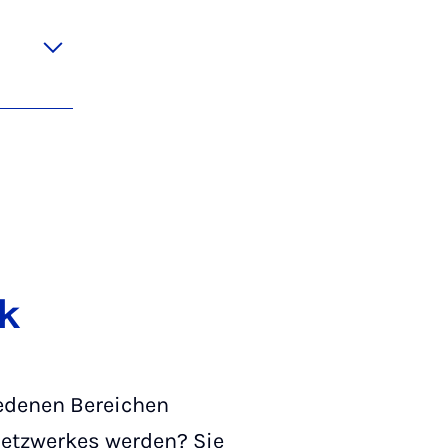
k
iedenen Bereichen
Netzwerkes werden? Sie