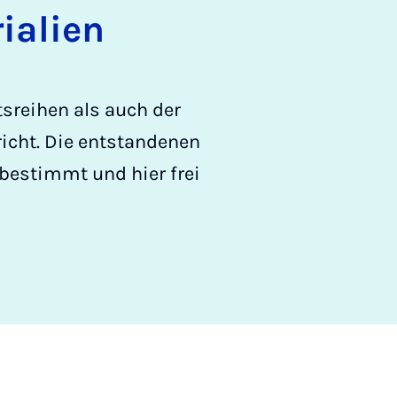
ialien
sreihen als auch der
icht. Die entstandenen
bestimmt und hier frei