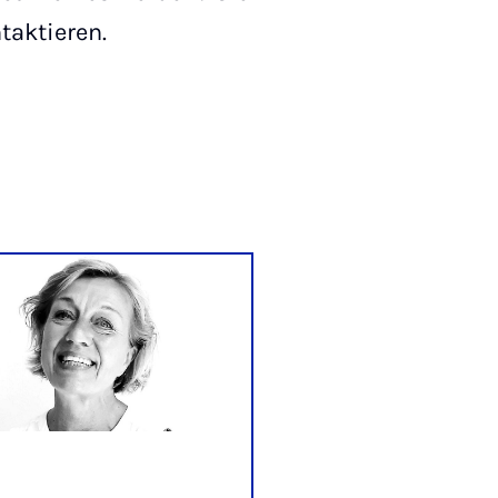
taktieren.