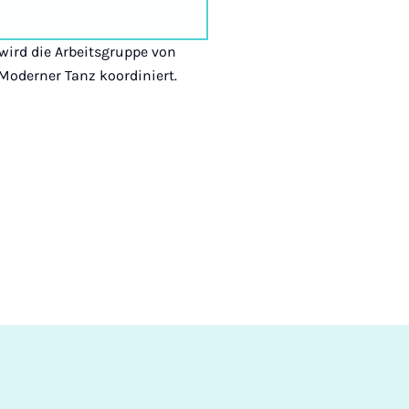
wird die Arbeitsgruppe von
oderner Tanz koordiniert.