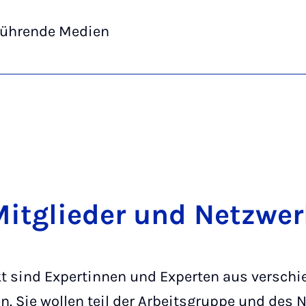
führende Medien
Mitglieder und Netzwer
kt sind Expertinnen und Experten aus versch
Sie wollen teil der Arbeitsgruppe und des 