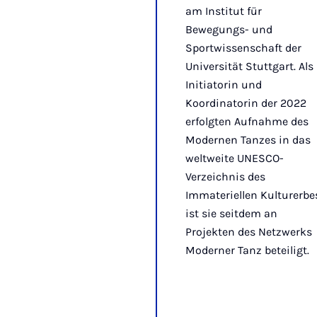
am Institut für
Bewegungs- und
Sportwissenschaft der
Universität Stuttgart. Als
Initiatorin und
Koordinatorin der 2022
erfolgten Aufnahme des
Modernen Tanzes in das
weltweite UNESCO-
Verzeichnis des
Immateriellen Kulturerbe
ist sie seitdem an
Projekten des Netzwerks
Moderner Tanz beteiligt.