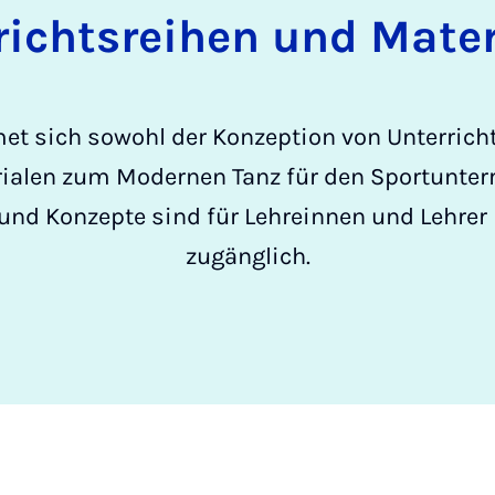
richtsreihen und Mater
met sich sowohl der Konzeption von Unterricht
ialen zum Modernen Tanz für den Sportunterr
d Konzepte sind für Lehreinnen und Lehrer 
zugänglich.