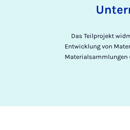
Unter
Das Teilprojekt wid
Entwicklung von Mater
Materialsammlungen un