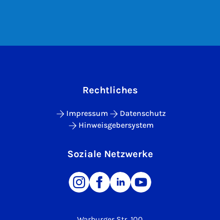
Rechtliches
Impressum
Datenschutz
Hinweisgebersystem
Soziale Netzwerke
Warburger Str. 100