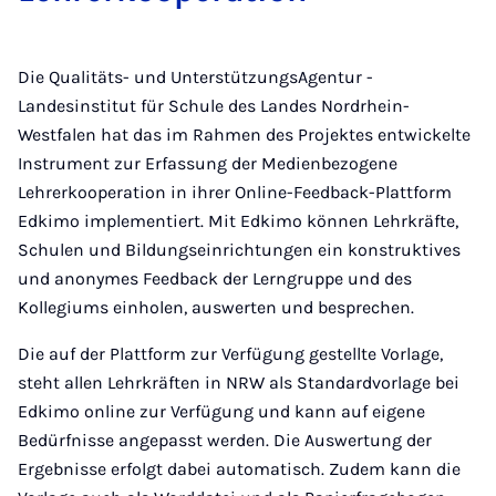
Die Qualitäts- und UnterstützungsAgentur -
Landesinstitut für Schule des Landes Nordrhein-
Westfalen hat das im Rahmen des Projektes entwickelte
Instrument zur Erfassung der Medienbezogene
Lehrerkooperation in ihrer Online-Feedback-Plattform
Edkimo implementiert. Mit Edkimo können Lehrkräfte,
Schulen und Bildungseinrichtungen ein konstruktives
und anonymes Feedback der Lerngruppe und des
Kollegiums einholen, auswerten und besprechen.
Die auf der Plattform zur Verfügung gestellte Vorlage,
steht allen Lehrkräften in NRW als Standardvorlage bei
Edkimo online zur Verfügung und kann auf eigene
Bedürfnisse angepasst werden. Die Auswertung der
Ergebnisse erfolgt dabei automatisch. Zudem kann die