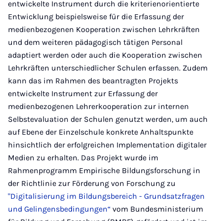
entwickelte Instrument durch die kriterienorientierte
Entwicklung beispielsweise für die Erfassung der
medienbezogenen Kooperation zwischen Lehrkräften
und dem weiteren pädagogisch tätigen Personal
adaptiert werden oder auch die Kooperation zwischen
Lehrkräften unterschiedlicher Schulen erfassen. Zudem
kann das im Rahmen des beantragten Projekts
entwickelte Instrument zur Erfassung der
medienbezogenen Lehrerkooperation zur internen
Selbstevaluation der Schulen genutzt werden, um auch
auf Ebene der Einzelschule konkrete Anhaltspunkte
hinsichtlich der erfolgreichen Implementation digitaler
Medien zu erhalten. Das Projekt wurde im
Rahmenprogramm Empirische Bildungsforschung in
der Richtlinie zur Förderung von Forschung zu
"Digitalisierung im Bildungsbereich - Grundsatzfragen
und Gelingensbedingungen“
vom Bundesministerium