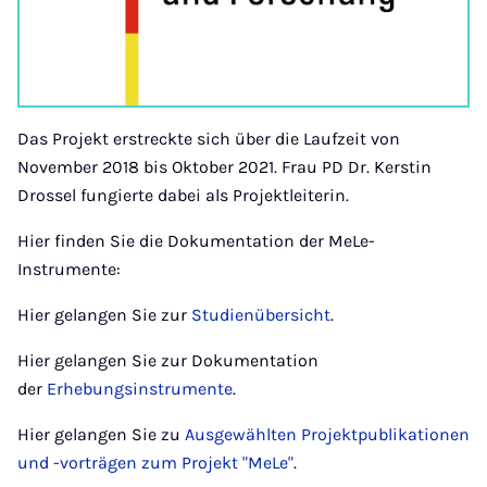
Das Projekt erstreckte sich über die Laufzeit von
November 2018 bis Oktober 2021. Frau PD Dr. Kerstin
Drossel fungierte dabei als Projektleiterin.
Hier finden Sie die Dokumentation der MeLe-
Instrumente:
Hier gelangen Sie zur
Studienübersicht
.
Hier gelangen Sie zur Dokumentation
der
Erhebungsinstrumente
.
Hier gelangen Sie zu
Ausgewählten Projektpublikationen
und -vorträgen zum Projekt "MeLe"
.