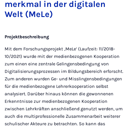
merk­mal in der di­gi­ta­len
Welt (Me­Le)
Projektbeschreibung
Mit dem Forschungsprojekt ‚MeLe‘ (Laufzeit: 11/2018-
10/2021) wurde mit der medienbezogenen Kooperation
zum einen eine zentrale Gelingensbedingung von
Digitalisierungsprozessen im Bildungsbereich erforscht.
Zum anderen wurden Ge- und Misslingensbedingungen
für die medienbezogene Lehrerkooperation selbst
analysiert. Darüber hinaus können die gewonnenen
Erkenntnisse zur medienbezogenen Kooperation
zwischen Lehrkräften anschließend genutzt werden, um
auch die multiprofessionelle Zusammenarbeit weiterer
schulischer Akteure zu betrachten. So kann das