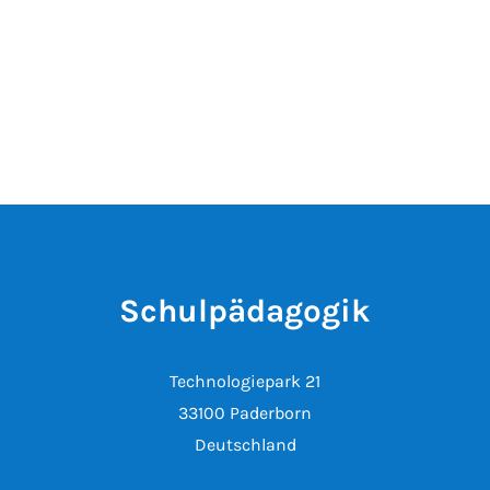
Schulpädagogik
Technologiepark 21
33100 Paderborn
Deutschland