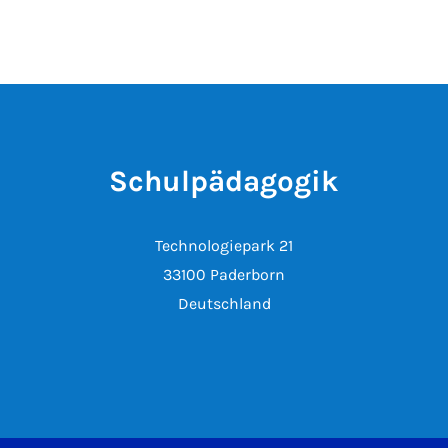
Schulpädagogik
Technologiepark 21
33100 Paderborn
Deutschland