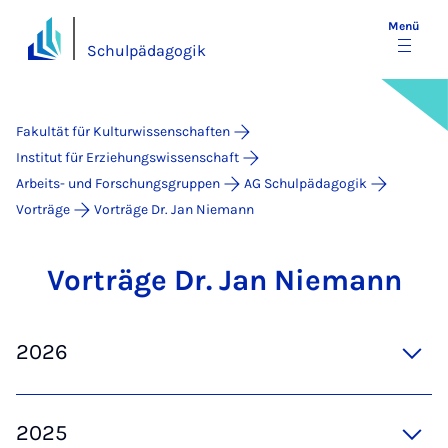
Menü
Schulpädagogik
Fakultät für Kulturwissenschaften
Institut für Erziehungswissenschaft
Arbeits- und Forschungsgruppen
AG Schulpädagogik
Vorträge
Vorträge Dr. Jan Niemann
Vor­trä­ge Dr. Jan Nie­mann
2026
2025