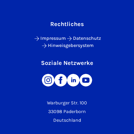
Rechtliches
Impressum
Datenschutz
Hinweisgebersystem
Soziale Netzwerke
Warburger Str. 100
33098 Paderborn
Deutschland