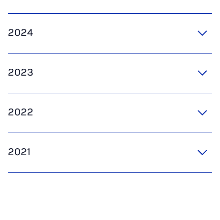
2024
2023
2022
2021