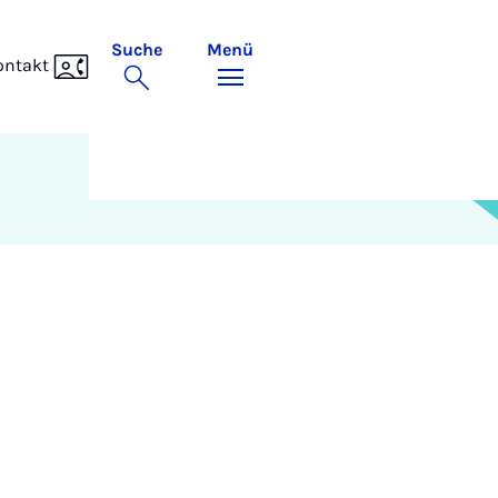
Suche
Menü
ontakt