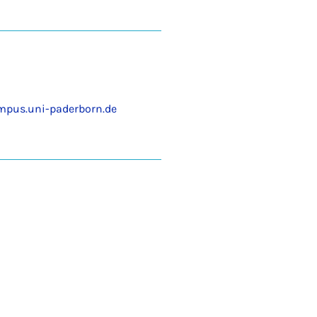
mpus.uni-paderborn.de