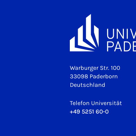
Warburger Str. 100
33098 Paderborn
Deutschland
Telefon Universität
+49 5251 60-0