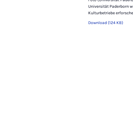
Universität Paderborn w
Kulturbetriebe erforsch
Download (124 KB)