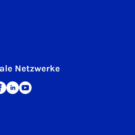
ale Netzwerke