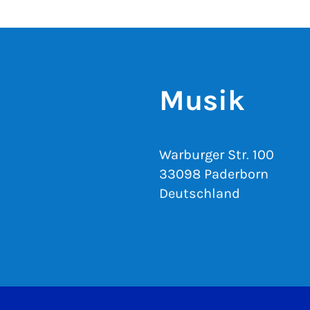
Musik
Warburger Str. 100
33098 Paderborn
Deutschland