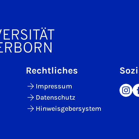
Rechtliches
Sozi
Impressum
Datenschutz
Hinweisgebersystem