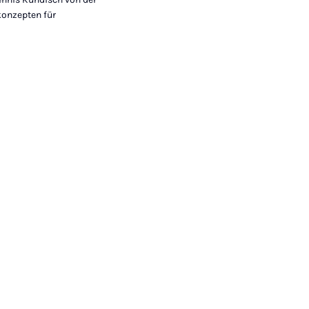
konzepten für