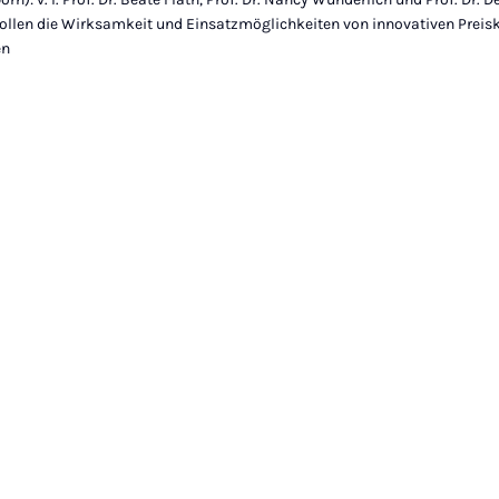
ollen die Wirksamkeit und Einsatzmöglichkeiten von innovativen Preis
en