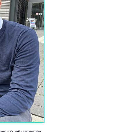
 Dennis Kundisch von der