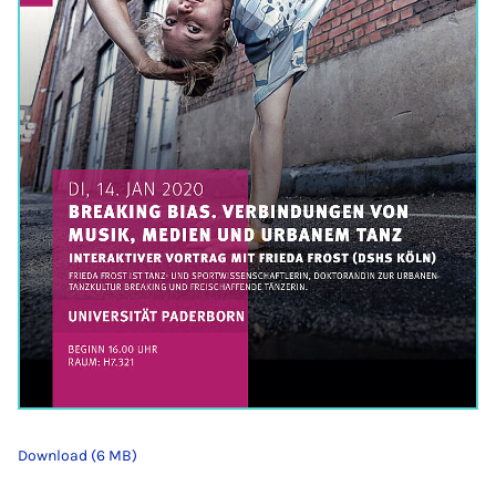
Download (6 MB)