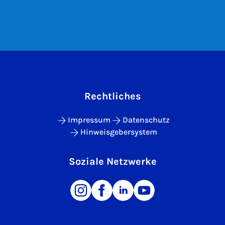
Rechtliches
Impressum
Datenschutz
Hinweisgebersystem
Soziale Netzwerke