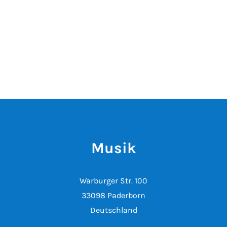
Musik
Warburger Str. 100
33098 Paderborn
Deutschland