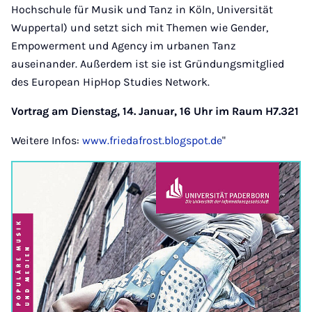
Hochschule für Musik und Tanz in Köln, Universität
Wuppertal) und setzt sich mit Themen wie Gender,
Empowerment und Agency im urbanen Tanz
auseinander. Außerdem ist sie ist Gründungsmitglied
des European HipHop Studies Network.
Vortrag am Dienstag, 14. Januar, 16 Uhr im Raum H7.321
Weitere Infos:
www.friedafrost.blogspot.de
"