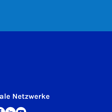
ale Netzwerke