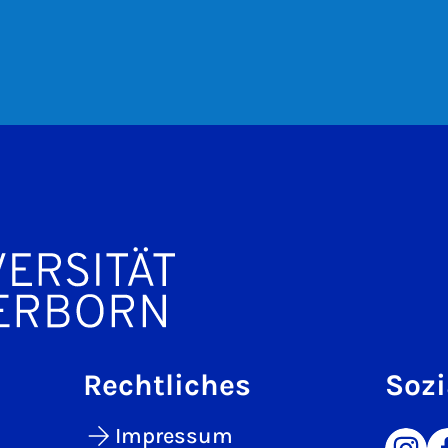
Rechtliches
Sozi
Impressum