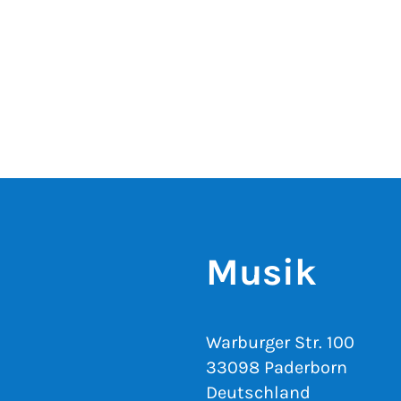
Musik
Warburger Str. 100
33098 Paderborn
Deutschland