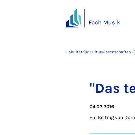
Fach Musik
Fakultät für Kulturwissenschaften
"Das te
04.02.2016
Ein Beitrag von
Domi