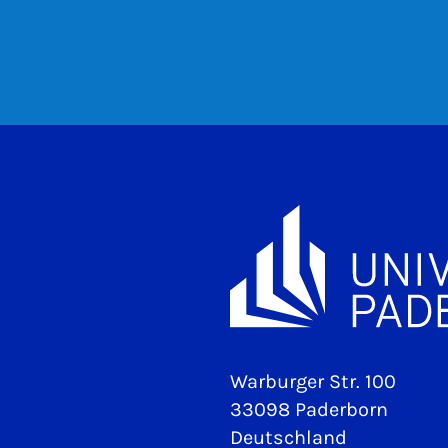
Warburger Str. 100
33098 Paderborn
Deutschland