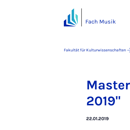
Fach Musik
Fakultät für Kulturwissenschaften
Mas­ter
2019"
22.01.2019