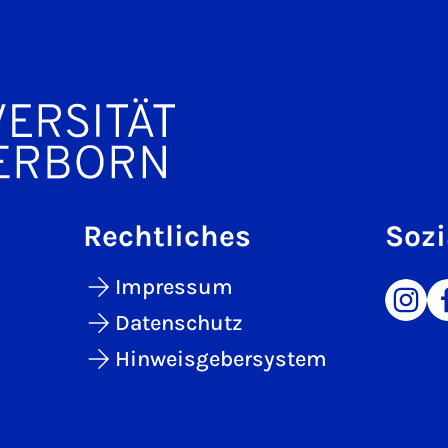
Rechtliches
Sozi
Impressum
Datenschutz
Hinweisgebersystem