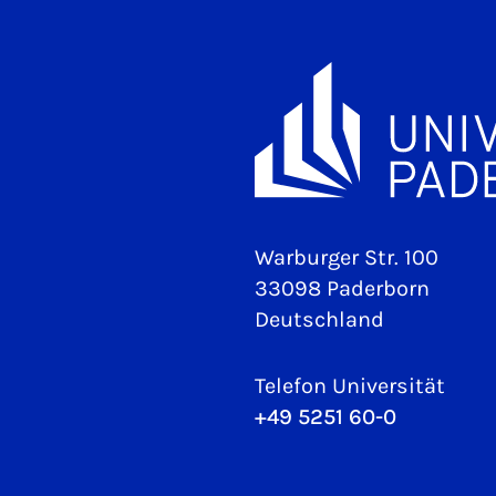
Warburger Str. 100
33098 Paderborn
Deutschland
Telefon Universität
+49 5251 60-0