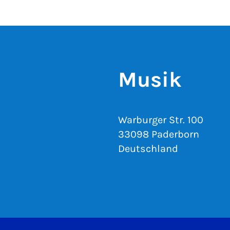
Musik
Warburger Str. 100
33098 Paderborn
Deutschland