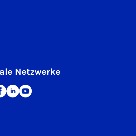
ale Netzwerke