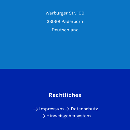
Warburger Str. 100
33098 Paderborn
Deutschland
Rechtliches
Impressum
Datenschutz
Hinweisgebersystem