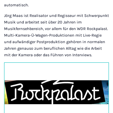
automatisch.
Jörg Maas ist Realisator und Regisseur mit Schwerpunkt
Musik und arbeitet seit über 20 Jahren im
Musikfernsehbereich, vor allem für den WDR Rockpalast.
Multi-Kamera-Ü-Wagen-Produktionen mit Live-Regie
und aufwändiger Postproduktion gehören in normalen
Jahren genauso zum beruflichen Alltag wie die Arbeit
mit der Kamera oder das Führen von Interviews.