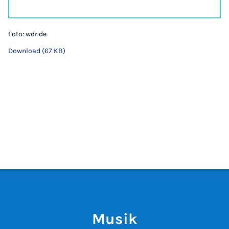
Foto: wdr.de
Download (67 KB)
Musik