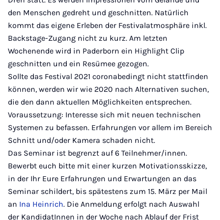
den Menschen gedreht und geschnitten. Natürlich
kommt das eigene Erleben der Festivalatmosphäre inkl.
Backstage-Zugang nicht zu kurz. Am letzten
Wochenende wird in Paderborn ein Highlight Clip
geschnitten und ein Resümee gezogen.
Sollte das Festival 2021 coronabedingt nicht stattfinden
können, werden wir wie 2020 nach Alternativen suchen,
die den dann aktuellen Möglichkeiten entsprechen.
Voraussetzung: Interesse sich mit neuen technischen
Systemen zu befassen. Erfahrungen vor allem im Bereich
Schnitt und/oder Kamera schaden nicht.
Das Seminar ist begrenzt auf 6 Teilnehmer/innen.
Bewerbt euch bitte mit einer kurzen Motivationsskizze,
in der Ihr Eure Erfahrungen und Erwartungen an das
Seminar schildert, bis spätestens zum 15. März per Mail
an
Ina Heinrich
. Die Anmeldung erfolgt nach Auswahl
der KandidatInnen in der Woche nach Ablauf der Frist