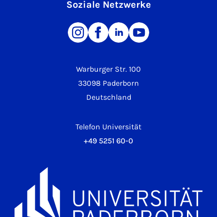
Soziale Netzwerke
Warburger Str. 100
33098 Paderborn
Deutschland
Telefon Universität
+49 5251 60-0