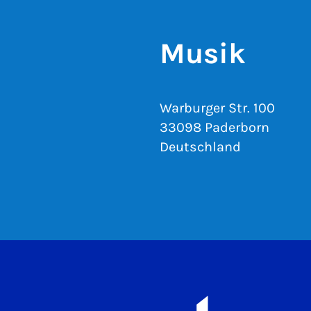
Musik
Warburger Str. 100
33098 Paderborn
Deutschland