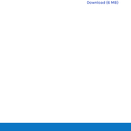
Download (6 MB)