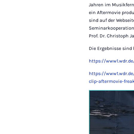
Jahren im Musikfern
ein Aftermovie produ
sind auf der Webseit
Seminarkooperation
Prof. Dr. Christoph J
Die Ergebnisse sind 
https://www1.wdr.de
https://www1.wdr.de
clip-aftermovie-frea