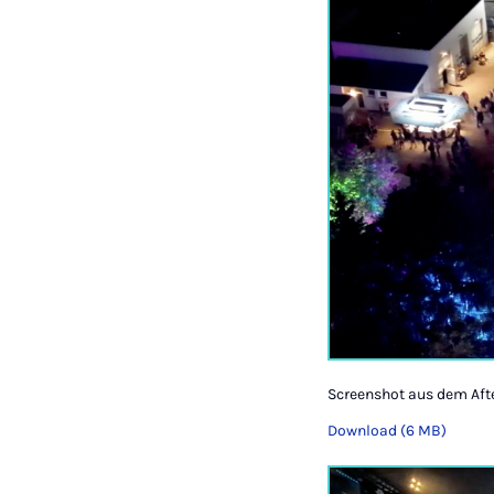
Screenshot aus dem Af
Download (6 MB)