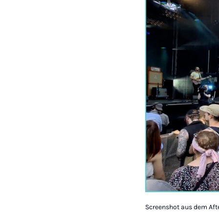
Screenshot aus dem Af