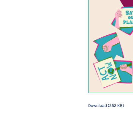
Download (252 KB)