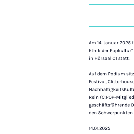
Am 14. Januar 2025 
Ethik der Popkultur
in Hörsaal C1 statt.
Auf dem Podium sitz
Festival, Glitterho
NachhaltigkeitsKult
Rein (C:POP-Mitglied
geschäftsführende D
den Schwerpunkten 
14.01.2025