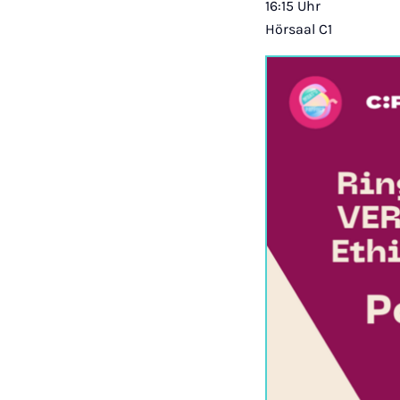
16:15 Uhr
Hörsaal C1