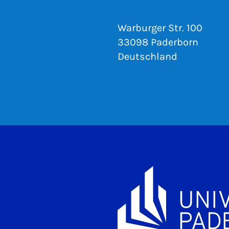
Warburger Str. 100
33098 Paderborn
Deutschland