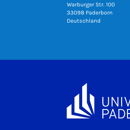
Warburger Str. 100
33098 Paderborn
Deutschland