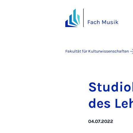
Fach Musik
Fakultät für Kulturwissenschaften
Stu­dio
des Le
04.07.2022