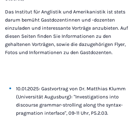
Das Institut für Anglistik und Amerikanistik ist stets
darum bemüht Gastdozentinnen und -dozenten
einzuladen und interessante Vorträge anzubieten. Auf
diesen Seiten finden Sie Informationen zu den
gehaltenen Vorträgen, sowie die dazugehörigen Flyer,
Fotos und Informationen zu den Gastdozenten.
10.01.2025: Gastvortrag von Dr. Matthias Klumm
(Universität Augusburg): "Investigations into
discourse grammar-strolling along the syntax-
pragmation interface", 09-11 Uhr, P5.2.03.