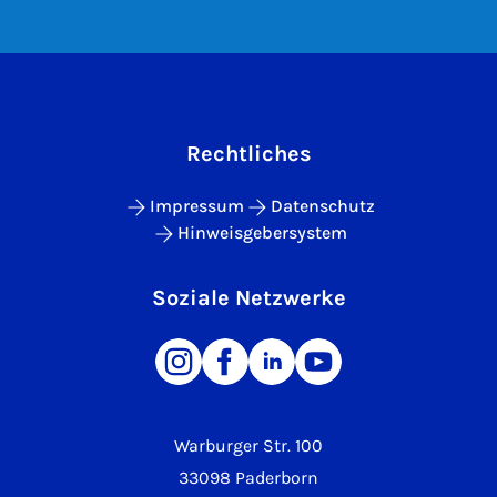
Rechtliches
Impressum
Datenschutz
Hinweisgebersystem
Soziale Netzwerke
Warburger Str. 100
33098 Paderborn