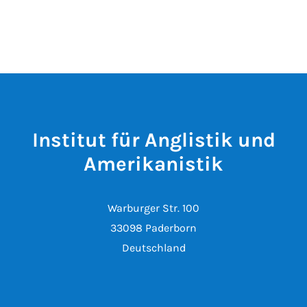
Institut für Anglistik und
Amerikanistik
Warburger Str. 100
33098 Paderborn
Deutschland