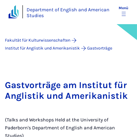
Menü
Department of English and American
Studies
Fakultät für Kulturwissenschaften
Institut für Anglistik und Amerikanistik
Gastvorträge
Gastvorträge am Institut für
Anglistik und Amerikanistik
(Talks and Workshops Held at the University of
Paderborn's Department of English and American
Studies)