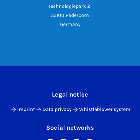
Technologiepark 21
33100 Paderborn
Germany
Legal notice
Imprint
Data privacy
Whistleblower system
Social networks