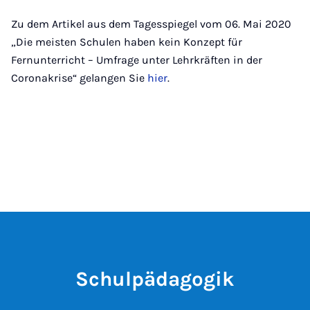
Zu dem Artikel aus dem Tagesspiegel vom 06. Mai 2020
„Die meisten Schulen haben kein Konzept für
Fernunterricht – Umfrage unter Lehrkräften in der
Coronakrise“ gelangen Sie
hier
.
Schulpädagogik