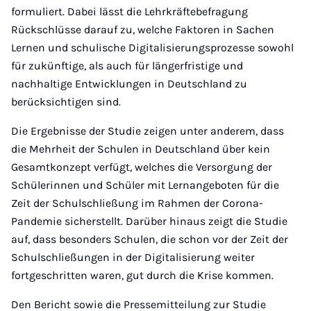
formuliert. Dabei lässt die Lehrkräftebefragung
Rückschlüsse darauf zu, welche Faktoren in Sachen
Lernen und schulische Digitalisierungsprozesse sowohl
für zukünftige, als auch für längerfristige und
nachhaltige Entwicklungen in Deutschland zu
berücksichtigen sind.
Die Ergebnisse der Studie zeigen unter anderem, dass
die Mehrheit der Schulen in Deutschland über kein
Gesamtkonzept verfügt, welches die Versorgung der
Schülerinnen und Schüler mit Lernangeboten für die
Zeit der Schulschließung im Rahmen der Corona-
Pandemie sicherstellt. Darüber hinaus zeigt die Studie
auf, dass besonders Schulen, die schon vor der Zeit der
Schulschließungen in der Digitalisierung weiter
fortgeschritten waren, gut durch die Krise kommen.
Den Bericht sowie die Pressemitteilung zur Studie