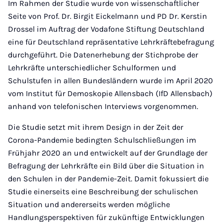
Im Rahmen der Studie wurde von wissenschaftlicher
Seite von Prof. Dr. Birgit Eickelmann und PD Dr. Kerstin
Drossel im Auftrag der Vodafone Stiftung Deutschland
eine für Deutschland repräsentative Lehrkräftebefragung
durchgeführt. Die Datenerhebung der Stichprobe der
Lehrkräfte unterschiedlicher Schulformen und
Schulstufen in allen Bundesländern wurde im April 2020
vom Institut für Demoskopie Allensbach (IfD Allensbach)
anhand von telefonischen Interviews vorgenommen.
Die Studie setzt mit ihrem Design in der Zeit der
Corona-Pandemie bedingten Schulschließungen im
Frühjahr 2020 an und entwickelt auf der Grundlage der
Befragung der Lehrkräfte ein Bild über die Situation in
den Schulen in der Pandemie-Zeit. Damit fokussiert die
Studie einerseits eine Beschreibung der schulischen
Situation und andererseits werden mögliche
Handlungsperspektiven für zukünftige Entwicklungen