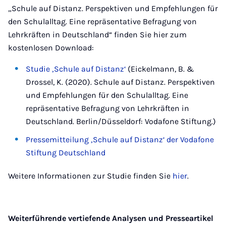
„Schule auf Distanz. Perspektiven und Empfehlungen für
den Schulalltag. Eine repräsentative Befragung von
Lehrkräften in Deutschland“ finden Sie hier zum
kostenlosen Download:
Studie ‚Schule auf Distanz‘
(Eickelmann, B. &
Drossel, K. (2020). Schule auf Distanz. Perspektiven
und Empfehlungen für den Schulalltag. Eine
repräsentative Befragung von Lehrkräften in
Deutschland. Berlin/Düsseldorf: Vodafone Stiftung.)
Pressemitteilung ‚Schule auf Distanz‘ der Vodafone
Stiftung Deutschland
Weitere Informationen zur Studie finden Sie
hier
.
Weiterführende vertiefende Analysen und Presseartikel