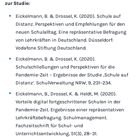
zur Studie:
Eickelmann, B. & Drossel, K. (2020). Schule auf
Distanz. Perspektiven und Empfehlungen für den
neuen Schulalltag. Eine repräsentative Befragung
von Lehrkräften in Deutschland. Düsseldorf:
Vodafone Stiftung Deutschland.
Eickelmann, B. & Drossel, K. (2020).
Schulschließungen und Perspektiven für die
Pandemie-Zeit – Ergebnisse der Studie ‚Schule auf
Distanz‘. SchulVerwaltung NRW, 9, 231–234.
Eickelmann, B., Drossel, K. & Heldt, M. (2020).
Vorteile digital fortgeschrittener Schulen in der
Pandemie-Zeit. Ergebnisse einer repräsentativen
Lehrkräftebefragung. Schulmanagement.
Fachzeitschrift für Schul- und
Unterrichtsentwicklung, 51(3), 28–31.