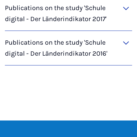
Publications on the study 'Schule
digital - Der Länderindikator 2017'
Publications on the study 'Schule
digital - Der Länderindikator 2016'