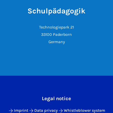
Schulpädagogik
Technologiepark 21
33100 Paderborn
Germany
Legal notice
Imprint
Data privacy
Whistleblower system