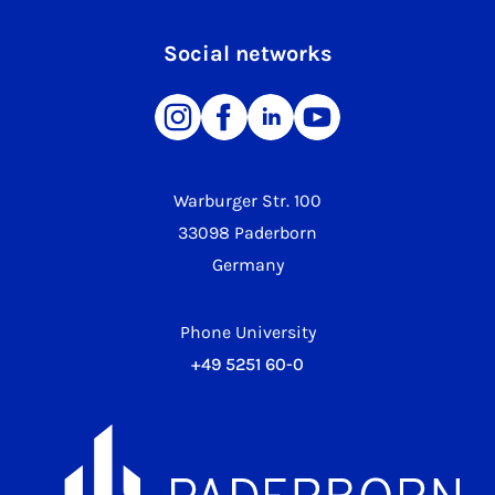
Social networks
Warburger Str. 100
33098 Paderborn
Germany
Phone University
+49 5251 60-0