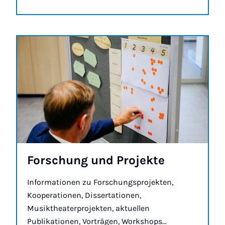
For­schung und Pro­jek­te
Informationen zu Forschungsprojekten,
Kooperationen, Dissertationen,
Musiktheaterprojekten, aktuellen
Publikationen, Vorträgen, Workshops...