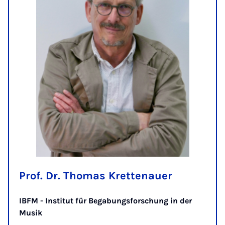
Prof. Dr. Thomas Krettenauer
IBFM - Institut für Begabungsforschung in der
Musik