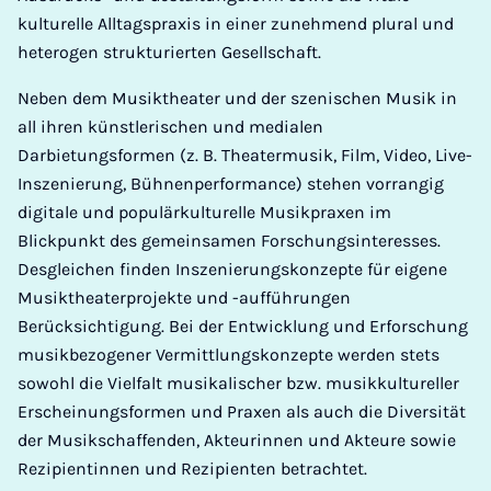
kulturelle Alltagspraxis in einer zunehmend plural und
heterogen strukturierten Gesellschaft.
Neben dem Musiktheater und der szenischen Musik in
all ihren künstlerischen und medialen
Darbietungsformen (z. B. Theatermusik, Film, Video, Live-
Inszenierung, Bühnenperformance) stehen vorrangig
digitale und populärkulturelle Musikpraxen im
Blickpunkt des gemeinsamen Forschungsinteresses.
Desgleichen finden Inszenierungskonzepte für eigene
Musiktheaterprojekte und -aufführungen
Berücksichtigung. Bei der Entwicklung und Erforschung
musikbezogener Vermittlungskonzepte werden stets
sowohl die Vielfalt musikalischer bzw. musikkultureller
Erscheinungsformen und Praxen als auch die Diversität
der Musikschaffenden, Akteurinnen und Akteure sowie
Rezipientinnen und Rezipienten betrachtet.