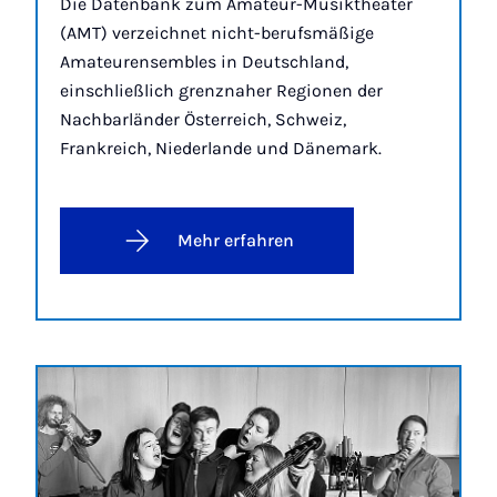
Die Datenbank zum Amateur-Musiktheater
(AMT) verzeichnet nicht-berufsmäßige
Amateurensembles in Deutschland,
einschließlich grenznaher Regionen der
Nachbarländer Österreich, Schweiz,
Frankreich, Niederlande und Dänemark.
Mehr erfahren