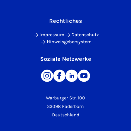
Rechtliches
Impressum
Datenschutz
Hinweisgebersystem
Soziale Netzwerke
Warburger Str. 100
33098 Paderborn
Deutschland