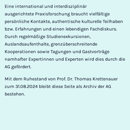
Eine international und interdisziplinär
ausgerichtete Praxisforschung braucht vielfältige
persönliche Kontakte, authentische kulturelle Teilhaben
bzw. Erfahrungen und einen lebendigen Fachdiskurs.
Durch regelmäßige Studienexkursionen,
Auslandsaufenthalte, grenzüberschreitende
Kooperationen sowie Tagungen und Gastvorträge
namhafter Expertinnen und Experten wird dies durch die
AG gefördert.
Mit dem Ruhestand von Prof. Dr. Thomas Krettenauer
zum 31.08.2024 bleibt diese Seite als Archiv der AG
bestehen.