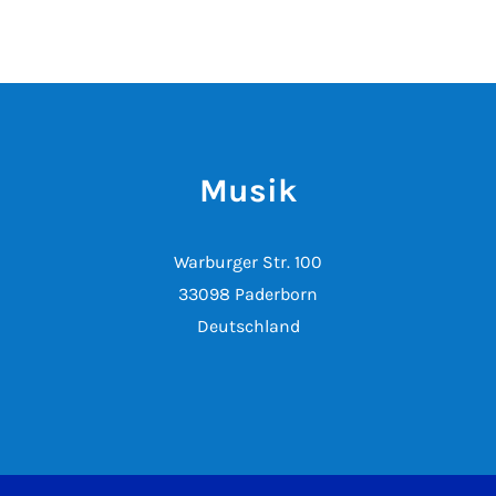
Musik
Warburger Str. 100
33098 Paderborn
Deutschland