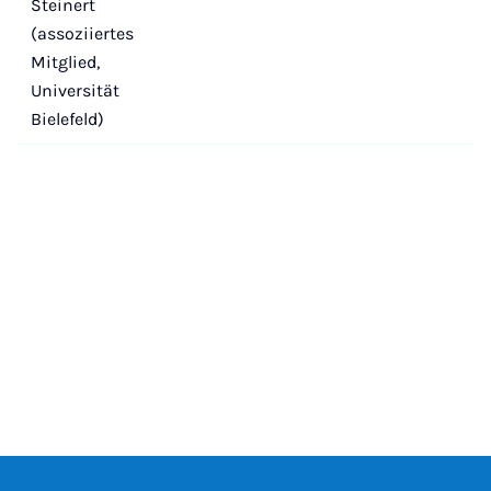
Steinert
(assoziiertes
Mitglied,
Universität
Bielefeld)