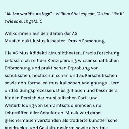
"All the world’s a stage"
– William Shakespeare, "As You Like It"
(Wie es euch gefällt)
Willkommen auf den Seiten der AG
Musikdidaktik.Musiktheater_Praxis.Forschung
Die AG Musikdidaktik.Musiktheater_Praxis.Forschung
befasst sich mit der Konzipierung, wissenschaftlichen
Erforschung und praktischen Erprobung von
schulischen, hochschulischen und außerschulischen
sowie non-formellen musikalischen Aneignungs-, Lern-
und Bildungsprozessen. Dies gilt auch und besonders
für den Bereich der musikalischen Fort- und
Weiterbildung von Lehramtsstudierenden und
Lehrkräften aller Schularten. Musik wird dabei
gleichermaßen verstanden als tradierte künstlerische
Ausdrucks- und Gestaltungsform sowie als vitale