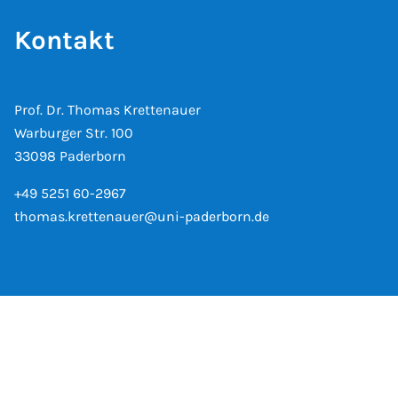
Kontakt
Prof. Dr. Thomas Krettenauer
Warburger Str. 100
33098 Paderborn
+49 5251 60-2967
thomas.krettenauer@uni-paderborn.de