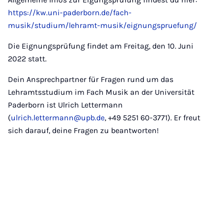
https://kw.uni-paderborn.de/fach-
musik/studium/lehramt-musik/eignungspruefung/
Die Eignungsprüfung findet am Freitag, den 10. Juni
2022 statt.
Dein Ansprechpartner für Fragen rund um das
Lehramtsstudium im Fach Musik an der Universität
Paderborn ist Ulrich Lettermann
(
ulrich.lettermann@upb.de
, +49 5251 60-3771). Er freut
sich darauf, deine Fragen zu beantworten!