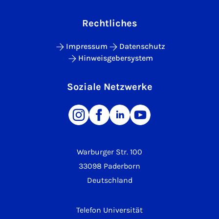
Rechtliches
Impressum
Datenschutz
Hinweisgebersystem
Soziale Netzwerke
Warburger Str. 100
33098 Paderborn
Deutschland
Telefon Universität