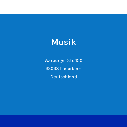
Musik
Warburger Str. 100
33098 Paderborn
Deutschland