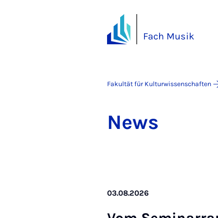
Fach Musik
Fakultät für Kulturwissenschaften
News
03.08.2026