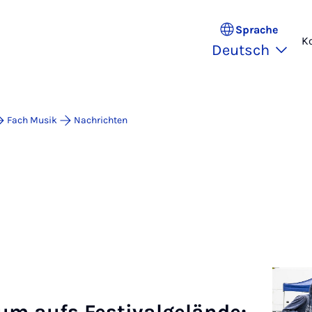
Sprache
K
Deutsch
Fach Musik
Nachrichten