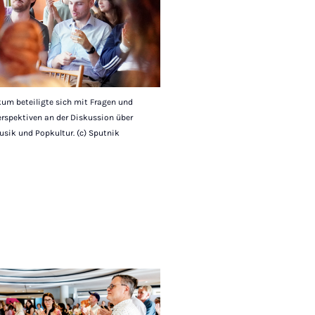
um beteiligte sich mit Fragen und
rspektiven an der Diskussion über
usik und Popkultur. (c) Sputnik