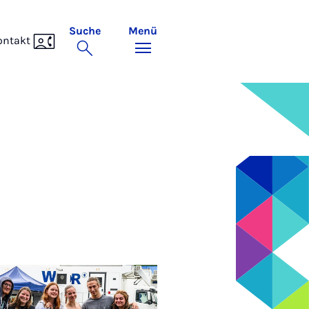
Suche
Menü
ontakt