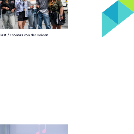
alast / Thomas von der Heiden