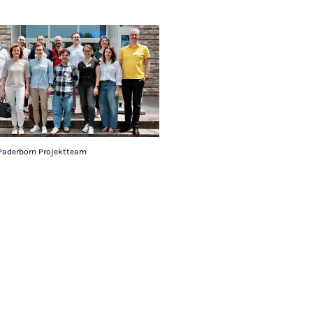
 Paderborn Projektteam