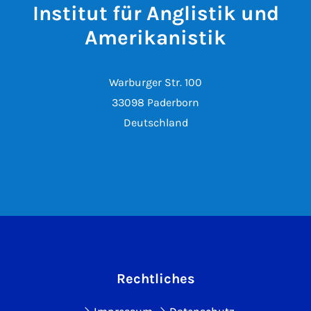
Institut für Anglistik und
Amerikanistik
Warburger Str. 100
33098 Paderborn
Deutschland
Rechtliches