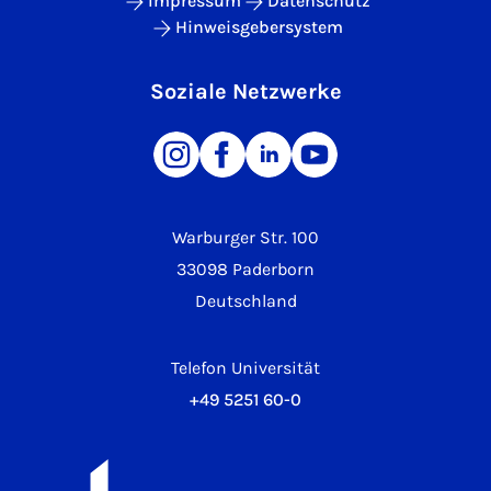
Impressum
Datenschutz
Hinweisgebersystem
Soziale Netzwerke
Warburger Str. 100
33098 Paderborn
Deutschland
Telefon Universität
+49 5251 60-0