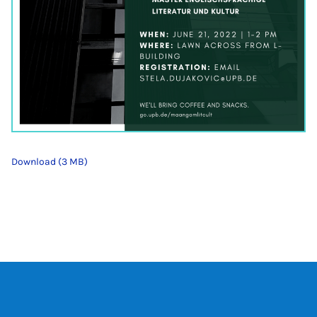
Download (3 MB)