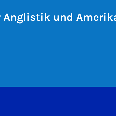
ür Anglistik und Amerik