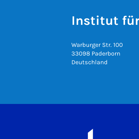
Institut f
Warburger Str. 100
33098 Paderborn
Deutschland