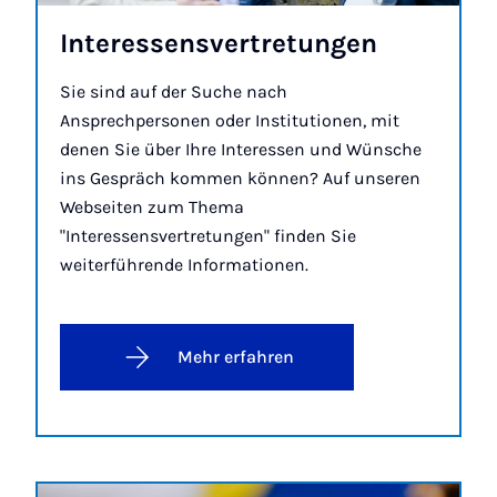
In­ter­es­sens­ver­tre­tun­gen
Sie sind auf der Suche nach
Ansprechpersonen oder Institutionen, mit
denen Sie über Ihre Interessen und Wünsche
ins Gespräch kommen können? Auf unseren
Webseiten zum Thema
"Interessensvertretungen" finden Sie
weiterführende Informationen.
Mehr erfahren