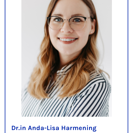
Dr.in Anda-Lisa Harmening