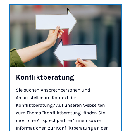
Kon­flikt­be­ra­tung
Sie suchen Ansprechpersonen und
Anlaufstellen im Kontext der
Konfliktberatung? Auf unseren Webseiten
zum Thema "Konfliktberatung" finden Sie
mögliche Ansprechpartner*innen sowie
Informationen zur Konfliktberatung an der