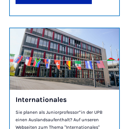
In­ter­na­ti­o­na­les
Sie planen als Juniorprofessor*in der UPB
einen Auslandsaufenthalt? Auf unseren
Webseiten zum Thema "Internationales"