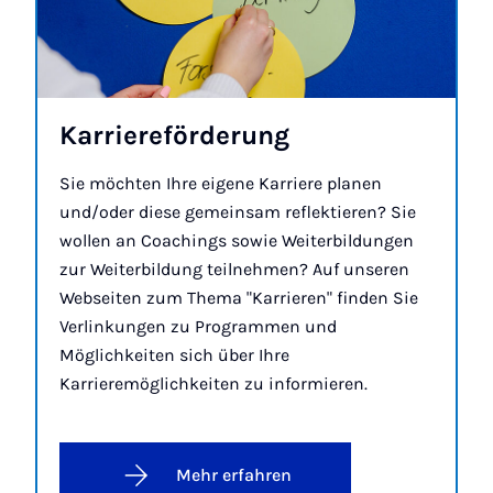
Kar­rie­re­för­de­rung
Sie möchten Ihre eigene Karriere planen
und/oder diese gemeinsam reflektieren? Sie
wollen an Coachings sowie Weiterbildungen
zur Weiterbildung teilnehmen? Auf unseren
Webseiten zum Thema "Karrieren" finden Sie
Verlinkungen zu Programmen und
Möglichkeiten sich über Ihre
Karrieremöglichkeiten zu informieren.
Mehr erfahren