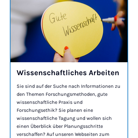
Wis­sen­schaft­li­ches Ar­bei­ten
Sie sind auf der Suche nach Informationen zu
den Themen Forschungsmethoden, gute
wissenschaftliche Praxis und
Forschungsethik? Sie planen eine
wissenschaftliche Tagung und wollen sich
einen Überblick über Planungsschritte
verschaffen? Auf unseren Webseiten zum