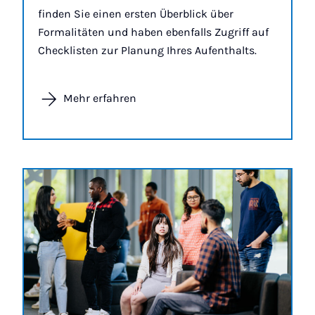
finden Sie einen ersten Überblick über
Formalitäten und haben ebenfalls Zugriff auf
Checklisten zur Planung Ihres Aufenthalts.
Mehr erfahren