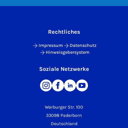
Rechtliches
Impressum
Datenschutz
Hinweisgebersystem
Soziale Netzwerke
Warburger Str. 100
33098 Paderborn
Deutschland