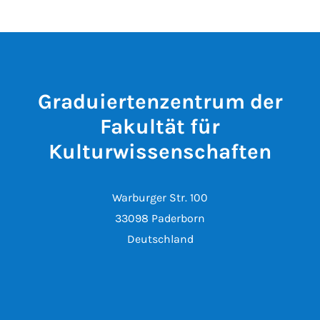
Graduiertenzentrum der
Fakultät für
Kulturwissenschaften
Warburger Str. 100
33098 Paderborn
Deutschland