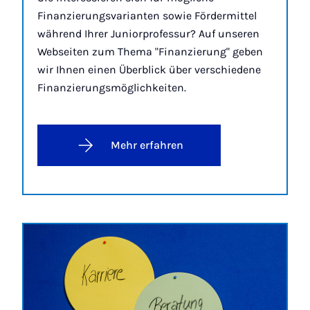
Finanzierungsvarianten sowie Fördermittel
während Ihrer Juniorprofessur? Auf unseren
Webseiten zum Thema "Finanzierung" geben
wir Ihnen einen Überblick über verschiedene
Finanzierungsmöglichkeiten.
Mehr erfahren