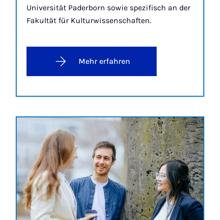
Universität Paderborn sowie spezifisch an der
Fakultät für Kulturwissenschaften.
Mehr erfahren