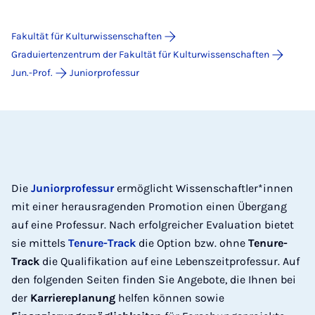
Fakultät für Kulturwissenschaften
Graduiertenzentrum der Fakultät für Kulturwissenschaften
Jun.-Prof.
Juniorprofessur
Die
Juniorprofessur
ermöglicht Wissenschaftler*innen
mit einer herausragenden Promotion einen Übergang
auf eine Professur. Nach erfolgreicher Evaluation bietet
sie mittels
Tenure-Track
die Option bzw. ohne
Tenure-
Track
die Qualifikation auf eine Lebenszeitprofessur. Auf
den folgenden Seiten finden Sie Angebote, die Ihnen bei
der
Karriereplanung
helfen können sowie