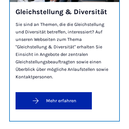
Gleich­stel­lung & Di­ver­si­tät
Sie sind an Themen, die die Gleichstellung
und Diversität betreffen, interessiert? Auf
unseren Webseiten zum Thema
"Gleichstellung & Diversität" erhalten Sie
Einsicht in Angebote der zentralen
Gleichstellungsbeauftragten sowie einen
Überblick über mögliche Anlaufstellen sowie
Kontaktpersonen.
Mehr erfahren