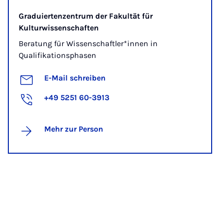
Graduiertenzentrum der Fakultät für
Kulturwissenschaften
Beratung für Wissenschaftler*innen in
Qualifikationsphasen
E-Mail schreiben
+49 5251 60-3913
Mehr zur Person