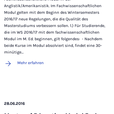
Anglistik/Amerikanistik. Im Fachwissenschaftlichen
Modul gelten mit dem Beginn des Wintersemesters
2016/17 neue Regelungen, die die Qualität des
Masterstudiums verbessern sollen. 1.) Für Studierende,
die im WS 2016/17 mit dem fachwissenschaftlichen
Modul im M. Ed. beginnen, gilt folgendes: - Nachdem
beide Kurse im Modul absolviert sind, findet eine 30-
minütige…
Mehr erfahren
28.06.2016