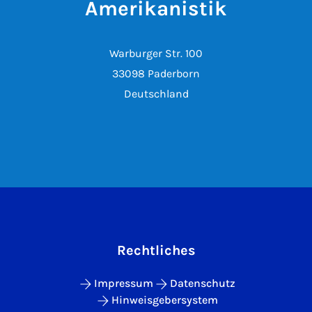
Amerikanistik
Warburger Str. 100
33098 Paderborn
Deutschland
Rechtliches
Impressum
Datenschutz
Hinweisgebersystem