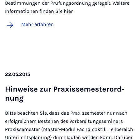
Bestimmungen der Prüfungsordnung geregelt. Weitere
Informationen finden Sie hier
Mehr erfahren
22.05.2015
Hin­wei­se zur Pra­xis­se­mes­ter­ord­
nung
Bitte beachten Sie, dass das Praxissemester nur nach
erfolgreichem Bestehen des Vorbereitungsseminars
Praxissemester (Master-Modul Fachdidaktik, Teilbereich
Unterrichtsplanung) durchlaufen werden kann. Darüber