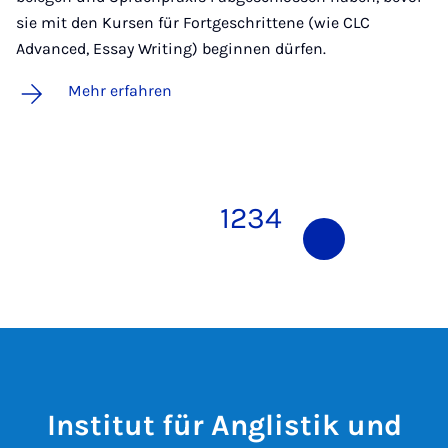
sie mit den Kursen für Fortgeschrittene (wie CLC
Advanced, Essay Writing) beginnen dürfen.
Mehr erfahren
1
2
3
4
5
Institut für Anglistik und