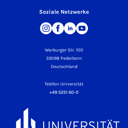
Soziale Netzwerke
Warburger Str. 100
33098 Paderborn
Deutschland
Telefon Universität
+49 5251 60-0