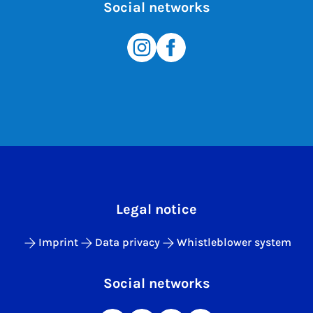
Social networks
Legal notice
Imprint
Data privacy
Whistleblower system
Social networks