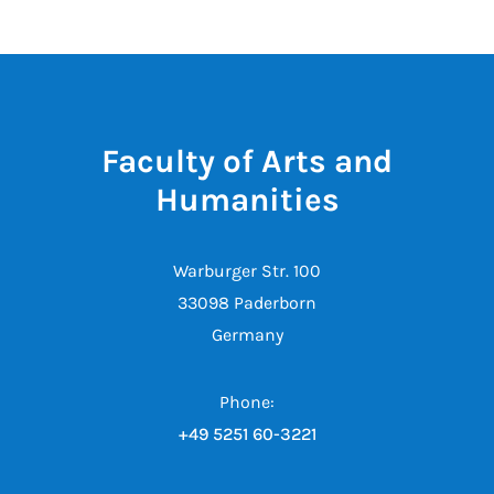
Faculty of Arts and
Humanities
Warburger Str. 100
33098 Paderborn
Germany
Phone:
+49 5251 60-3221