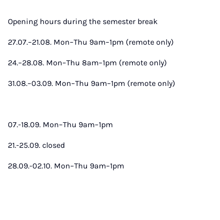
Opening hours during the semester break
27.07.–21.08. Mon–Thu 9am–1pm (remote only)
24.–28.08. Mon–Thu 8am–1pm (remote only)
31.08.–03.09. Mon–Thu 9am–1pm (remote only)
07.-18.09. Mon–Thu 9am–1pm
21.-25.09. closed
28.09.-02.10. Mon–Thu 9am–1pm