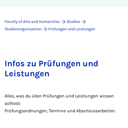
Faculty of Arts and Humanities
Studies
Studienorganisation
Prüfungen und Leistungen
Infos zu Prüfungen und
Leistungen
Alles, was du über Prüfungen und Leistungen wissen
solltest:
Prüfungsordnungen, Termine und Abschlussarbeiten.