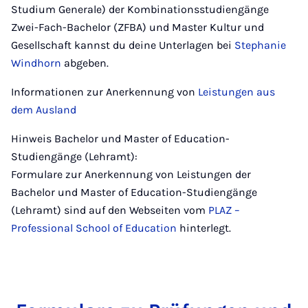
Studium Generale) der Kombinationsstudiengänge
Zwei-Fach-Bachelor (ZFBA) und Master Kultur und
Gesellschaft kannst du deine Unterlagen bei
Stephanie
Windhorn
abgeben.
Informationen zur Anerkennung von
Leistungen aus
dem Ausland
Hinweis Bachelor und Master of Education-
Studiengänge (Lehramt):
Formulare zur Anerkennung von Leistungen der
Bachelor und Master of Education-Studiengänge
(Lehramt) sind auf den Webseiten vom
PLAZ –
Professional School of Education
hinterlegt.