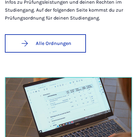
Infos zu Prüfungsleistungen und deinen Rechten im
Studiengang. Auf der folgenden Seite kommst du zur
Prüfungsordnung für deinen Studiengang.
Alle Ordnungen