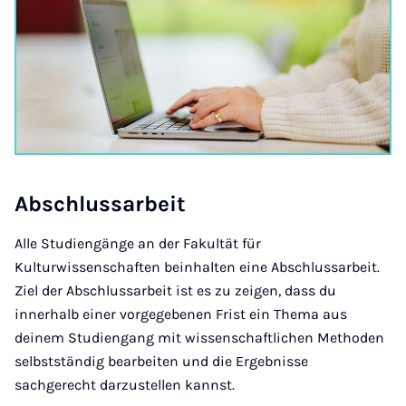
Ab­schlus­sarbeit
Alle Studiengänge an der Fakultät für
Kulturwissenschaften beinhalten eine Abschlussarbeit.
Ziel der Abschlussarbeit ist es zu zeigen, dass du
innerhalb einer vorgegebenen Frist ein Thema aus
deinem Studiengang mit wissenschaftlichen Methoden
selbstständig bearbeiten und die Ergebnisse
sachgerecht darzustellen kannst.