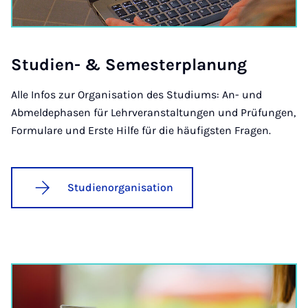
Stud­i­en- & Semester­planung
Alle Infos zur Organisation des Studiums: An- und
Abmeldephasen für Lehrveranstaltungen und Prüfungen,
Formulare und Erste Hilfe für die häufigsten Fragen.
Studienorganisation