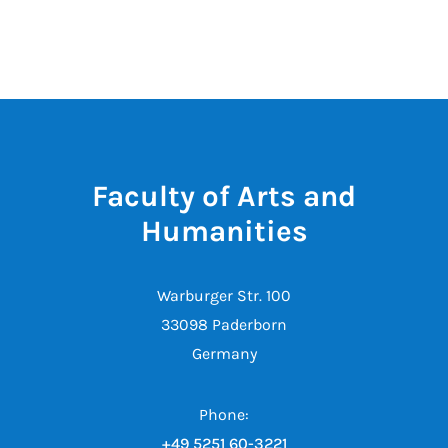
Faculty of Arts and
Humanities
Warburger Str. 100
33098 Paderborn
Germany
Phone:
+49 5251 60-3221