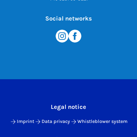
Social networks
Legal notice
Imprint
Data privacy
Whistleblower system