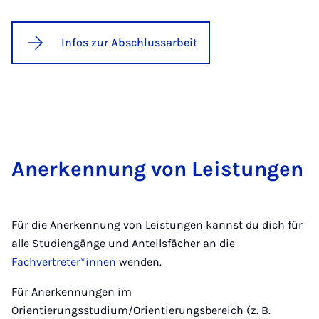
Infos zur Abschlussarbeit
Anerkennung von Leistungen
Für die Anerkennung von Leistungen kannst du dich für
alle Studiengänge und Anteilsfächer an die
Fachvertreter*innen
wenden.
Für Anerkennungen im
Orientierungsstudium/Orientierungsbereich (z. B.