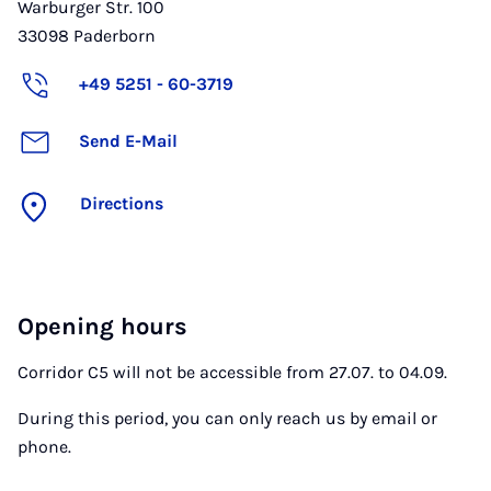
Warburger Str. 100
33098
Paderborn
+49 5251 - 60-3719
Send E-Mail
Directions
Opening hours
Corridor C5 will not be accessible from 27.07. to 04.09.
During this period, you can only reach us by email or
phone.