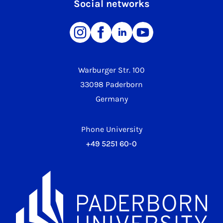
Social networks
Warburger Str. 100
33098 Paderborn
Germany
Phone University
+49 5251 60-0