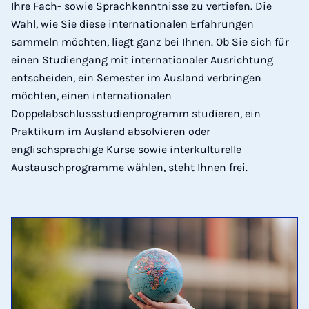
Ihre Fach- sowie Sprachkenntnisse zu vertiefen. Die
Wahl, wie Sie diese internationalen Erfahrungen
sammeln möchten, liegt ganz bei Ihnen. Ob Sie sich für
einen Studiengang mit internationaler Ausrichtung
entscheiden, ein Semester im Ausland verbringen
möchten, einen internationalen
Doppelabschlussstudienprogramm studieren, ein
Praktikum im Ausland absolvieren oder
englischsprachige Kurse sowie interkulturelle
Austauschprogramme wählen, steht Ihnen frei.