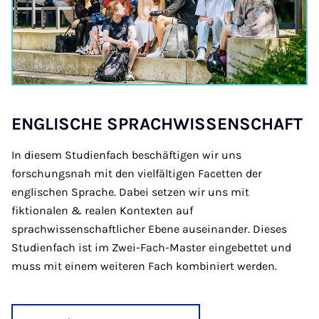
ENG­LISCHE SPRAC­H­WIS­SENSCHAFT
In diesem Studienfach beschäftigen wir uns
forschungsnah mit den vielfältigen Facetten der
englischen Sprache. Dabei setzen wir uns mit
fiktionalen & realen Kontexten auf
sprachwissenschaftlicher Ebene auseinander. Dieses
Studienfach ist im Zwei-Fach-Master eingebettet und
muss mit einem weiteren Fach kombiniert werden.