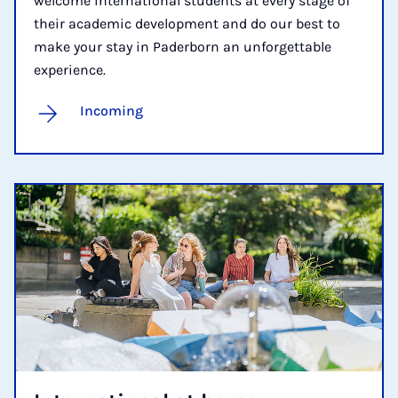
welcome international students at every stage of
their academic development and do our best to
make your stay in Paderborn an unforgettable
experience.
Incoming