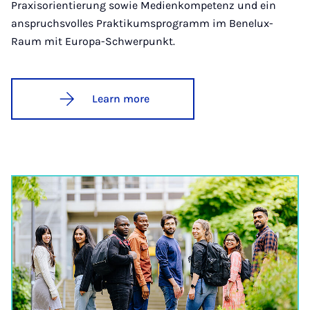
Praxisorientierung sowie Medienkompetenz und ein
anspruchsvolles Praktikumsprogramm im Benelux-
Raum mit Europa-Schwerpunkt.
Learn more