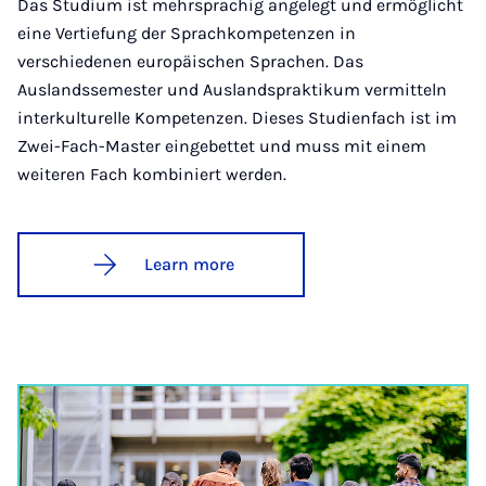
Das Studium ist mehrsprachig angelegt und ermöglicht
eine Vertiefung der Sprachkompetenzen in
verschiedenen europäischen Sprachen. Das
Auslandssemester und Auslandspraktikum vermitteln
interkulturelle Kompetenzen. Dieses Studienfach ist im
Zwei-Fach-Master eingebettet und muss mit einem
weiteren Fach kombiniert werden.
Learn more