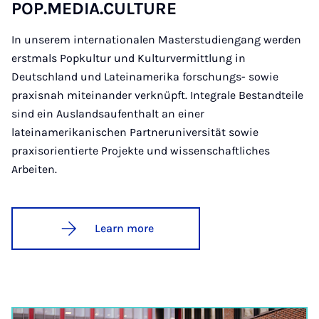
POP.ME­DIA.CUL­TURE
In unserem internationalen Masterstudiengang werden
erstmals Popkultur und Kulturvermittlung in
Deutschland und Lateinamerika forschungs- sowie
praxisnah miteinander verknüpft. Integrale Bestandteile
sind ein Auslandsaufenthalt an einer
lateinamerikanischen Partneruniversität sowie
praxisorientierte Projekte und wissenschaftliches
Arbeiten.
Learn more