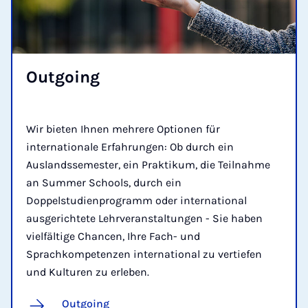
Out­go­ing
Wir bieten Ihnen mehrere Optionen für
internationale Erfahrungen: Ob durch ein
Auslandssemester, ein Praktikum, die Teilnahme
an Summer Schools, durch ein
Doppelstudienprogramm oder international
ausgerichtete Lehrveranstaltungen - Sie haben
vielfältige Chancen, Ihre Fach- und
Sprachkompetenzen international zu vertiefen
und Kulturen zu erleben.
Outgoing