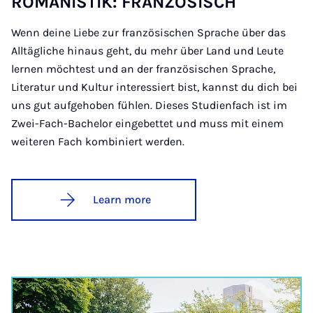
RO­MAN­ISTIK: FRAN­ZÖS­ISCH
Wenn deine Liebe zur französischen Sprache über das
Alltägliche hinaus geht, du mehr über Land und Leute
lernen möchtest und an der französischen Sprache,
Literatur und Kultur interessiert bist, kannst du dich bei
uns gut aufgehoben fühlen. Dieses Studienfach ist im
Zwei-Fach-Bachelor eingebettet und muss mit einem
weiteren Fach kombiniert werden.
Learn more