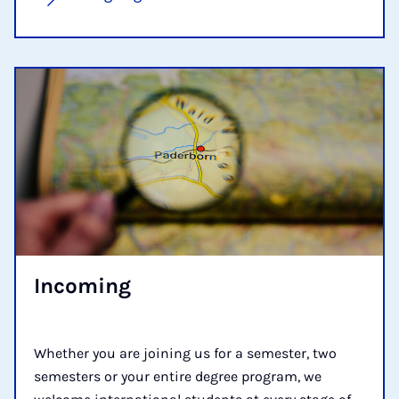
In­com­ing
Whether you are joining us for a semester, two
semesters or your entire degree program, we