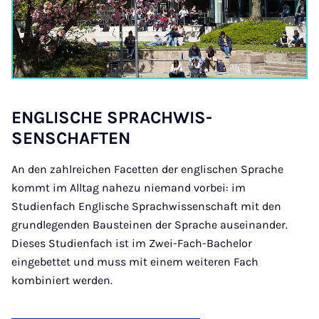
ENG­LISCHE SPRAC­H­WIS­
SENSCHAFTEN
An den zahlreichen Facetten der englischen Sprache
kommt im Alltag nahezu niemand vorbei: im
Studienfach Englische Sprachwissenschaft mit den
grundlegenden Bausteinen der Sprache auseinander.
Dieses Studienfach ist im Zwei-Fach-Bachelor
eingebettet und muss mit einem weiteren Fach
kombiniert werden.