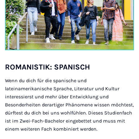
RO­MAN­ISTIK: SPAN­ISCH
Wenn du dich für die spanische und
lateinamerikanische Sprache, Literatur und Kultur
interessierst und mehr über Entwicklung und
Besonderheiten derartiger Phänomene wissen möchtest,
dürftest du dich bei uns wohlfühlen. Dieses Studienfach
ist im Zwei-Fach-Bachelor eingebettet und muss mit
einem weiteren Fach kombiniert werden.