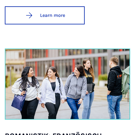
Learn more