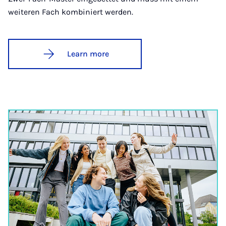
weiteren Fach kombiniert werden.
Learn more