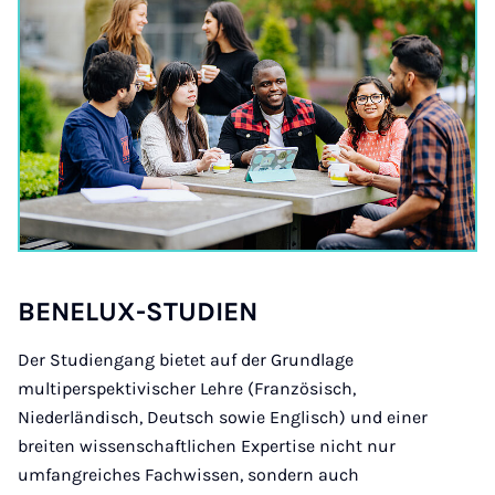
BE­NE­LUX-STUD­I­EN
Der Studiengang bietet auf der Grundlage
multiperspektivischer Lehre (Französisch,
Niederländisch, Deutsch sowie Englisch) und einer
breiten wissenschaftlichen Expertise nicht nur
umfangreiches Fachwissen, sondern auch