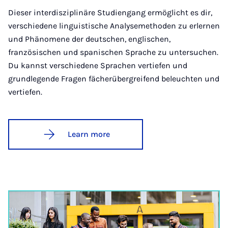
Dieser interdisziplinäre Studiengang ermöglicht es dir,
verschiedene linguistische Analysemethoden zu erlernen
und Phänomene der deutschen, englischen,
französischen und spanischen Sprache zu untersuchen.
Du kannst verschiedene Sprachen vertiefen und
grundlegende Fragen fächerübergreifend beleuchten und
vertiefen.
Learn more