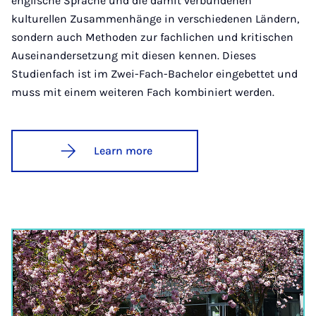
englische Sprache und die damit verbundenen
kulturellen Zusammenhänge in verschiedenen Ländern,
sondern auch Methoden zur fachlichen und kritischen
Auseinandersetzung mit diesen kennen. Dieses
Studienfach ist im Zwei-Fach-Bachelor eingebettet und
muss mit einem weiteren Fach kombiniert werden.
Learn more