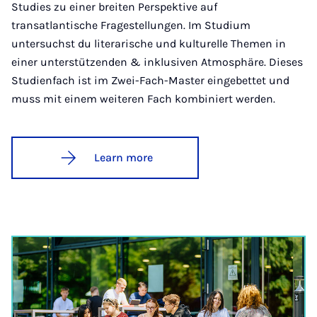
Studies zu einer breiten Perspektive auf
transatlantische Fragestellungen. Im Studium
untersuchst du literarische und kulturelle Themen in
einer unterstützenden & inklusiven Atmosphäre. Dieses
Studienfach ist im Zwei-Fach-Master eingebettet und
muss mit einem weiteren Fach kombiniert werden.
Learn more