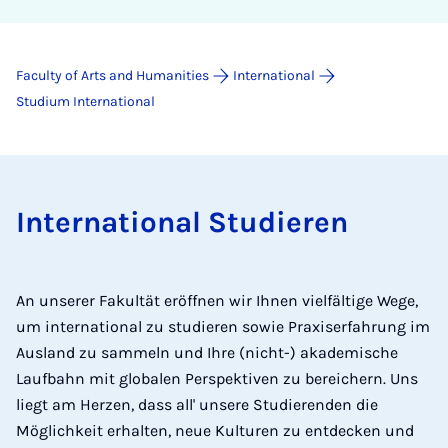
Faculty of Arts and Humanities
International
Studium International
International Studieren
An unserer Fakultät eröffnen wir Ihnen vielfältige Wege,
um international zu studieren sowie Praxiserfahrung im
Ausland zu sammeln und Ihre (nicht-) akademische
Laufbahn mit globalen Perspektiven zu bereichern. Uns
liegt am Herzen, dass all' unsere Studierenden die
Möglichkeit erhalten, neue Kulturen zu entdecken und