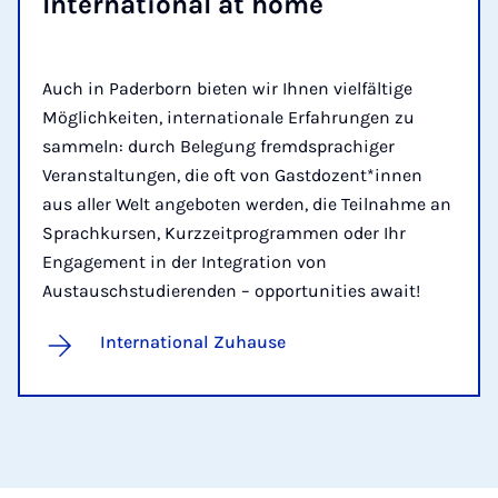
In­ter­na­tion­al at home
Auch in Paderborn bieten wir Ihnen vielfältige
Möglichkeiten, internationale Erfahrungen zu
sammeln: durch Belegung fremdsprachiger
Veranstaltungen, die oft von Gastdozent*innen
aus aller Welt angeboten werden, die Teilnahme an
Sprachkursen, Kurzzeitprogrammen oder Ihr
Engagement in der Integration von
Austauschstudierenden – opportunities await!
International Zuhause