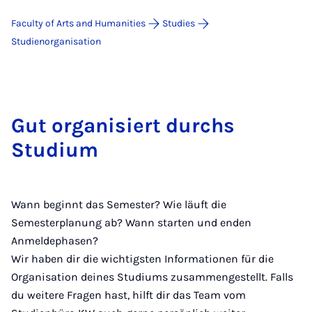
Faculty of Arts and Humanities
Studies
Studienorganisation
Gut organisiert durchs
Studium
Wann beginnt das Semester? Wie läuft die
Semesterplanung ab? Wann starten und enden
Anmeldephasen?
Wir haben dir die wichtigsten Informationen für die
Organisation deines Studiums zusammengestellt. Falls
du weitere Fragen hast, hilft dir das Team vom