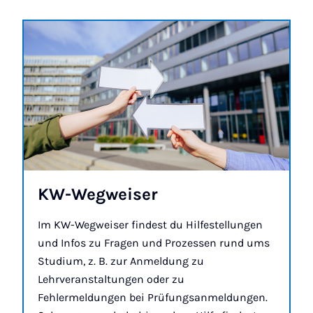
KW-Weg­weiser
Im KW-Wegweiser findest du Hilfestellungen
und Infos zu Fragen und Prozessen rund ums
Studium, z. B. zur Anmeldung zu
Lehrveranstaltungen oder zu
Fehlermeldungen bei Prüfungsanmeldungen.