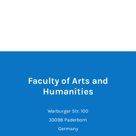
Faculty of Arts and
Humanities
Warburger Str. 100
33098 Paderborn
Germany