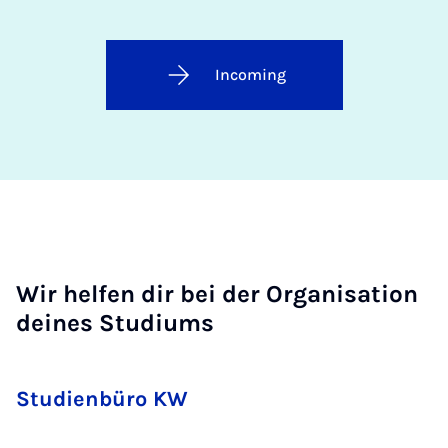
Incoming
Wir helfen dir bei der Organisation
deines Studiums
Studienbüro KW