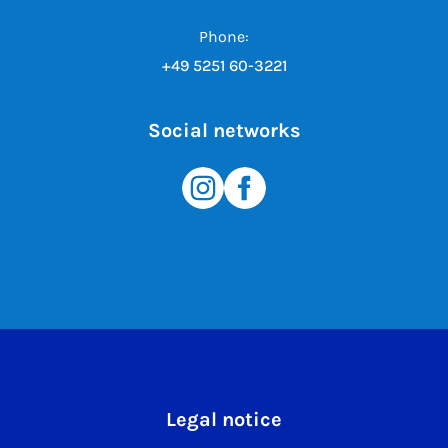
Phone:
+49 5251 60-3221
Social networks
Legal notice