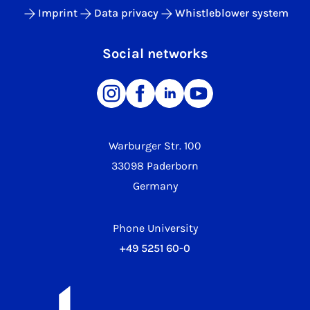
Imprint
Data privacy
Whistleblower system
Social networks
Warburger Str. 100
33098 Paderborn
Germany
Phone University
+49 5251 60-0