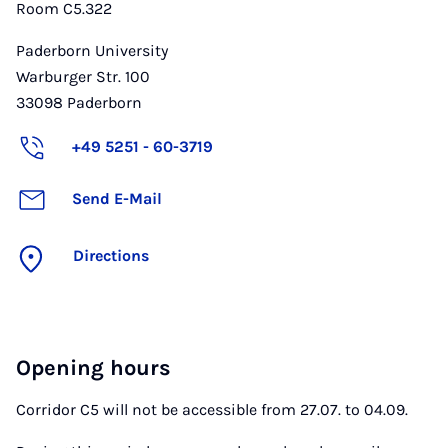
Room C5.322
Paderborn University
Warburger Str. 100
33098
Paderborn
+49 5251 - 60-3719
Send E-Mail
Directions
Opening hours
Corridor C5 will not be accessible from 27.07. to 04.09.