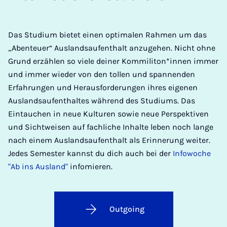
Das Studium bietet einen optimalen Rahmen um das
„Abenteuer“ Auslandsaufenthalt anzugehen. Nicht ohne
Grund erzählen so viele deiner Kommiliton*innen immer
und immer wieder von den tollen und spannenden
Erfahrungen und Herausforderungen ihres eigenen
Auslandsaufenthaltes während des Studiums. Das
Eintauchen in neue Kulturen sowie neue Perspektiven
und Sichtweisen auf fachliche Inhalte leben noch lange
nach einem Auslandsaufenthalt als Erinnerung weiter.
Jedes Semester kannst du dich auch bei der
Infowoche
"Ab ins Ausland"
infomieren.
Outgoing