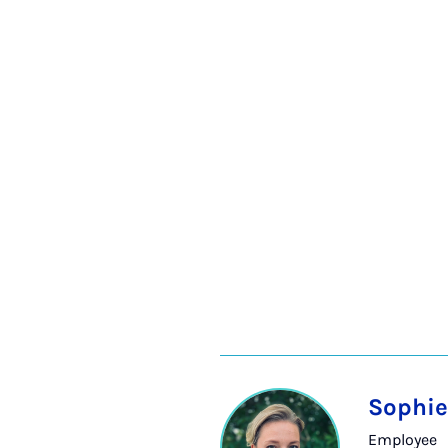
Sophie
Employee