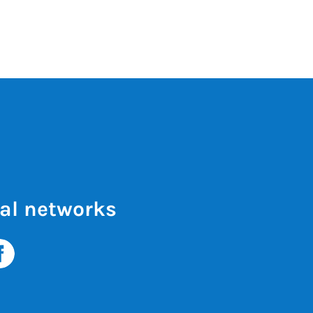
al networks