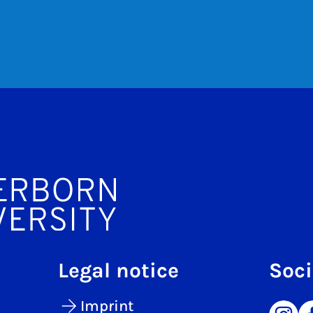
Legal notice
Soci
Imprint