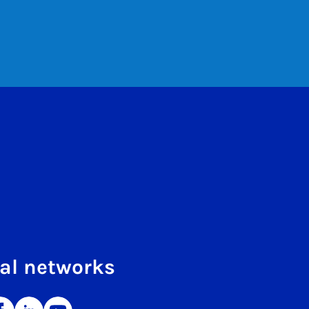
al networks