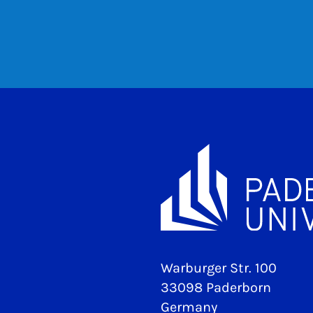
Warburger Str. 100
33098 Paderborn
Germany