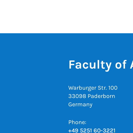
Faculty of
Warburger Str. 100
33098 Paderborn
Germany
Phone:
+49 5251 60-3221