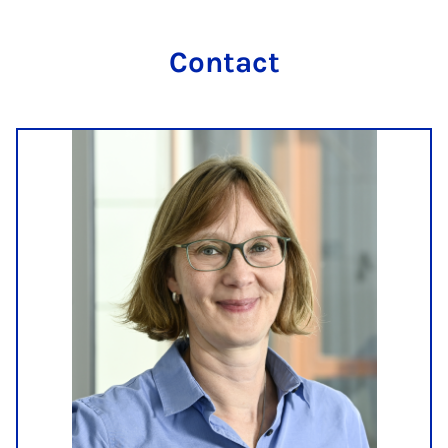
Contact