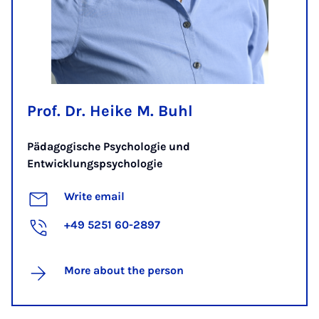
Prof. Dr. Heike M. Buhl
Pädagogische Psychologie und
Entwicklungspsychologie
Write email
+49 5251 60-2897
More about the person