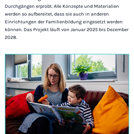
Durchgängen erprobt. Alle Konzepte und Materialien
werden so aufbereitet, dass sie auch in anderen
Einrichtungen der Familienbildung eingesetzt werden
können. Das Projekt läuft von Januar 2025 bis Dezember
2028.