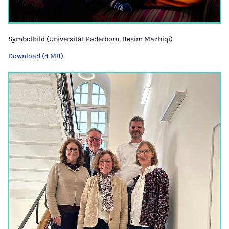
Symbolbild (Universität Paderborn, Besim Mazhiqi)
Download (4 MB)