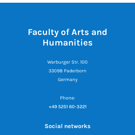
Faculty of Arts and
Humanities
Warburger Str. 100
33098 Paderborn
Germany
Phone:
+49 5251 60-3221
Social networks