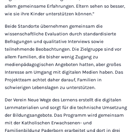
allem gemeinsame Erfahrungen. Eltern sehen so besser,
wie sie ihre Kinder unterstützen können.“
Beide Standorte übernehmen gemeinsam die
wissenschaftliche Evaluation durch standardisierte
Befragungen und qualitative Interviews sowie
teilnehmende Beobachtungen. Die Zielgruppe sind vor
allem Familien, die bisher wenig Zugang zu
medienpädagogischen Angeboten hatten, aber großes
Interesse am Umgang mit digitalen Medien haben. Das
Projektteam achtet daher darauf, Familien in
schwierigen Lebenslagen zu unterstützen.
Der Verein Neue Wege des Lernens erstellt die digitalen
Lernmaterialien und sorgt für die technische Umsetzung
der Bildungsangebote. Das Programm wird gemeinsam
mit der Katholischen Erwachsenen- und
Familienbildung Paderborn erarbeitet und dort in drei