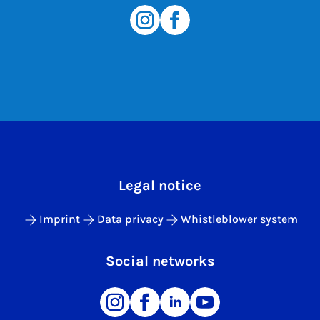
Legal notice
Imprint
Data privacy
Whistleblower system
Social networks