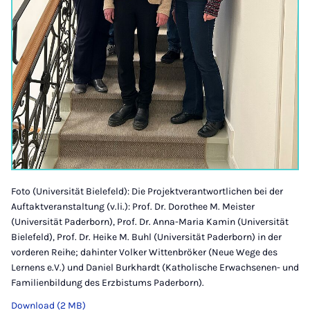
Foto (Universität Bielefeld): Die Projektverantwortlichen bei der
Auftaktveranstaltung (v.li.): Prof. Dr. Dorothee M. Meister
(Universität Paderborn), Prof. Dr. Anna-Maria Kamin (Universität
Bielefeld), Prof. Dr. Heike M. Buhl (Universität Paderborn) in der
vorderen Reihe; dahinter Volker Wittenbröker (Neue Wege des
Lernens e.V.) und Daniel Burkhardt (Katholische Erwachsenen- und
Familienbildung des Erzbistums Paderborn).
Download (2 MB)