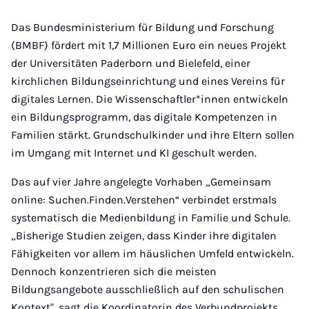
Das Bundesministerium für Bildung und Forschung
(BMBF) fördert mit 1,7 Millionen Euro ein neues Projekt
der Universitäten Paderborn und Bielefeld, einer
kirchlichen Bildungseinrichtung und eines Vereins für
digitales Lernen. Die Wissenschaftler*innen entwickeln
ein Bildungsprogramm, das digitale Kompetenzen in
Familien stärkt. Grundschulkinder und ihre Eltern sollen
im Umgang mit Internet und KI geschult werden.
Das auf vier Jahre angelegte Vorhaben „Gemeinsam
online: Suchen.Finden.Verstehen“ verbindet erstmals
systematisch die Medienbildung in Familie und Schule.
„Bisherige Studien zeigen, dass Kinder ihre digitalen
Fähigkeiten vor allem im häuslichen Umfeld entwickeln.
Dennoch konzentrieren sich die meisten
Bildungsangebote ausschließlich auf den schulischen
Kontext", sagt die Koordinatorin des Verbundprojekts,