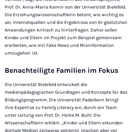
Prof. Dr. Anna-Maria Kamin von der Universität Bielefeld.
Die Erziehungswissenschaftlerin betont, wie wichtig es
sei, Internetquellen und die Ergebnisse von KI-gestützten
Anwendungen kritisch zu hinterfragen. Daher sollen
Kinder und Eltern im Projekt zum Beispiel gemeinsam
erarbeiten, wie mit Fake News und Misinformation
umzugehen ist.
Benachteiligte Familien im Fokus
Die Universität Bielefeld entwickelt die
medienpädagogischen Grundlagen und Konzepte für das
Bildungsprogramm. Die Universität Paderborn bringt
ihre Expertise zu Family Literacy ein, durch ein Team
unter Leitung von Prof. Dr. Heike M. Buhl. Die
Wissenschaftlerin erklärt: „Kinder und Eltern erkunden
digitale Medien zeitweise getrennt, machen aber vor