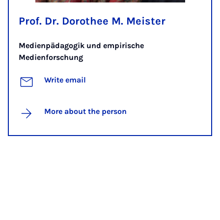
Prof. Dr. Dorothee M. Meister
Medienpädagogik und empirische
Medienforschung
Write email
More about the person