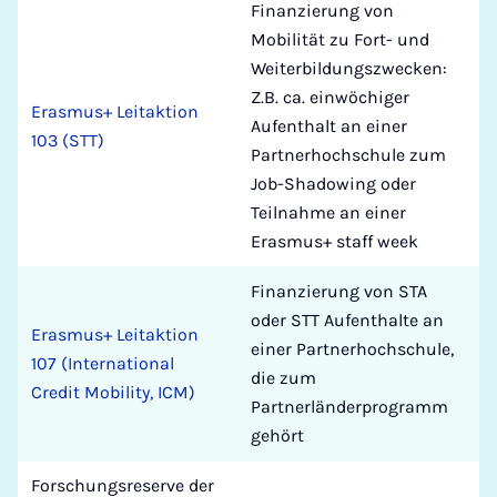
Finanzierung von
Mobilität zu Fort- und
Weiterbildungszwecken:
Z.B. ca. einwöchiger
Erasmus+ Leitaktion
Aufenthalt an einer
103 (STT)
Partnerhochschule zum
Job-Shadowing oder
Teilnahme an einer
Erasmus+ staff week
Finanzierung von STA
oder STT Aufenthalte an
Erasmus+ Leitaktion
einer Partnerhochschule,
107 (International
die zum
Credit Mobility, ICM)
Partnerländerprogramm
gehört
Forschungsreserve der