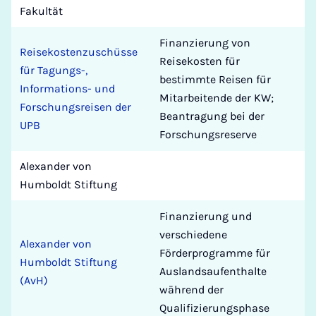
Fakultät
Finanzierung von
Reisekostenzuschüsse
Reisekosten für
für Tagungs-,
bestimmte Reisen für
Informations- und
Mitarbeitende der KW;
Forschungsreisen der
Beantragung bei der
UPB
Forschungsreserve
Alexander von
Humboldt Stiftung
Finanzierung und
verschiedene
Alexander von
Förderprogramme für
Humboldt Stiftung
Auslandsaufenthalte
(AvH)
während der
Qualifizierungsphase