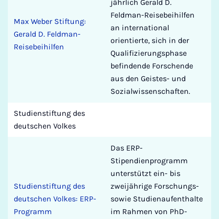
jährlich Gerald D.
Feldman-Reisebeihilfen
Max Weber Stiftung:
an international
Gerald D. Feldman-
orientierte, sich in der
Reisebeihilfen
Qualifizierungsphase
befindende Forschende
aus den Geistes- und
Sozialwissenschaften.
Studienstiftung des
deutschen Volkes
Das ERP-
Stipendienprogramm
unterstützt ein- bis
Studienstiftung des
zweijährige Forschungs-
deutschen Volkes: ERP-
sowie Studienaufenthalte
Programm
im Rahmen von PhD-