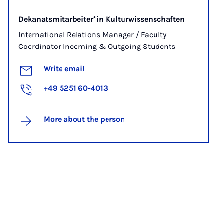
Dekanatsmitarbeiter*in Kulturwissenschaften
International Relations Manager / Faculty
Coordinator Incoming & Outgoing Students
Write email
+49 5251 60-4013
More about the person