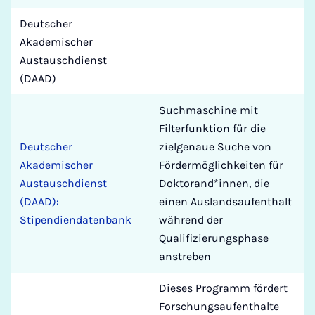
Deutscher
Akademischer
Austauschdienst
(DAAD)
Suchmaschine mit
Filterfunktion für die
Deutscher
zielgenaue Suche von
Akademischer
Fördermöglichkeiten für
Austauschdienst
Doktorand*innen, die
(DAAD):
einen Auslandsaufenthalt
Stipendiendatenbank
während der
Qualifizierungsphase
anstreben
Dieses Programm fördert
Forschungsaufenthalte