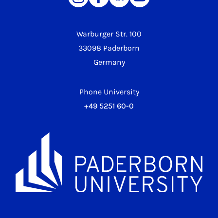
Warburger Str. 100
33098 Paderborn
Germany
Phone University
+49 5251 60-0