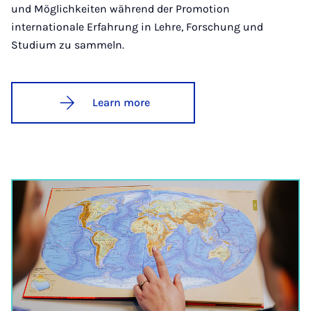
und Möglichkeiten während der Promotion
internationale Erfahrung in Lehre, Forschung und
Studium zu sammeln.
Learn more