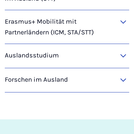
Erasmus+ Mobilität mit
Partnerländern (ICM, STA/STT)
Auslandsstudium
Forschen im Ausland