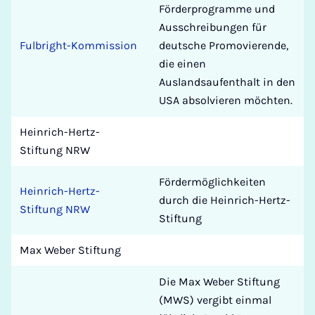
Förderprogramme und
Ausschreibungen für
Fulbright-Kommission
deutsche Promovierende,
die einen
Auslandsaufenthalt in den
USA absolvieren möchten.
Heinrich-Hertz-
Stiftung NRW
Fördermöglichkeiten
Heinrich-Hertz-
durch die Heinrich-Hertz-
Stiftung NRW
Stiftung
Max Weber Stiftung
Die Max Weber Stiftung
(MWS) vergibt einmal