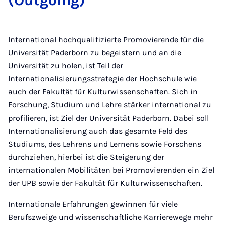
(Outgoing)
International hochqualifizierte Promovierende für die
Universität Paderborn zu begeistern und an die
Universität zu holen, ist Teil der
Internationalisierungsstrategie der Hochschule wie
auch der Fakultät für Kulturwissenschaften. Sich in
Forschung, Studium und Lehre stärker international zu
profilieren, ist Ziel der Universität Paderborn. Dabei soll
Internationalisierung auch das gesamte Feld des
Studiums, des Lehrens und Lernens sowie Forschens
durchziehen, hierbei ist die Steigerung der
internationalen Mobilitäten bei Promovierenden ein Ziel
der UPB sowie der Fakultät für Kulturwissenschaften.
Internationale Erfahrungen gewinnen für viele
Berufszweige und wissenschaftliche Karrierewege mehr