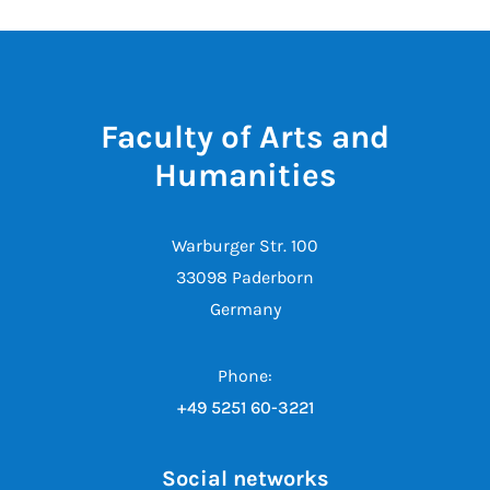
Faculty of Arts and
Humanities
Warburger Str. 100
33098 Paderborn
Germany
Phone:
+49 5251 60-3221
Social networks