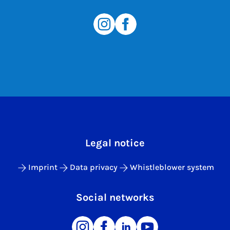
Legal notice
Imprint
Data privacy
Whistleblower system
Social networks