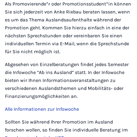
Als Promovierende*r oder Promotionsstudent*in können
Sie sich jederzeit von Anke Riebau beraten lassen, wenn
es um das Thema Auslandsaufenthalte während der
Promotion geht. Kommen Sie hierzu einfach in eine der
nächsten Sprechstunden oder vereinbaren Sie einen
individuellen Termin via E-Mail, wenn die Sprechstunde
für Sie nicht möglich ist.
Abgesehen von Einzelberatungen findet jedes Semester
die Infowoche “Ab ins Ausland” statt. In der Infowoche
bieten wir Ihnen Informationsveranstaltungen zu
verschiedenen Auslandsthemen und Mobilitäts- oder
Finanzierungsmöglichkeiten an.
Alle Informationen zur Infowoche
Sollten Sie während Ihrer Promotion im Ausland
forschen wollen, so finden Sie individuelle Beratung im