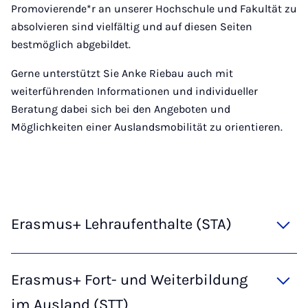
Promovierende*r an unserer Hochschule und Fakultät zu
absolvieren sind vielfältig und auf diesen Seiten
bestmöglich abgebildet.
Gerne unterstützt Sie Anke Riebau auch mit
weiterführenden Informationen und individueller
Beratung dabei sich bei den Angeboten und
Möglichkeiten einer Auslandsmobilität zu orientieren.
Erasmus+ Lehraufenthalte (STA)
Erasmus+ Fort- und Weiterbildung
im Ausland (STT)