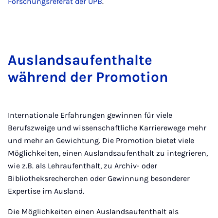
Forschungsreferat der UPB
.
Auslandsaufenthalte
während der Promotion
Internationale Erfahrungen gewinnen für viele
Berufszweige und wissenschaftliche Karrierewege mehr
und mehr an Gewichtung. Die Promotion bietet viele
Möglichkeiten, einen Auslandsaufenthalt zu integrieren,
wie z.B. als Lehraufenthalt, zu Archiv- oder
Bibliotheksrecherchen oder Gewinnung besonderer
Expertise im Ausland.
Die Möglichkeiten einen Auslandsaufenthalt als