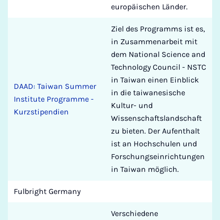
europäischen Länder.
Ziel des Programms ist es,
in Zusammenarbeit mit
dem National Science and
Technology Council - NSTC
in Taiwan einen Einblick
DAAD: Taiwan Summer
in die taiwanesische
Institute Programme -
Kultur- und
Kurzstipendien
Wissenschaftslandschaft
zu bieten. Der Aufenthalt
ist an Hochschulen und
Forschungseinrichtungen
in Taiwan möglich.
Fulbright Germany
Verschiedene