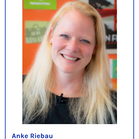
Anke Riebau