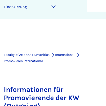
Finanzierung
Faculty of Arts and Humanities
International
Promovieren International
Informationen für
Promovierende der KW