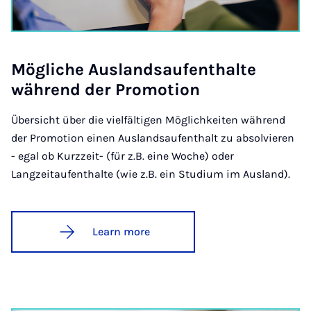
Mög­liche Aus­land­saufenthalte
während der Pro­mo­tion
Übersicht über die vielfältigen Möglichkeiten während
der Promotion einen Auslandsaufenthalt zu absolvieren
- egal ob Kurzzeit- (für z.B. eine Woche) oder
Langzeitaufenthalte (wie z.B. ein Studium im Ausland).
Learn more