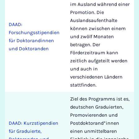
im Ausland während einer
Promotion. Die
Auslandsaufenthalte
DAAD:
können zwischen einem
Forschungsstipendien
und zwölf Monaten
für Doktorandinnen
betragen. Der
und Doktoranden
Förderzeitraum kann
zeitlich aufgeteilt werden
und auch in
verschiedenen Ländern
stattfinden.
Ziel des Programms ist es,
deutschen Graduierten,
Promovierenden und
DAAD: Kurzstipendien
Postdoktorand*innen
für Graduierte,
einen unmittelbaren