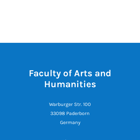
Faculty of Arts and
Humanities
Warburger Str. 100
33098 Paderborn
Germany