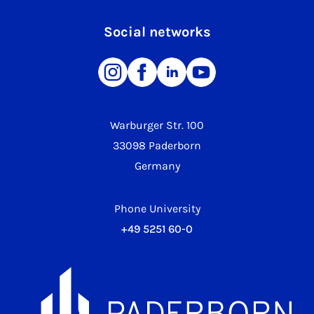
Social networks
Warburger Str. 100
33098 Paderborn
Germany
Phone University
+49 5251 60-0