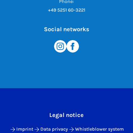
Phone:
+49 5251 60-3221
Social networks
Legal notice
Imprint
Data privacy
Whistleblower system