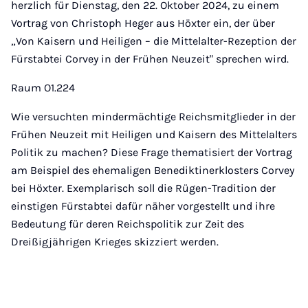
herzlich für Dienstag, den 22. Oktober 2024, zu einem
Vortrag von Christoph Heger aus Höxter ein, der über
„Von Kaisern und Heiligen – die Mittelalter-Rezeption der
Fürstabtei Corvey in der Frühen Neuzeit" sprechen wird.
Raum O1.224
Wie versuchten mindermächtige Reichsmitglieder in der
Frühen Neuzeit mit Heiligen und Kaisern des Mittelalters
Politik zu machen? Diese Frage thematisiert der Vortrag
am Beispiel des ehemaligen Benediktinerklosters Corvey
bei Höxter. Exemplarisch soll die Rügen-Tradition der
einstigen Fürstabtei dafür näher vorgestellt und ihre
Bedeutung für deren Reichspolitik zur Zeit des
Dreißigjährigen Krieges skizziert werden.