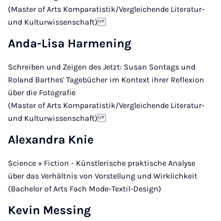
(Master of Arts Komparatistik/Vergleichende Literatur-
und Kulturwissenschaft)
Anda-Lisa Harmening
Schreiben und Zeigen des Jetzt: Susan Sontags und
Roland Barthes' Tagebücher im Kontext ihrer Reflexion
über die Fotografie
(Master of Arts Komparatistik/Vergleichende Literatur-
und Kulturwissenschaft)
Alexandra Knie
Science + Fiction - Künstlerische praktische Analyse
über das Verhältnis von Vorstellung und Wirklichkeit
(Bachelor of Arts Fach Mode-Textil-Design)
Kevin Messing