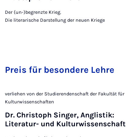
Der (un-)begrenzte Krieg.
Die literarische Darstellung der neuen Kriege
Pre­is für be­son­dere Lehre
verliehen von der Studierendenschaft der Fakultät für
Kulturwissenschaften
Dr. Christoph Singer, Anglistik:
Literatur- und Kulturwissenschaft