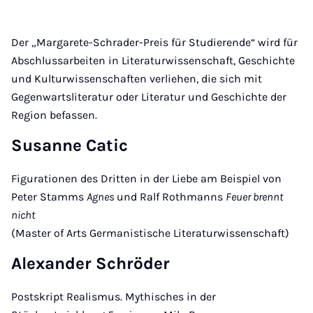
Der „Margarete-Schrader-Preis für Studierende“ wird für
Abschlussarbeiten in Literaturwissenschaft, Geschichte
und Kulturwissenschaften verliehen, die sich mit
Gegenwartsliteratur oder Literatur und Geschichte der
Region befassen.
Susanne Catic
Figurationen des Dritten in der Liebe am Beispiel von
Peter Stamms
Agnes
und Ralf Rothmanns
Feuer brennt
nicht
(Master of Arts Germanistische Literaturwissenschaft)
Alexander Schröder
Postskript Realismus. Mythisches in der