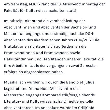
Am Samstag, 14.10.17 fand der 10. Absolvent*innentag der
Fakultät für Kulturwissenschaften statt!
Im Mittelpunkt stand die Verabschiedung der
Absolventinnen und Absolventen der Bachelor- und
Masterstudiengänge und erstmalig auch der DSH-
Absolventen des akademischen Jahres 2016/2017. Die
Gratulationen richteten sich außerdem an die
Promovendinnen und Promovenden sowie
Habilitandinnen und Habilitanden unserer Fakultät, die
ihre Arbeit im Laufe der vergangenen zwei Semester
erfolgreich abgeschlossen haben.
Musikalisch wurden wir durch die Band piet julius
begleitet und Diana Horz (Absolventin des
Masterstudiengangs Komparatistik/Vergleichende
Literatur- und Kulturwissenschaft) hielt eine tolle
Absolventenrede. Im Anschluss wurde im Grill|Café