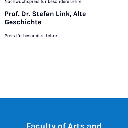
Nachwuchspreis für besondere Lehre
Prof. Dr. Stefan Link, Alte
Geschichte
Preis für besondere Lehre
Faculty of Arts and