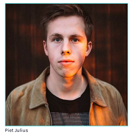
Piet Julius