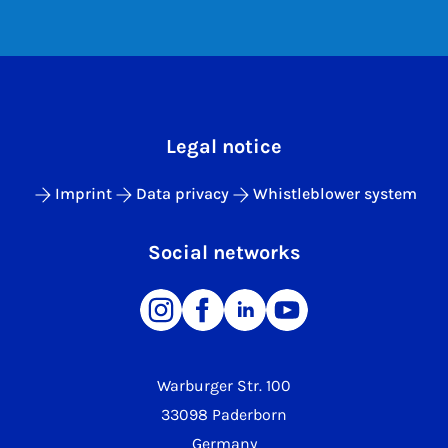
Legal notice
Imprint
Data privacy
Whistleblower system
Social networks
Warburger Str. 100
33098 Paderborn
Germany