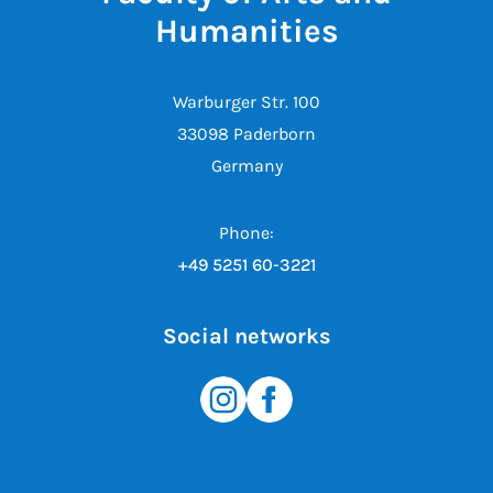
Humanities
Warburger Str. 100
33098 Paderborn
Germany
Phone:
+49 5251 60-3221
Social networks