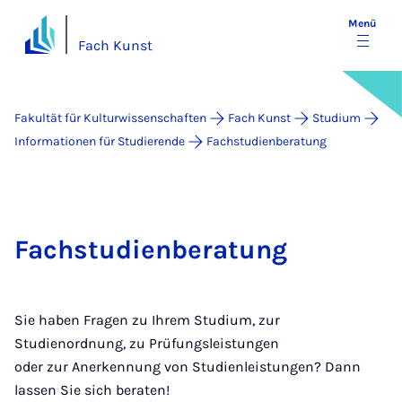
Menü
Fach Kunst
Fakultät für Kulturwissenschaften
Fach Kunst
Studium
Informationen für Studierende
Fachstudienberatung
Fachstudienberatung
Sie haben Fragen zu Ihrem Studium, zur
Studienordnung, zu Prüfungsleistungen
oder zur Anerkennung von Studienleistungen? Dann
lassen Sie sich beraten!