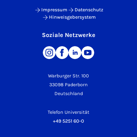
Impressum
Datenschutz
Hinweisgebersystem
Soziale Netzwerke
Warburger Str. 100
33098 Paderborn
Deutschland
Telefon Universität
+49 5251 60-0