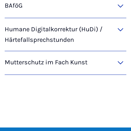
BAföG
Humane Digitalkorrektur (HuDi) /
Härtefallsprechstunden
Mutterschutz im Fach Kunst