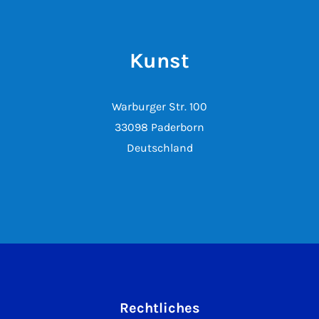
Kunst
Warburger Str. 100
33098 Paderborn
Deutschland
Rechtliches