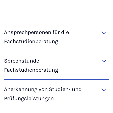
Ansprechpersonen für die
Fachstudienberatung
Sprechstunde
Fachstudienberatung
Anerkennung von Studien- und
Prüfungsleistungen