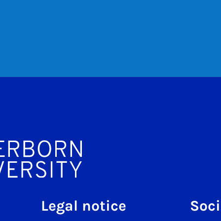
Legal notice
Soci