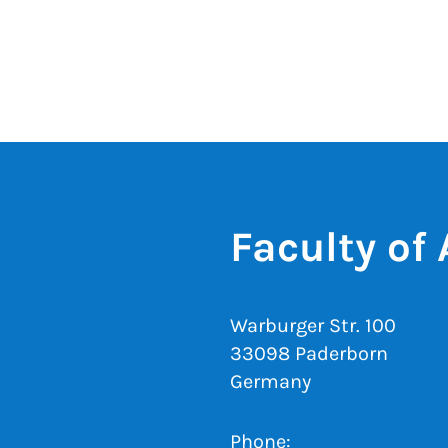
Faculty of
Warburger Str. 100
33098 Paderborn
Germany
Phone: