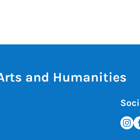
 Arts and Humanities
Soci