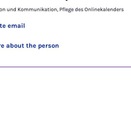
on und Kommunikation, Pflege des Onlinekalenders
te email
e about the person