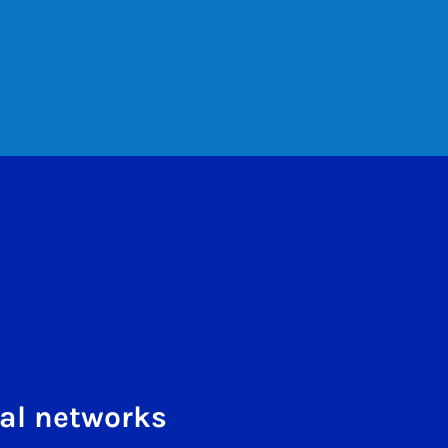
al networks