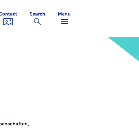
Contact
Search
Menu
ssenschaften
,