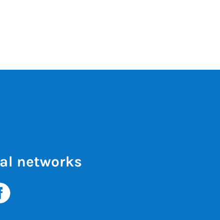
al networks