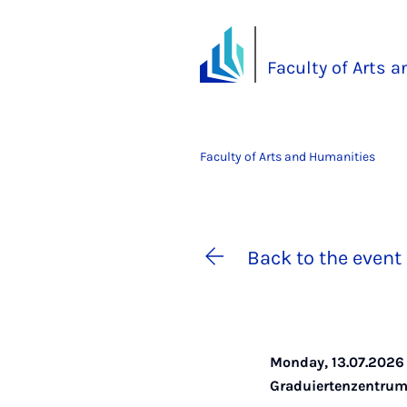
Faculty of Arts 
Faculty of Arts and Humanities
Back to the event 
Monday, 13.07.2026 
Graduiertenzentrum 