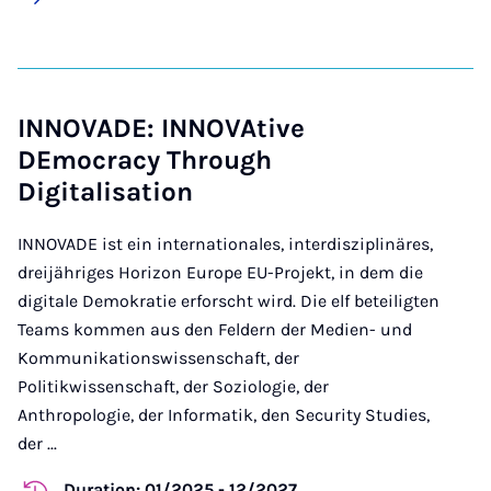
INNOVADE: INNOVAtive
DEmocracy Through
Digitalisation
INNOVADE ist ein internationales, interdisziplinäres,
dreijähriges Horizon Europe EU-Projekt, in dem die
digitale Demokratie erforscht wird. Die elf beteiligten
Teams kommen aus den Feldern der Medien- und
Kommunikationswissenschaft, der
Politikwissenschaft, der Soziologie, der
Anthropologie, der Informatik, den Security Studies,
der ...
Duration: 01/2025 - 12/2027