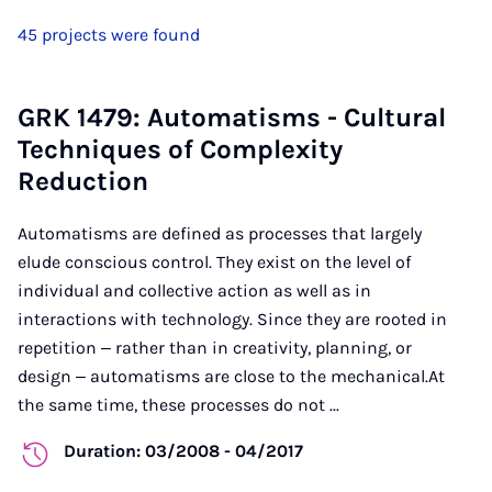
45 projects were found
GRK 1479: Automatisms - Cultural
Techniques of Complexity
Reduction
Automatisms are defined as processes that largely
elude conscious control. They exist on the level of
individual and collective action as well as in
interactions with technology. Since they are rooted in
repetition ‒ rather than in creativity, planning, or
design ‒ automatisms are close to the mechanical.At
the same time, these processes do not ...
Duration: 03/2008 - 04/2017