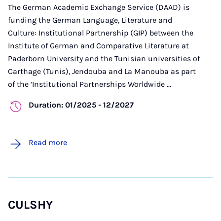
The German Academic Exchange Service (DAAD) is
funding the German Language, Literature and
Culture: Institutional Partnership (GIP) between the
Institute of German and Comparative Literature at
Paderborn University and the Tunisian universities of
Carthage (Tunis), Jendouba and La Manouba as part
of the ‘Institutional Partnerships Worldwide ...
Duration: 01/2025 - 12/2027
Read more
CULSHY