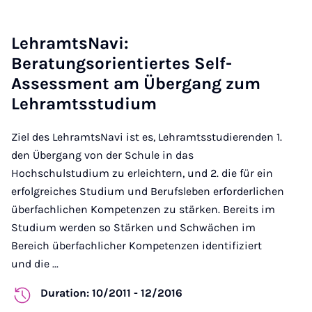
LehramtsNavi:
Beratungsorientiertes Self-
Assessment am Übergang zum
Lehramtsstudium
Ziel des LehramtsNavi ist es, Lehramtsstudierenden 1.
den Übergang von der Schule in das
Hochschulstudium zu erleichtern, und 2. die für ein
erfolgreiches Studium und Berufsleben erforderlichen
überfachlichen Kompetenzen zu stärken. Bereits im
Studium werden so Stärken und Schwächen im
Bereich überfachlicher Kompetenzen identifiziert
und die ...
Duration: 10/2011 - 12/2016