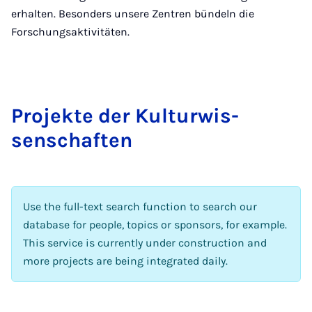
erhalten. Besonders unsere Zentren bündeln die
Forschungsaktivitäten.
Pro­jekte der Kul­tur­wis­
senschaften
Use the full-text search function to search our
database for people, topics or sponsors, for example.
This service is currently under construction and
more projects are being integrated daily.