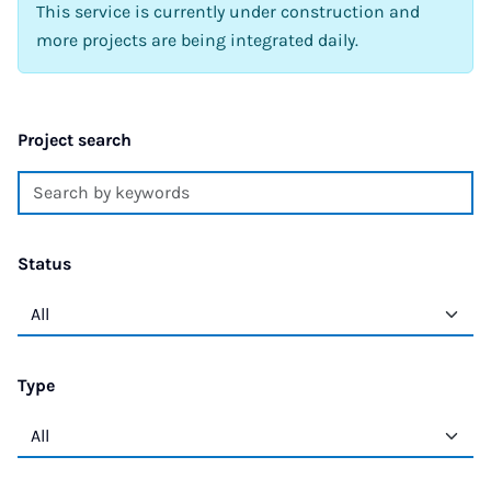
This service is currently under construction and
more projects are being integrated daily.
Project search
Status
Type