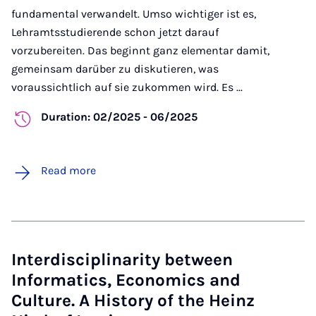
fundamental verwandelt. Umso wichtiger ist es,
Lehramtsstudierende schon jetzt darauf
vorzubereiten. Das beginnt ganz elementar damit,
gemeinsam darüber zu diskutieren, was
voraussichtlich auf sie zukommen wird. Es ...
Duration: 02/2025 - 06/2025
Read more
Interdisciplinarity between
Informatics, Economics and
Culture. A History of the Heinz