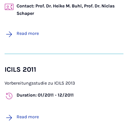
Contact: Prof. Dr. Heike M. Buhl, Prof. Dr. Niclas
Schaper
Read more
ICILS 2011
Vorbereitungsstudie zu ICILS 2013
Duration: 01/2011 - 12/2011
Read more