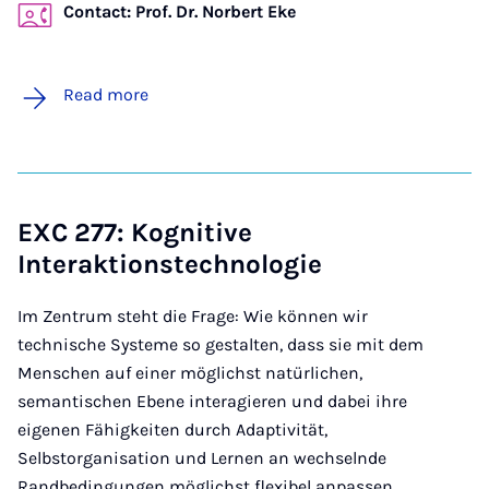
Contact: Prof. Dr. Norbert Eke
Read more
EXC 277: Kognitive
Interaktionstechnologie
Im Zentrum steht die Frage: Wie können wir
technische Systeme so gestalten, dass sie mit dem
Menschen auf einer möglichst natürlichen,
semantischen Ebene interagieren und dabei ihre
eigenen Fähigkeiten durch Adaptivität,
Selbstorganisation und Lernen an wechselnde
Randbedingungen möglichst flexibel anpassen