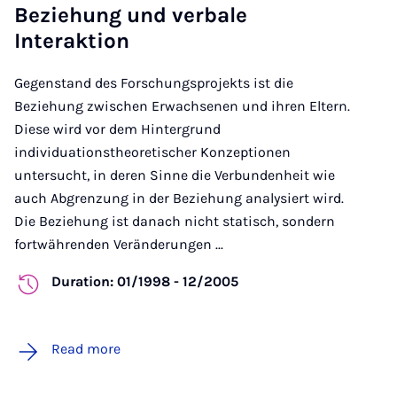
Beziehung und verbale
Interaktion
Gegenstand des Forschungsprojekts ist die
Beziehung zwischen Erwachsenen und ihren Eltern.
Diese wird vor dem Hintergrund
individuationstheoretischer Konzeptionen
untersucht, in deren Sinne die Verbundenheit wie
auch Abgrenzung in der Beziehung analysiert wird.
Die Beziehung ist danach nicht statisch, sondern
fortwährenden Veränderungen ...
Duration: 01/1998 - 12/2005
Read more