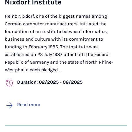
Nixdorf Institute
Heinz Nixdorf, one of the biggest names among
German computer manufacturers, initiated the
foundation of an institute between informatics,
business and culture with its commitment to
funding in February 1986. The institute was
established on 23 July 1987 after both the Federal
Republic of Germany and the state of North Rhine-
Westphalia each pledged ...
Duration: 02/2025 - 08/2025
Read more