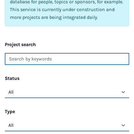
database for people, topics or sponsors, for example.
This service is currently under construction and
more projects are being integrated daily.
Project search
Status
Type