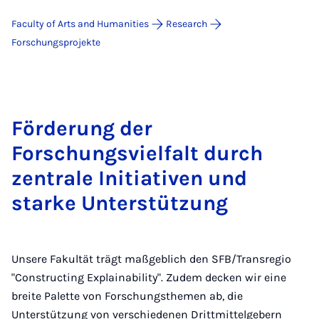
Faculty of Arts and Humanities
Research
For­schungs­pro­jek­te
Förderung der
Forschungsvielfalt durch
zentrale Initiativen und
starke Unterstützung
Unsere Fakultät trägt maßgeblich den SFB/Transregio
"Constructing Explainability". Zudem decken wir eine
breite Palette von Forschungsthemen ab, die
Unterstützung von verschiedenen Drittmittelgebern