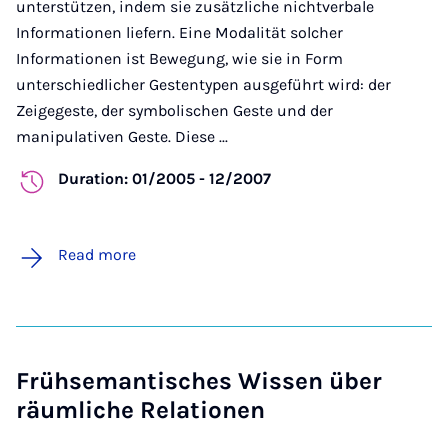
unterstützen, indem sie zusätzliche nichtverbale
Informationen liefern. Eine Modalität solcher
Informationen ist Bewegung, wie sie in Form
unterschiedlicher Gestentypen ausgeführt wird: der
Zeigegeste, der symbolischen Geste und der
manipulativen Geste. Diese ...
Duration: 01/2005 - 12/2007
Read more
Frühsemantisches Wissen über
räumliche Relationen