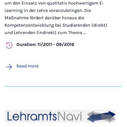
um den Einsatz von qualitativ hochwertigem E-
Learning in der Lehre voranzubringen. Die
Maßnahme fördert darüber hinaus die
Kompetenzentwicklung bei Studierenden (direkt)
und Lehrenden (indirekt) zum Thema ...
Duration: 11/2011 - 09/2016
Read more