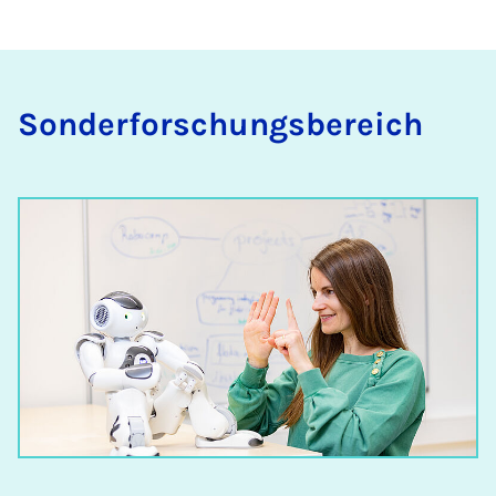
Sonderforschungsbereich