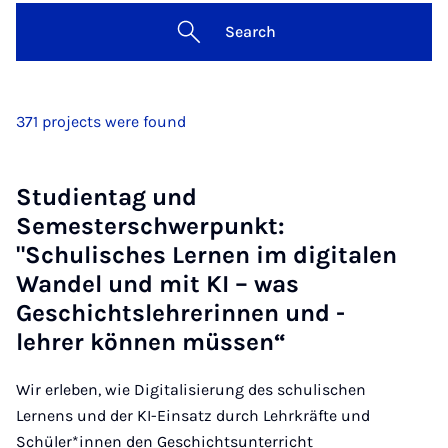
Search
371 projects were found
Studientag und
Semesterschwerpunkt:
"Schulisches Lernen im digitalen
Wandel und mit KI – was
Geschichtslehrerinnen und -
lehrer können müssen“
Wir erleben, wie Digitalisierung des schulischen
Lernens und der KI-Einsatz durch Lehrkräfte und
Schüler*innen den Geschichtsunterricht