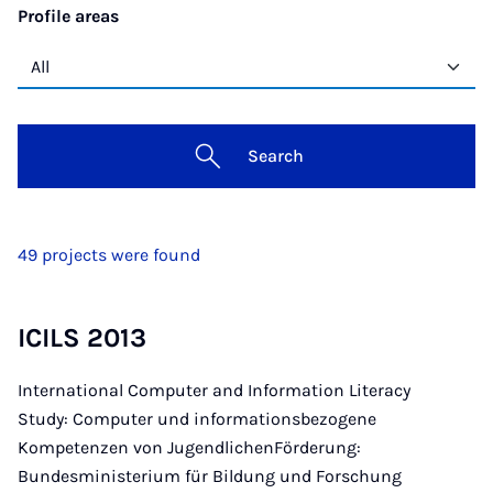
Profile areas
Search
49 projects were found
ICILS 2013
International Computer and Information Literacy
Study: Computer und informationsbezogene
Kompetenzen von JugendlichenFörderung:
Bundesministerium für Bildung und Forschung