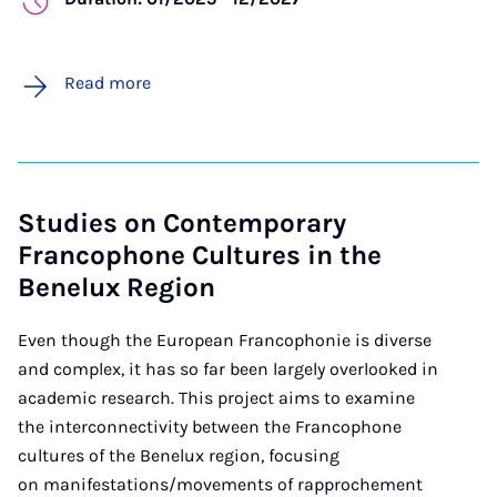
Read more
Studies on Contemporary
Francophone Cultures in the
Benelux Region
Even though the European Francophonie is diverse
and complex, it has so far been largely overlooked in
academic research. This project aims to examine
the interconnectivity between the Francophone
cultures of the Benelux region, focusing
on manifestations/movements of rapprochement