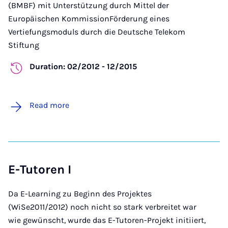
(BMBF) mit Unterstützung durch Mittel der
Europäischen KommissionFörderung eines
Vertiefungsmoduls durch die Deutsche Telekom
Stiftung
Duration: 02/2012 - 12/2015
Read more
E-Tutoren I
Da E-Learning zu Beginn des Projektes
(WiSe2011/2012) noch nicht so stark verbreitet war
wie gewünscht, wurde das E-Tutoren-Projekt initiiert,