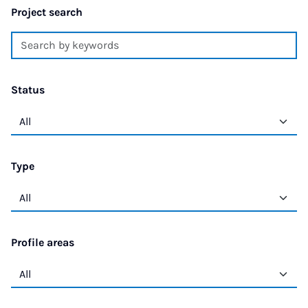
Project search
Status
Type
Profile areas