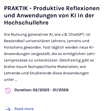
PRAKTIK - Produktive Reflexionen
und Anwendungen von KI in der
Hochschullehre
Die Nutzung generativer KI, wie z.B. ChatGPT, ist
Bestandteil universitären Lehrens, Lernens und
Forschens geworden. Fast täglich werden neue KI-
Anwendungen vorgestellt, die es ermöglichen Lehr-
Lernprozesse zu unterstützen. Gleichzeitig gibt es
bisher kaum fachspezifische Materialien, wie
Lehrende und Studierende diese Anwendungen
unter ...
Duration: 02/2025 - 01/2026
Read more