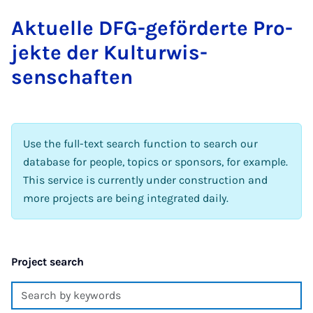
Ak­tuelle DFG-ge­förderte Pro­
jekte der Kul­tur­wis­
senschaften
Use the full-text search function to search our
database for people, topics or sponsors, for example.
This service is currently under construction and
more projects are being integrated daily.
Project search