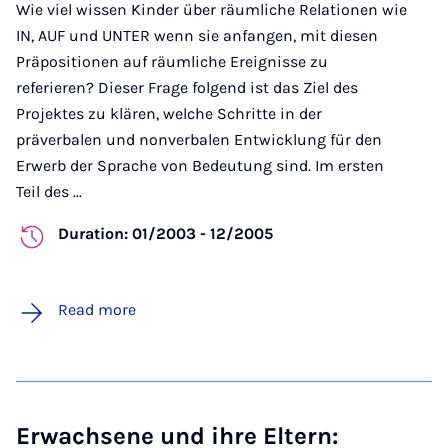
Wie viel wissen Kinder über räumliche Relationen wie
IN, AUF und UNTER wenn sie anfangen, mit diesen
Präpositionen auf räumliche Ereignisse zu
referieren? Dieser Frage folgend ist das Ziel des
Projektes zu klären, welche Schritte in der
präverbalen und nonverbalen Entwicklung für den
Erwerb der Sprache von Bedeutung sind. Im ersten
Teil des ...
Duration: 01/2003 - 12/2005
Read more
Erwachsene und ihre Eltern: