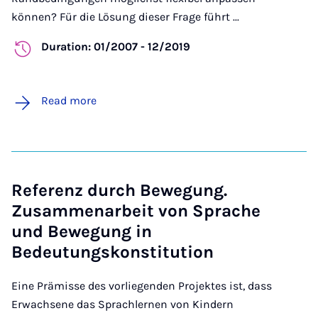
können? Für die Lösung dieser Frage führt ...
Duration: 01/2007 - 12/2019
Read more
Referenz durch Bewegung.
Zusammenarbeit von Sprache
und Bewegung in
Bedeutungskonstitution
Eine Prämisse des vorliegenden Projektes ist, dass
Erwachsene das Sprachlernen von Kindern