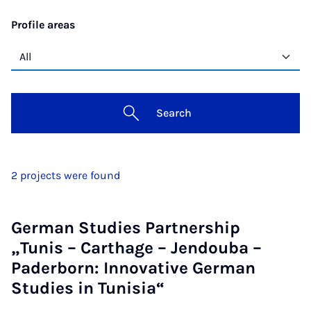
Profile areas
Search
2 projects were found
German Studies Partnership
„Tunis – Carthage – Jendouba –
Paderborn: Innovative German
Studies in Tunisia“