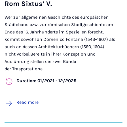
Rom Sixtus’ V.
Wer zur allgemeinen Geschichte des europäischen
Städtebaus bzw. zur römischen Stadtgeschichte am
Ende des 16. Jahrhunderts im Speziellen forscht,
kommt sowohl an Domenico Fontana (1543–1607) als
auch an dessen Architekturbüchern (1590, 1604)
nicht vorbei.Bereits in ihrer Konzeption und
Ausführung stellen die zwei Bände
der Trasportatione ...
Duration: 01/2021 - 12/2025
Read more