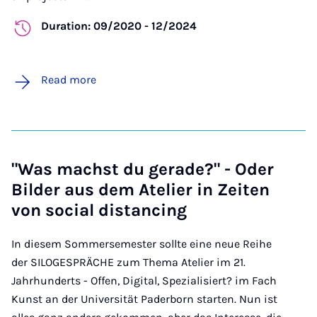
Duration: 09/2020 - 12/2024
Read more
"Was machst du gerade?" - Oder
Bilder aus dem Atelier in Zeiten
von social distancing
In diesem Sommersemester sollte eine neue Reihe
der SILOGESPRÄCHE zum Thema Atelier im 21.
Jahrhunderts - Offen, Digital, Spezialisiert? im Fach
Kunst an der Universität Paderborn starten. Nun ist