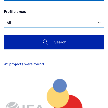
Profile areas
Search
49 projects were found