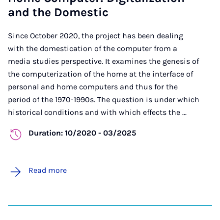
and the Domestic
Since October 2020, the project has been dealing
with the domestication of the computer from a
media studies perspective. It examines the genesis of
the computerization of the home at the interface of
personal and home computers and thus for the
period of the 1970-1990s. The question is under which
historical conditions and with which effects the ...
Duration: 10/2020 - 03/2025
Read more