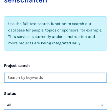
Use the full-text search function to search our
database for people, topics or sponsors, for example.
This service is currently under construction and
more projects are being integrated daily.
Project search
Status