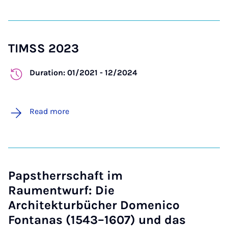
TIMSS 2023
Duration: 01/2021 - 12/2024
Read more
Papstherrschaft im
Raumentwurf: Die
Architekturbücher Domenico
Fontanas (1543–1607) und das