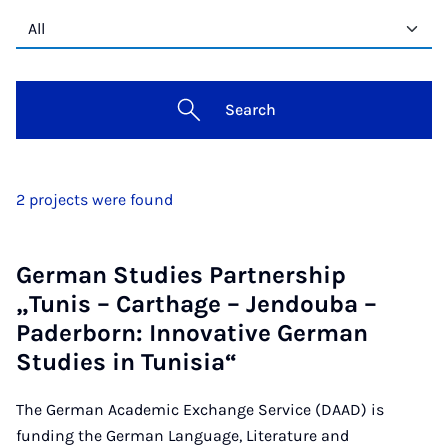
Search
2 projects were found
German Studies Partnership
„Tunis – Carthage – Jendouba –
Paderborn: Innovative German
Studies in Tunisia“
The German Academic Exchange Service (DAAD) is
funding the German Language, Literature and