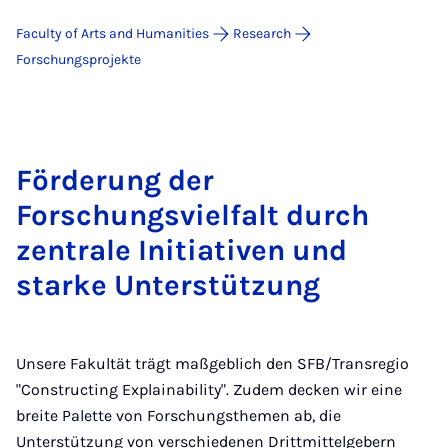
Faculty of Arts and Humanities
Research
For­schungs­pro­jek­te
Förderung der
Forschungsvielfalt durch
zentrale Initiativen und
starke Unterstützung
Unsere Fakultät trägt maßgeblich den SFB/Transregio
"Constructing Explainability". Zudem decken wir eine
breite Palette von Forschungsthemen ab, die
Unterstützung von verschiedenen Drittmittelgebern