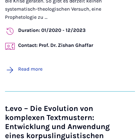
die Krise geraten. So gibt es derzeit keinen
systematisch-theologischen Versuch, eine
Prophetologie zu ...
Duration: 01/2020 - 12/2023
Contact: Prof. Dr. Zishan Ghaffar
Read more
t.evo – Die Evolution von
komplexen Textmustern:
Entwicklung und Anwendung
eines korpuslinguistischen