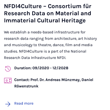
NFDI4Culture – Consortium für
Research Data on Material and
Immaterial Cultural Heritage
We establish a needs-based infrastructure for
research data ranging from architecture, art history
and musicology to theatre, dance, film and media
studies. NFDI4Culture is a part of the National
Research Data Infrastructure NFDI.
Duration: 09/2020 - 12/2028
Contact: Prof. Dr. Andreas Münzmay, Daniel
Röwenstrunk
Read more