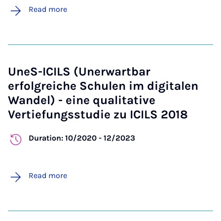
Read more
UneS-ICILS (Unerwartbar
erfolgreiche Schulen im digitalen
Wandel) - eine qualitative
Vertiefungsstudie zu ICILS 2018
Duration: 10/2020 - 12/2023
Read more