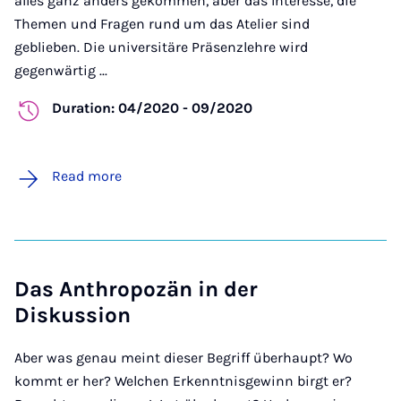
alles ganz anders gekommen, aber das Interesse, die
Themen und Fragen rund um das Atelier sind
geblieben. Die universitäre Präsenzlehre wird
gegenwärtig ...
Duration: 04/2020 - 09/2020
Read more
Das Anthropozän in der
Diskussion
Aber was genau meint dieser Begriff überhaupt? Wo
kommt er her? Welchen Erkenntnisgewinn birgt er?