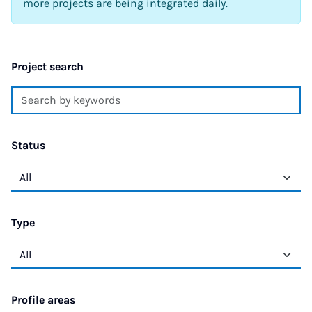
more projects are being integrated daily.
Project search
Status
Type
Profile areas