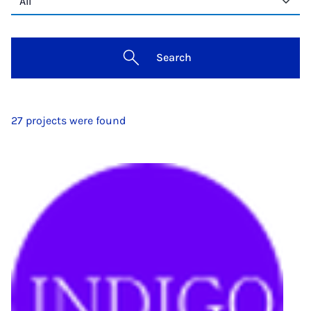
Search
27 projects were found