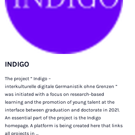
INDIGO
The project “ Indigo –
interkulturelle digitale Germanistik ohne Grenzen ”
was initiated with a focus on research-based
learning and the promotion of young talent at the
interface between graduation and doctorate in 2021.
An essential part of the project is the Indigo
homepage. A platform is being created here that links
all projects in ...