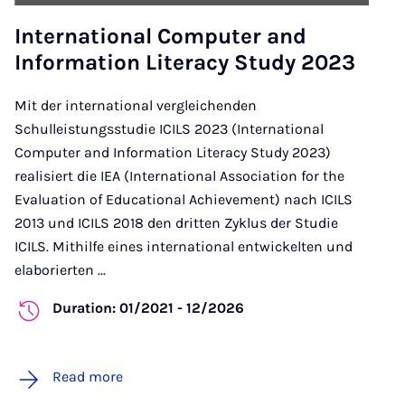
International Computer and
Information Literacy Study 2023
Mit der international vergleichenden
Schulleistungsstudie ICILS 2023 (International
Computer and Information Literacy Study 2023)
realisiert die IEA (International Association for the
Evaluation of Educational Achievement) nach ICILS
2013 und ICILS 2018 den dritten Zyklus der Studie
ICILS. Mithilfe eines international entwickelten und
elaborierten ...
Duration: 01/2021 - 12/2026
Read more