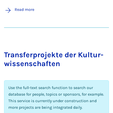
Read more
Trans­fer­pro­jekte der Kul­tur­
wis­senschaften
Use the full-text search function to search our
database for people, topics or sponsors, for example.
This service is currently under construction and
more projects are being integrated daily.