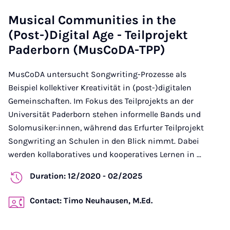
Musical Communities in the
(Post-)Digital Age - Teilprojekt
Paderborn (MusCoDA-TPP)
MusCoDA untersucht Songwriting-Prozesse als
Beispiel kollektiver Kreativität in (post-)digitalen
Gemeinschaften. Im Fokus des Teilprojekts an der
Universität Paderborn stehen informelle Bands und
Solomusiker:innen, während das Erfurter Teilprojekt
Songwriting an Schulen in den Blick nimmt. Dabei
werden kollaboratives und kooperatives Lernen in ...
Duration: 12/2020 - 02/2025
Contact: Timo Neuhausen, M.Ed.