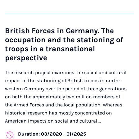
British Forces in Germany. The
occupation and the stationing of
troops in a transnational
perspective
The research project examines the social and cultural
impact of the stationing of British troops in north-
western Germany over the period of three generations
on both the approximately two million members of
the Armed Forces and the local population. Whereas
historical research has mostly concentrated on
American impacts on social and cultural ...
Duration: 03/2020 - 01/2025