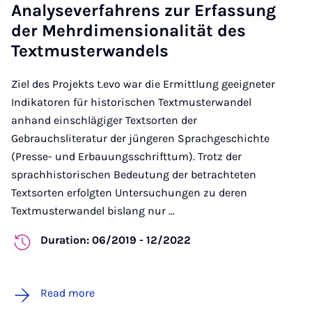
Analyseverfahrens zur Erfassung
der Mehrdimensionalität des
Textmusterwandels
Ziel des Projekts t.evo war die Ermittlung geeigneter
Indikatoren für historischen Textmusterwandel
anhand einschlägiger Textsorten der
Gebrauchsliteratur der jüngeren Sprachgeschichte
(Presse- und Erbauungsschrifttum). Trotz der
sprachhistorischen Bedeutung der betrachteten
Textsorten erfolgten Untersuchungen zu deren
Textmusterwandel bislang nur ...
Duration: 06/2019 - 12/2022
Read more