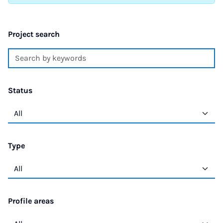
Project search
Status
Type
Profile areas