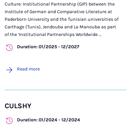
Culture: Institutional Partnership (GIP) between the
Institute of German and Comparative Literature at
Paderborn University and the Tunisian universities of
Carthage (Tunis), Jendouba and La Manouba as part
of the ‘Institutional Partnerships Worldwide ...
Duration: 01/2025 - 12/2027
Read more
CULSHY
Duration: 01/2024 - 12/2024