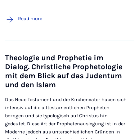
Read more
Theologie und Prophetie im
Dialog. Christliche Prophetologie
mit dem Blick auf das Judentum
und den Islam
Das Neue Testament und die Kirchenväter haben sich
intensiv auf die alttestamentlichen Propheten
bezogen und sie typologisch auf Christus hin
gedeutet. Diese Art der Prophetenauslegung ist in der
Moderne jedoch aus unterschiedlichen Gründen in