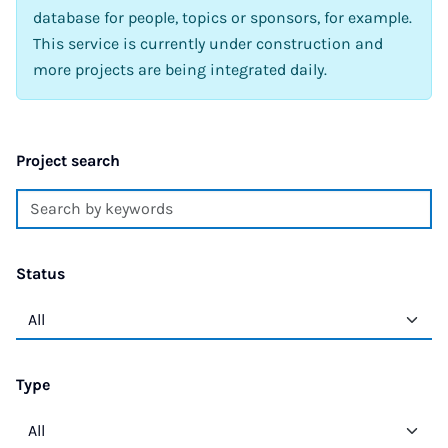
database for people, topics or sponsors, for example.
This service is currently under construction and
more projects are being integrated daily.
Project search
Status
Type