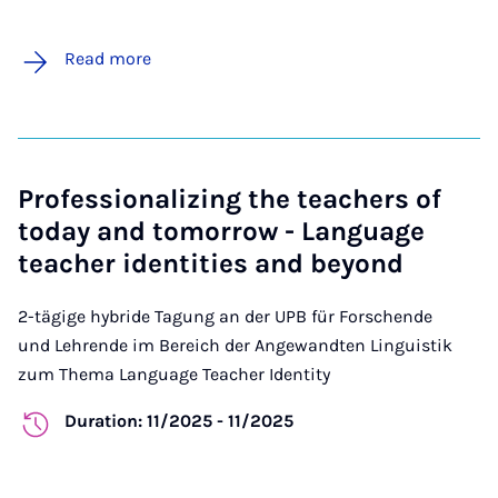
Read more
Professionalizing the teachers of
today and tomorrow - Language
teacher identities and beyond
2-tägige hybride Tagung an der UPB für Forschende
und Lehrende im Bereich der Angewandten Linguistik
zum Thema Language Teacher Identity
Duration: 11/2025 - 11/2025