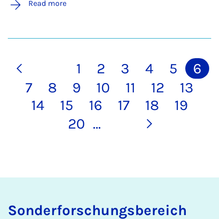
Read more
1
2
3
4
5
6
7
8
9
10
11
12
13
14
15
16
17
18
19
20
…
Sonderforschungsbereich