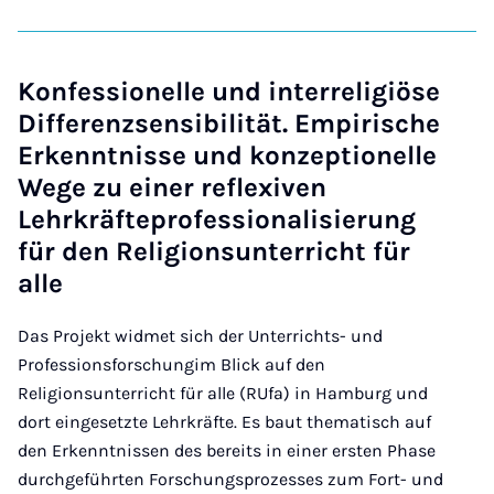
Konfessionelle und interreligiöse
Differenzsensibilität. Empirische
Erkenntnisse und konzeptionelle
Wege zu einer reflexiven
Lehrkräfteprofessionalisierung
für den Religionsunterricht für
alle
Das Projekt widmet sich der Unterrichts- und
Professionsforschungim Blick auf den
Religionsunterricht für alle (RUfa) in Hamburg und
dort eingesetzte Lehrkräfte. Es baut thematisch auf
den Erkenntnissen des bereits in einer ersten Phase
durchgeführten Forschungsprozesses zum Fort- und