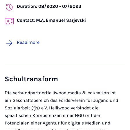
Duration: 08/2020 - 07/2023
Contact: M.A. Emanuel Sarjevski
Read more
Schultransform
Die VerbundpartnerHelliwood media & education
ist
ein Geschäftsbereich des Förderverein für Jugend und
Sozialarbeit (fjs) e.V. Helliwood verbindet die
spezifischen Kompetenzen einer NGO mit den
Potenzialen einer Agentur für
digitale Medien
und