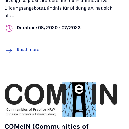
erzeugt so praxiserprobte und höchst innovative
Bildungsangebote.
Bündnis für Bildung e.V.
hat sich
als ...
Duration: 08/2020 - 07/2023
Read more
COMeIN (Communities of