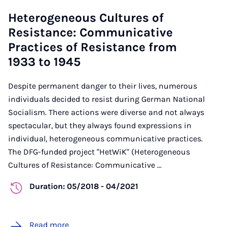
Heterogeneous Cultures of
Resistance: Communicative
Practices of Resistance from
1933 to 1945
Despite permanent danger to their lives, numerous
individuals decided to resist during German National
Socialism. There actions were diverse and not always
spectacular, but they always found expressions in
individual, heterogeneous communicative practices.
The DFG-funded project "HetWiK" (Heterogeneous
Cultures of Resistance: Communicative ...
Duration: 05/2018 - 04/2021
Read more