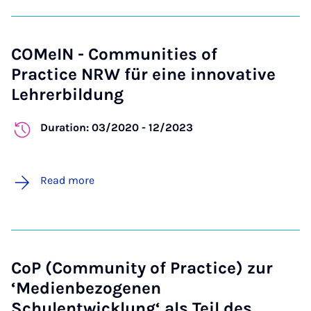
COMeIN - Communities of
Practice NRW für eine innovative
Lehrerbildung
Duration: 03/2020 - 12/2023
Read more
CoP (Community of Practice) zur
‘Medienbezogenen
Schulentwicklung‘ als Teil des