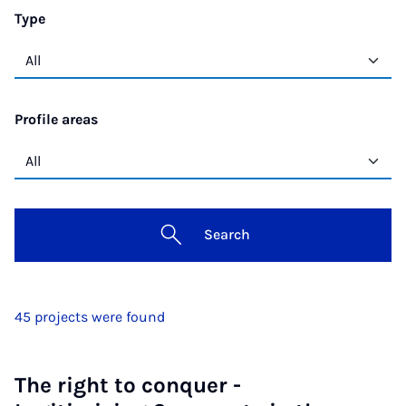
Type
Profile areas
Search
45 projects were found
The right to conquer -