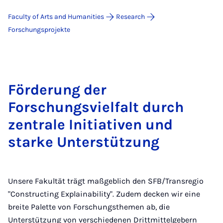
Faculty of Arts and Humanities
Research
For­schungs­pro­jek­te
Förderung der
Forschungsvielfalt durch
zentrale Initiativen und
starke Unterstützung
Unsere Fakultät trägt maßgeblich den SFB/Transregio
"Constructing Explainability". Zudem decken wir eine
breite Palette von Forschungsthemen ab, die
Unterstützung von verschiedenen Drittmittelgebern