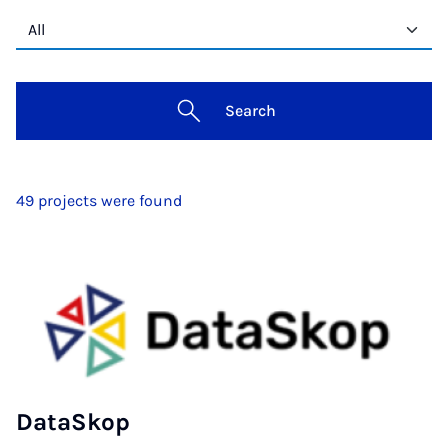
Search
49 projects were found
DataSkop