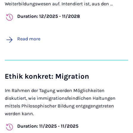
Weiterbildungswesen auf. Intendiert ist, aus den ...
Duration: 12/2025 - 11/2028
Read more
Ethik konkret: Migration
Im Rahmen der Tagung werden Möglichkeiten
diskutiert, wie immigrationsfeindlichen Haltungen
mittels Philosophischer Bildung entgegengetreten
werden kann.
Duration: 11/2025 - 11/2025