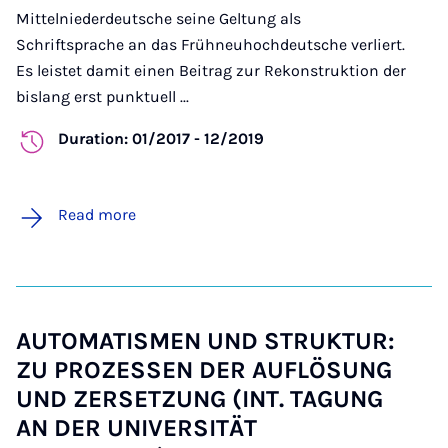
Mittelniederdeutsche seine Geltung als
Schriftsprache an das Frühneuhochdeutsche verliert.
Es leistet damit einen Beitrag zur Rekonstruktion der
bislang erst punktuell ...
Duration: 01/2017 - 12/2019
Read more
AUTOMATISMEN UND STRUKTUR:
ZU PROZESSEN DER AUFLÖSUNG
UND ZERSETZUNG (INT. TAGUNG
AN DER UNIVERSITÄT