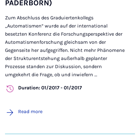
PADERBORN)
Zum Abschluss des Graduiertenkollegs
„Automatismen“ wurde auf der international
besetzten Konferenz die Forschungsperspektive der
Automatismenforschung gleichsam von der
Gegenseite her aufgegriffen. Nicht mehr Phänomene
der Strukturentstehung außerhalb geplanter
Prozesse standen zur Diskussion, sondern
umgekehrt die Frage, ob und inwiefern ...
Duration: 01/2017 - 01/2017
Read more