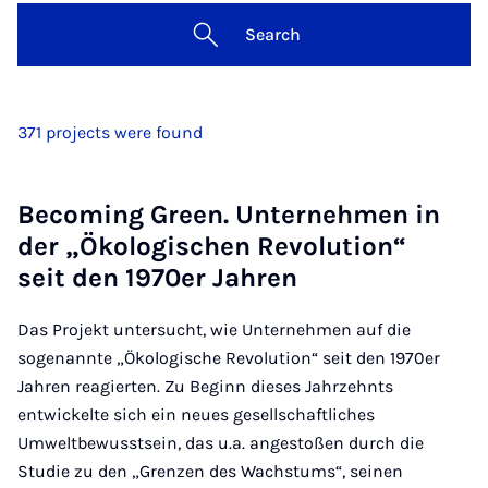
Search
371 projects were found
Becoming Green. Unternehmen in
der „Ökologischen Revolution“
seit den 1970er Jahren
Das Projekt untersucht, wie Unternehmen auf die
sogenannte „Ökologische Revolution“ seit den 1970er
Jahren reagierten.
Zu Beginn dieses Jahrzehnts
entwickelte sich ein neues gesellschaftliches
Umweltbewusstsein, das u.a. angestoßen durch die
Studie zu den „Grenzen des Wachstums“, seinen