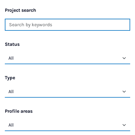
Project search
Status
Type
Profile areas