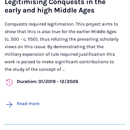
Legitimising Conquests in the
early and high Middle Ages
Conquests required legitimation. This project aims to
show that this is also true for the earlier Middle Ages
(c. 500 - c. 1150), thus refuting the prevailing scholarly
views on this issue. By demonstrating that the
military expansion of rule required justification this
work is poised to make significant contributions to
the study of the concept of ...
Duration: 01/2019 - 12/2026
Read more