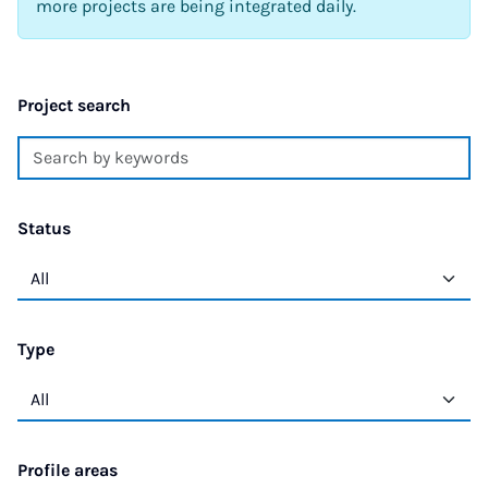
more projects are being integrated daily.
Project search
Status
Type
Profile areas