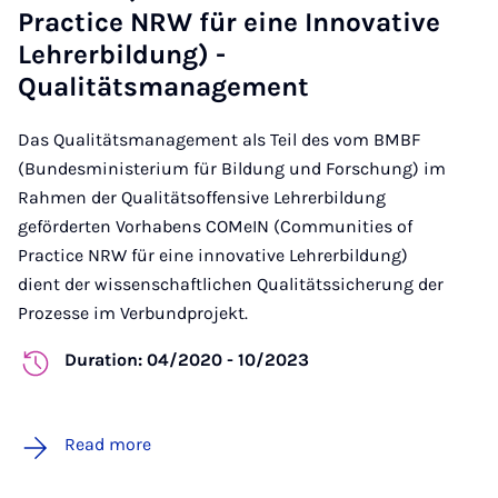
Practice NRW für eine Innovative
Lehrerbildung) -
Qualitätsmanagement
Das Qualitätsmanagement als Teil des vom BMBF
(Bundesministerium für Bildung und Forschung) im
Rahmen der Qualitätsoffensive Lehrerbildung
geförderten Vorhabens COMeIN (Communities of
Practice NRW für eine innovative Lehrerbildung)
dient der wissenschaftlichen Qualitätssicherung der
Prozesse im Verbundprojekt.
Duration: 04/2020 - 10/2023
Read more