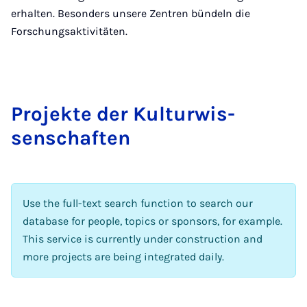
erhalten. Besonders unsere Zentren bündeln die
Forschungsaktivitäten.
Pro­jekte der Kul­tur­wis­
senschaften
Use the full-text search function to search our
database for people, topics or sponsors, for example.
This service is currently under construction and
more projects are being integrated daily.