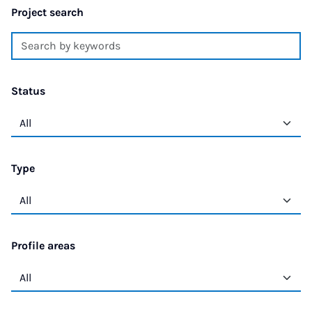
Project search
Status
Type
Profile areas