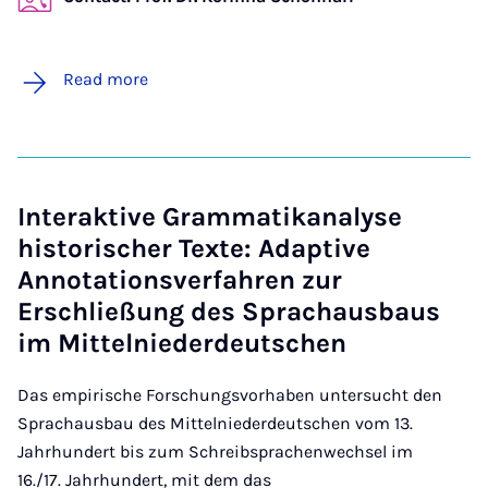
Read more
Interaktive Grammatikanalyse
historischer Texte: Adaptive
Annotationsverfahren zur
Erschließung des Sprachausbaus
im Mittelniederdeutschen
Das empirische Forschungsvorhaben untersucht den
Sprachausbau des Mittelniederdeutschen vom 13.
Jahrhundert bis zum Schreibsprachenwechsel im
16./17. Jahrhundert, mit dem das