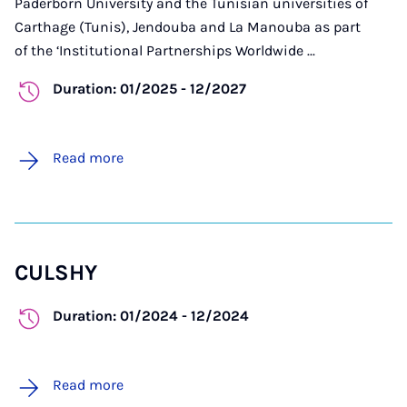
Paderborn University and the Tunisian universities of
Carthage (Tunis), Jendouba and La Manouba as part
of the ‘Institutional Partnerships Worldwide ...
Duration: 01/2025 - 12/2027
Read more
CULSHY
Duration: 01/2024 - 12/2024
Read more