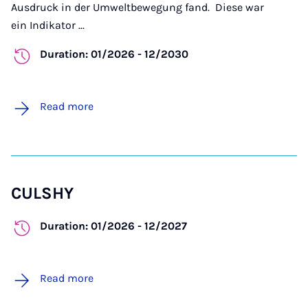
Ausdruck in der Umweltbewegung fand.
Diese war
ein Indikator ...
Duration: 01/2026 - 12/2030
Read more
CULSHY
Duration: 01/2026 - 12/2027
Read more