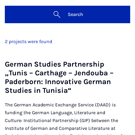
Search
2 projects were found
German Studies Partnership
„Tunis – Carthage – Jendouba –
Paderborn: Innovative German
Studies in Tunisia“
The German Academic Exchange Service (DAAD) is
funding the German Language, Literature and
Culture: Institutional Partnership (GIP) between the
Institute of German and Comparative Literature at