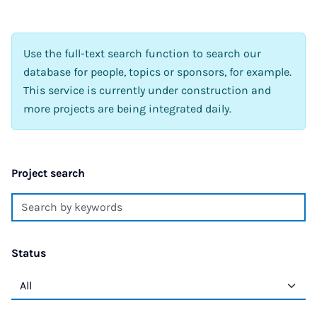
Use the full-text search function to search our
database for people, topics or sponsors, for example.
This service is currently under construction and
more projects are being integrated daily.
Project search
Status