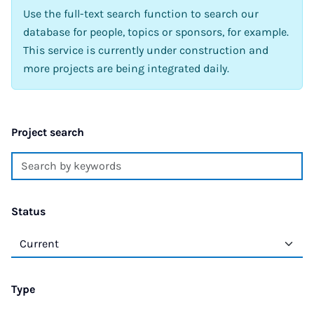
Use the full-text search function to search our
database for people, topics or sponsors, for example.
This service is currently under construction and
more projects are being integrated daily.
Project search
Status
Type