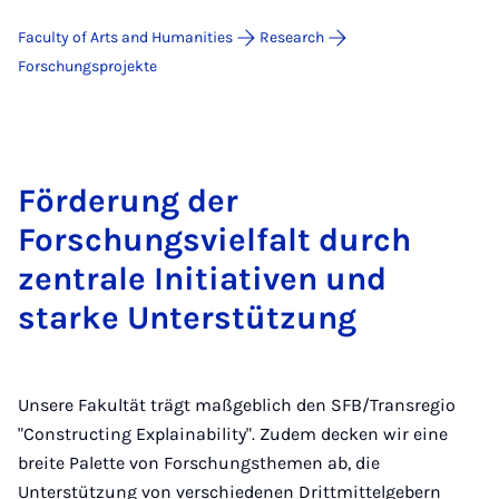
Faculty of Arts and Humanities
Research
For­schungs­pro­jek­te
Förderung der
Forschungsvielfalt durch
zentrale Initiativen und
starke Unterstützung
Unsere Fakultät trägt maßgeblich den SFB/Transregio
"Constructing Explainability". Zudem decken wir eine
breite Palette von Forschungsthemen ab, die
Unterstützung von verschiedenen Drittmittelgebern