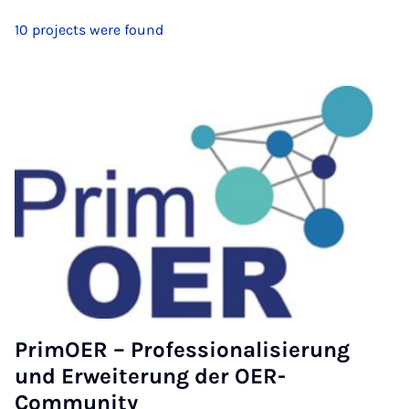
10 projects were found
PrimOER – Professionalisierung
und Erweiterung der OER-
Community