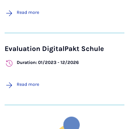
Read more
Evaluation DigitalPakt Schule
Duration: 01/2023 - 12/2026
Read more