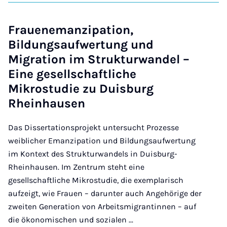
Frauenemanzipation,
Bildungsaufwertung und
Migration im Strukturwandel –
Eine gesellschaftliche
Mikrostudie zu Duisburg
Rheinhausen
Das Dissertationsprojekt untersucht Prozesse
weiblicher Emanzipation und Bildungsaufwertung
im Kontext des Strukturwandels in Duisburg-
Rheinhausen. Im Zentrum steht eine
gesellschaftliche Mikrostudie, die exemplarisch
aufzeigt, wie Frauen – darunter auch Angehörige der
zweiten Generation von Arbeitsmigrantinnen – auf
die ökonomischen und sozialen ...