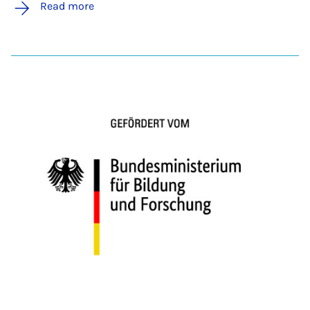
Read more