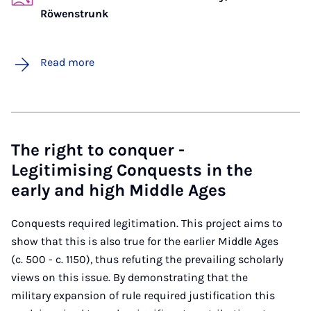
Röwenstrunk
Read more
The right to conquer -
Legitimising Conquests in the
early and high Middle Ages
Conquests required legitimation. This project aims to
show that this is also true for the earlier Middle Ages
(c. 500 - c. 1150), thus refuting the prevailing scholarly
views on this issue. By demonstrating that the
military expansion of rule required justification this