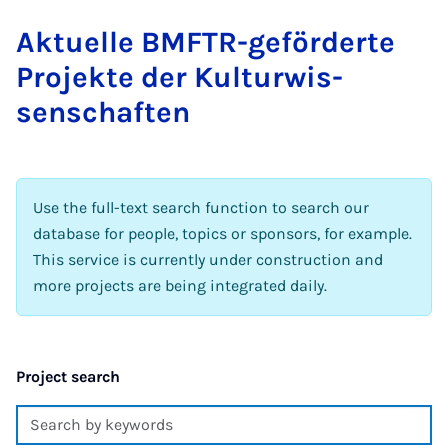
Ak­tuelle BMFTR-ge­förderte
Pro­jekte der Kul­tur­wis­
senschaften
Use the full-text search function to search our
database for people, topics or sponsors, for example.
This service is currently under construction and
more projects are being integrated daily.
Project search