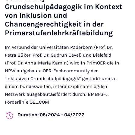
Grundschulpädagogik im Kontext
von Inklusion und
Chancengerechtigkeit in der
Primarstufenlehrkräftebildung
Im Verbund der Universitäten Paderborn (Prof. Dr.
Petra Büker, Prof. Dr. Gudrun Oevel) und Bielefeld
(Prof. Dr. Anna-Maria Kamin) wird in PrimOER die in
NRW aufgebaute OER-Fachcommunity der
"Inklusiven Grundschulpädagogik" gestärkt und zu
einem bundesweiten, interdisziplinären agilen
Netzwerk ausgebaut.Gefördert durch: BMBFSFJ,
Förderlinie OE_COM
Duration: 05/2024 - 04/2027