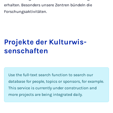
erhalten. Besonders unsere Zentren bündeln die
Forschungsaktivitäten.
Pro­jekte der Kul­tur­wis­
senschaften
Use the full-text search function to search our
database for people, topics or sponsors, for example.
This service is currently under construction and
more projects are being integrated daily.