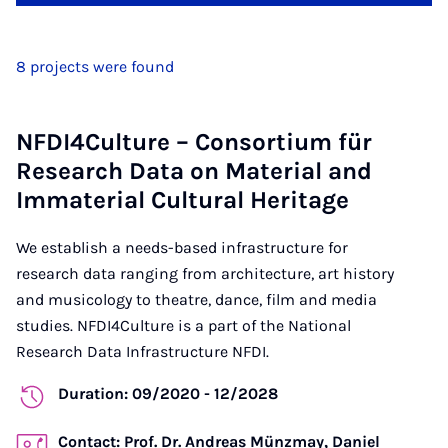
8 projects were found
NFDI4Culture – Consortium für
Research Data on Material and
Immaterial Cultural Heritage
We establish a needs-based infrastructure for
research data ranging from architecture, art history
and musicology to theatre, dance, film and media
studies. NFDI4Culture is a part of the National
Research Data Infrastructure NFDI.
Duration: 09/2020 - 12/2028
Contact: Prof. Dr. Andreas Münzmay, Daniel