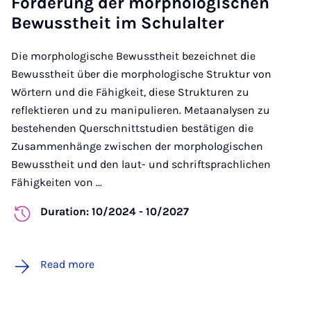
Förderung der morphologischen
Bewusstheit im Schulalter
Die morphologische Bewusstheit bezeichnet die
Bewusstheit über die morphologische Struktur von
Wörtern und die Fähigkeit, diese Strukturen zu
reflektieren und zu manipulieren. Metaanalysen zu
bestehenden Querschnittstudien bestätigen die
Zusammenhänge zwischen der morphologischen
Bewusstheit und den laut- und schriftsprachlichen
Fähigkeiten von ...
Duration: 10/2024 - 10/2027
Read more