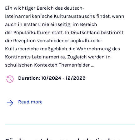
Ein wichtiger Bereich des deutsch-
lateinamerikanische Kulturaustauschs findet, wenn
auch in erster Linie einseitig, im Bereich
der Populärkulturen statt. In Deutschland bestimmt
die Rezeption verschiedener popkultureller
Kulturbereiche maßgeblich die Wahrnehmung des
Kontinents Lateinamerika. Zugleich werden in
schulischen Kontexten Themenfelder ...
Duration: 10/2024 - 12/2029
Read more