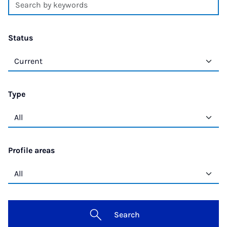
Status
Type
Profile areas
Search