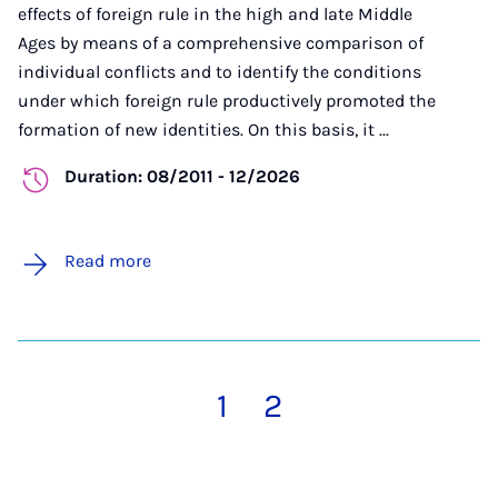
effects of foreign rule in the high and late Middle
Ages by means of a comprehensive comparison of
individual conflicts and to identify the conditions
under which foreign rule productively promoted the
formation of new identities. On this basis, it ...
Duration: 08/2011 - 12/2026
Read more
1
2