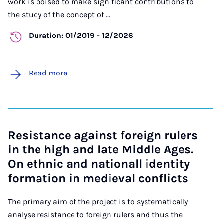
work is poised to make significant contributions to
the study of the concept of ...
Duration: 01/2019 - 12/2026
Read more
Resistance against foreign rulers
in the high and late Middle Ages.
On ethnic and nationall identity
formation in medieval conflicts
The primary aim of the project is to systematically
analyse resistance to foreign rulers and thus the