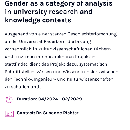
Gender as a category of analysis
in university research and
knowledge contexts
Ausgehend von einer starken Geschlechterforschung
an der Universität Paderborn, die bislang
vornehmlich in kulturwissenschaftlichen Fächern
und einzelnen interdisziplinären Projekten
stattfindet, dient das Projekt dazu, systematisch
Schnittstellen, Wissen und Wissenstransfer zwischen
den Technik-, Ingenieur- und Kulturwissenschaften
zu schaffen und ...
Duration: 04/2024 - 02/2029
Contact: Dr. Susanne Richter