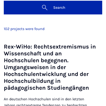
Search
102 projects were found
Rex-WiHo: Rechtsextremismus in
Wissenschaft und an
Hochschulen begegnen.
Umgangsweisen in der
Hochschulentwicklung und der
Hochschulbildung in
pädagogischen Studiengängen
An deutschen Hochschulen sind in den letzten
Jahren rechtsextreme Tendenzen zu beobachten.