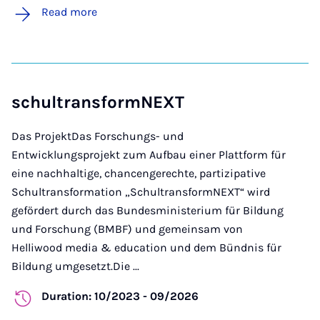
Read more
schultransformNEXT
Das Projekt
Das Forschungs- und
Entwicklungsprojekt zum Aufbau einer Plattform für
eine nachhaltige, chancengerechte, partizipative
Schultransformation „SchultransformNEXT“ wird
gefördert durch das Bundesministerium für Bildung
und Forschung (BMBF) und gemeinsam von
Helliwood media & education und dem Bündnis für
Bildung umgesetzt.
Die ...
Duration: 10/2023 - 09/2026