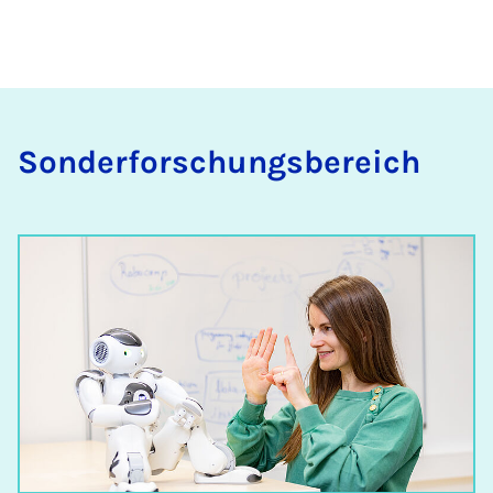
Sonderforschungsbereich