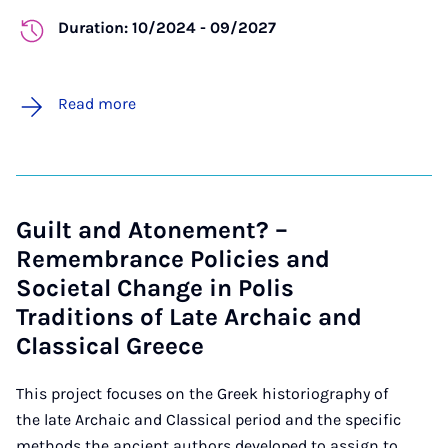
Duration: 10/2024 - 09/2027
Read more
Guilt and Atonement? –
Remembrance Policies and
Societal Change in Polis
Traditions of Late Archaic and
Classical Greece
This project focuses on the Greek historiography of
the late Archaic and Classical period and the specific
methods the ancient authors developed to assign to