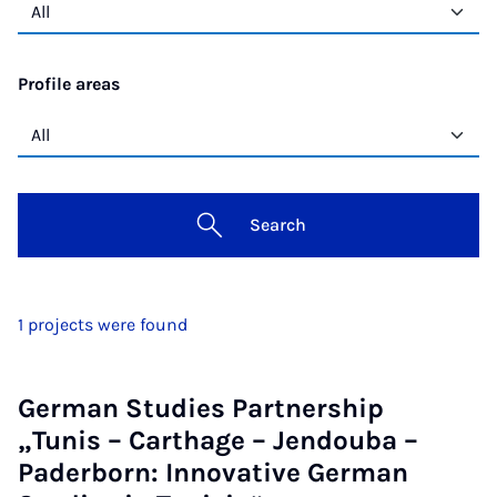
Profile areas
Search
1 projects were found
German Studies Partnership
„Tunis – Carthage – Jendouba –
Paderborn: Innovative German