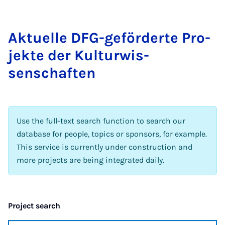
Ak­tuelle DFG-ge­förderte Pro­
jekte der Kul­tur­wis­
senschaften
Use the full-text search function to search our
database for people, topics or sponsors, for example.
This service is currently under construction and
more projects are being integrated daily.
Project search