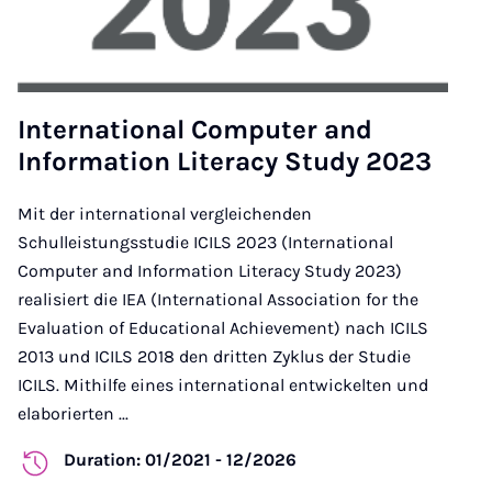
International Computer and
Information Literacy Study 2023
Mit der international vergleichenden
Schulleistungsstudie ICILS 2023 (International
Computer and Information Literacy Study 2023)
realisiert die IEA (International Association for the
Evaluation of Educational Achievement) nach ICILS
2013 und ICILS 2018 den dritten Zyklus der Studie
ICILS. Mithilfe eines international entwickelten und
elaborierten ...
Duration: 01/2021 - 12/2026