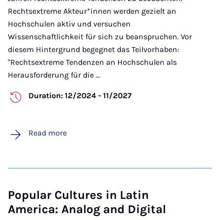
Rechtsextreme Akteur*innen werden gezielt an
Hochschulen aktiv und versuchen
Wissenschaftlichkeit für sich zu beanspruchen. Vor
diesem Hintergrund begegnet das Teilvorhaben:
"Rechtsextreme Tendenzen an Hochschulen als
Herausforderung für die ...
Duration: 12/2024 - 11/2027
Read more
Popular Cultures in Latin
America: Analog and Digital