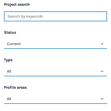
Project search
Status
Type
Profile areas