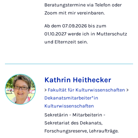
Beratungstermine via Telefon oder
Zoom mit mir vereinbaren.
Ab dem 07.09.2026 bis zum
01.10.2027 werde ich in Mutterschutz
und Elternzeit sein.
Kathrin Heithecker
>
Fakultät für Kulturwissenschaften
>
Dekanatsmitarbeiter*in
Kulturwissenschaften
Sekretärin - Mitarbeiterin -
Sekretariat des Dekanats,
Forschungsreserve, Lehraufträge.