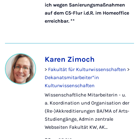
ich wegen Sanierungsmaßnahmen
auf dem C5-Flur i.d.R. im Homeoffice
erreichbar. **
Karen Zimoch
>
Fakultät für Kulturwissenschaften
>
Dekanatsmitarbeiter*in
Kulturwissenschaften
Wissenschaftliche Mitarbeiterin - u.
a. Koordination und Organisation der
(Re-)Akkreditierungen BA/MA of Arts-
Studiengänge, Admin zentrale
Webseiten Fakultät KW, AK…