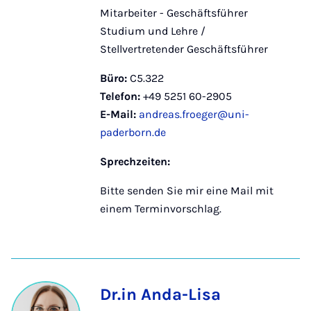
Mitarbeiter - Geschäftsführer
Studium und Lehre /
Stellvertretender Geschäftsführer
Büro:
C5.322
Telefon:
+49 5251 60-2905
E-Mail:
andreas.froeger@uni-
paderborn.de
Sprechzeiten:
Bitte senden Sie mir eine Mail mit
einem Terminvorschlag.
Dr.in Anda-Lisa