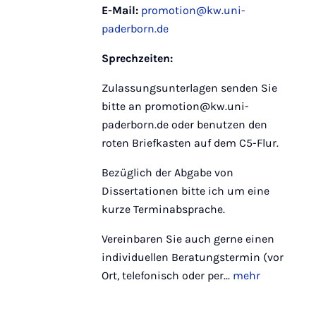
E-Mail:
promotion@kw.uni-
paderborn.de
Sprechzeiten:
Zulassungsunterlagen senden Sie
bitte an promotion@kw.uni-
paderborn.de oder benutzen den
roten Briefkasten auf dem C5-Flur.
Bezüglich der Abgabe von
Dissertationen bitte ich um eine
kurze Terminabsprache.
Vereinbaren Sie auch gerne einen
individuellen Beratungstermin (vor
Ort, telefonisch oder per...
mehr