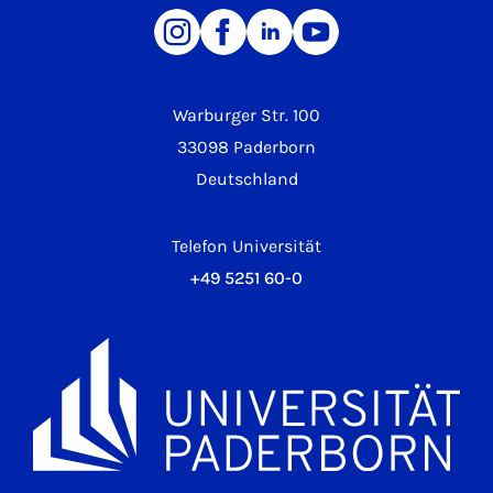
Warburger Str. 100
33098 Paderborn
Deutschland
Telefon Universität
+49 5251 60-0