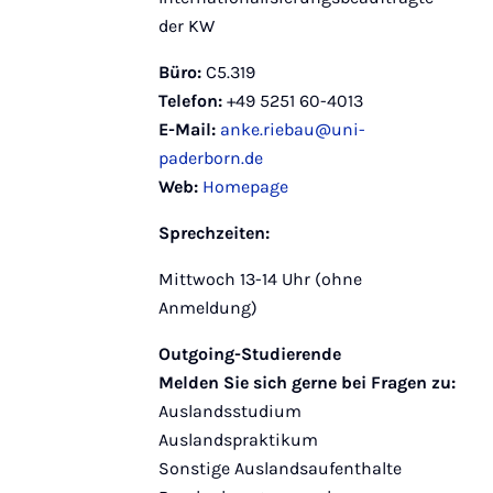
der KW
Büro:
C5.319
Telefon:
+49 5251 60-4013
E-Mail:
anke.riebau@uni-
paderborn.de
Web:
Homepage
Sprechzeiten:
Mittwoch 13-14 Uhr (ohne
Anmeldung)
Outgoing-Studierende
Melden Sie sich gerne bei Fragen zu:
Auslandsstudium
Auslandspraktikum
Sonstige Auslandsaufenthalte