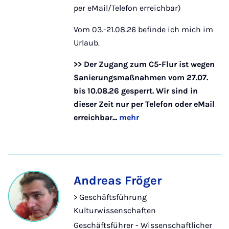
per eMail/Telefon erreichbar)
Vom 03.-21.08.26 befinde ich mich im
Urlaub.
>> Der Zugang zum C5-Flur ist wegen
Sanierungsmaßnahmen vom 27.07.
bis 10.08.26 gesperrt. Wir sind in
dieser Zeit nur per Telefon oder eMail
erreichbar...
mehr
Andreas Fröger
> Geschäftsführung
Kulturwissenschaften
Geschäftsführer - Wissenschaftlicher