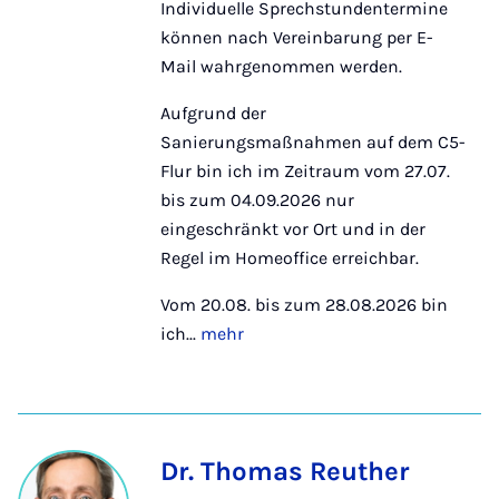
Individuelle Sprechstundentermine
können nach Vereinbarung per E-
Mail wahrgenommen werden.
Aufgrund der
Sanierungsmaßnahmen auf dem C5-
Flur bin ich im Zeitraum vom 27.07.
bis zum 04.09.2026 nur
eingeschränkt vor Ort und in der
Regel im Homeoffice erreichbar.
Vom 20.08. bis zum 28.08.2026 bin
ich...
mehr
Dr. Thomas Reuther