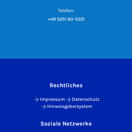
Telefon:
+49 5251 60-3221
Rechtliches
Impressum
Datenschutz
Hinweisgebersystem
Soziale Netzwerke