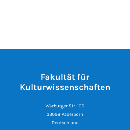
Fakultät für
Kulturwissenschaften
Warburger Str. 100
33098 Paderborn
Deutschland