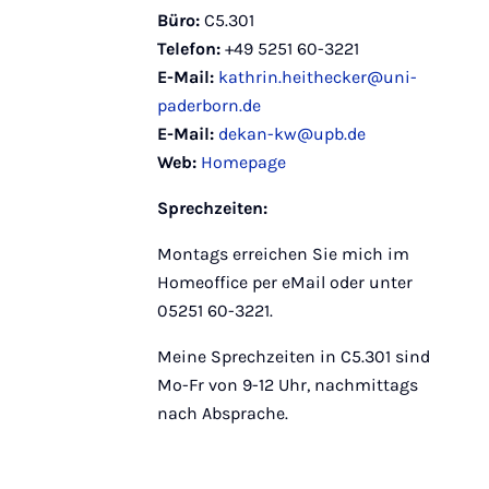
Büro:
C5.301
Telefon:
+49 5251 60-3221
E-Mail:
kathrin.heithecker@uni-
paderborn.de
E-Mail:
dekan-kw@upb.de
Web:
Homepage
Sprechzeiten:
Montags erreichen Sie mich im
Homeoffice per eMail oder unter
05251 60-3221.
Meine Sprechzeiten in C5.301 sind
Mo-Fr von 9-12 Uhr, nachmittags
nach Absprache.