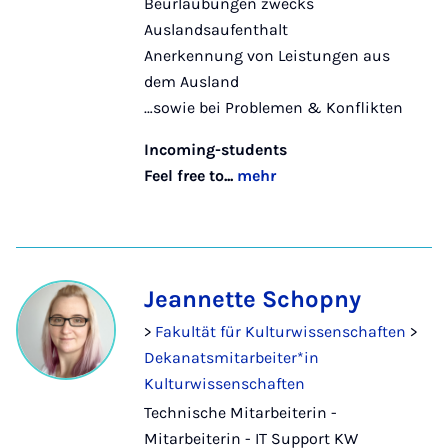
Beurlaubungen zwecks
Auslandsaufenthalt
Anerkennung von Leistungen aus
dem Ausland
…sowie bei Problemen & Konflikten
Incoming-students
Feel free to...
mehr
Jeannette Schopny
>
Fakultät für Kulturwissenschaften
>
Dekanatsmitarbeiter*in
Kulturwissenschaften
Technische Mitarbeiterin -
Mitarbeiterin - IT Support KW