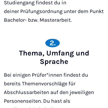
Studiengang findest du in
deiner Prüfungsordnung unter dem Punkt
Bachelor- bzw. Masterarbeit.
2.
Thema, Umfang und
Sprache
Bei einigen Prüfer*innen findest du
bereits Themenvorschläge für
Abschlussarbeiten auf den jeweiligen
Personenseiten. Du hast als