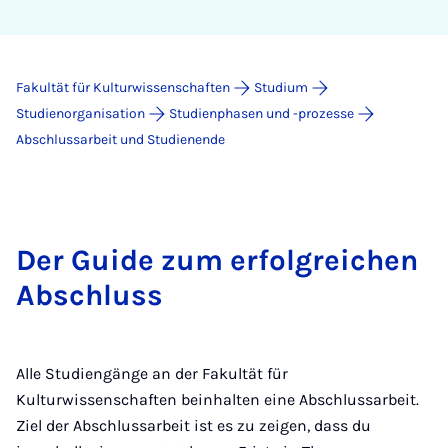
Fakultät für Kulturwissenschaften
Studium
Studienorganisation
Studienphasen und -prozesse
Abschlussarbeit und Studienende
Der Guide zum erfolgreichen
Abschluss
Alle Studiengänge an der Fakultät für
Kulturwissenschaften beinhalten eine Abschlussarbeit.
Ziel der Abschlussarbeit ist es zu zeigen, dass du