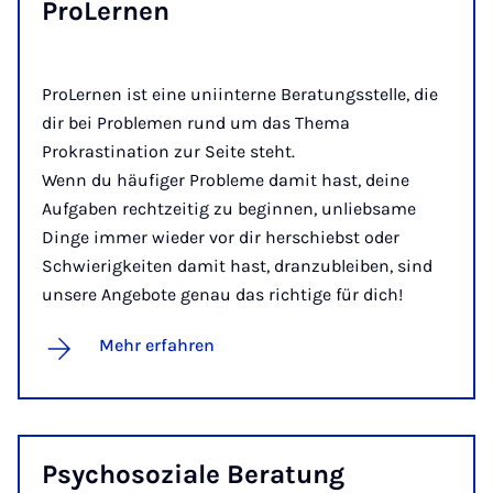
Pro­Ler­nen
ProLernen ist eine uniinterne Beratungsstelle, die
dir bei Problemen rund um das Thema
Prokrastination zur Seite steht.
Wenn du häufiger Probleme damit hast, deine
Aufgaben rechtzeitig zu beginnen, unliebsame
Dinge immer wieder vor dir herschiebst oder
Schwierigkeiten damit hast, dranzubleiben, sind
unsere Angebote genau das richtige für dich!
Mehr erfahren
Psy­cho­­so­­zi­a­le Be­ra­tung