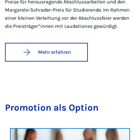
Preise für herausragende Abschlussarbeiten und den
Margarete-Schrader-Preis für Studierende. Im Rahmen
einer kleinen Verleihung vor der Abschlussfeier werden
die Preisträger*innen mit Laudationes gewürdigt.
Mehr erfahren
Pro­mo­ti­on als Op­ti­on