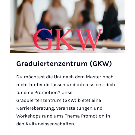
Gra­du­ier­ten­zen­trum (GKW)
Du möchtest die Uni nach dem Master noch
nicht hinter dir lassen und interessierst dich
für eine Promotion? Unser
Graduiertenzentrum (GKW) bietet eine
Karriereberatung, Veranstaltungen und
Workshops rund ums Thema Promotion in
den Kulturwissenschaften.