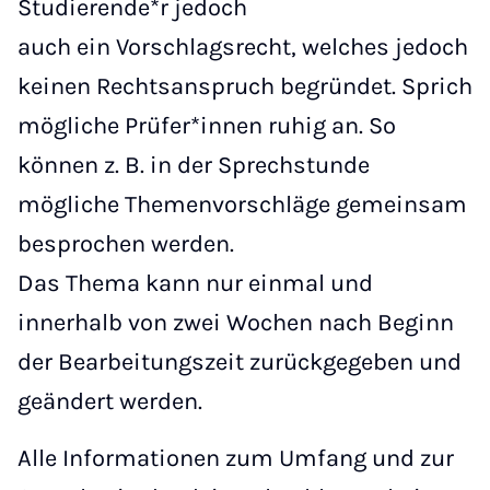
Studierende*r jedoch
auch ein Vorschlagsrecht, welches jedoch
keinen Rechtsanspruch begründet. Sprich
mögliche Prüfer*innen ruhig an. So
können z. B. in der Sprechstunde
mögliche Themenvorschläge gemeinsam
besprochen werden.
Das Thema kann nur einmal und
innerhalb von zwei Wochen nach Beginn
der Bearbeitungszeit zurückgegeben und
geändert werden.
Alle Informationen zum Umfang und zur