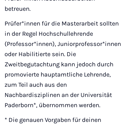
betreuen.
Prüfer*innen für die Masterarbeit sollten
in der Regel Hochschullehrende
(Professor*innen), Juniorprofessor*innen
oder Habilitierte sein. Die
Zweitbegutachtung kann jedoch durch
promovierte hauptamtliche Lehrende,
zum Teil auch aus den
Nachbardisziplinen an der Universität
Paderborn*, übernommen werden.
* Die genauen Vorgaben für deinen