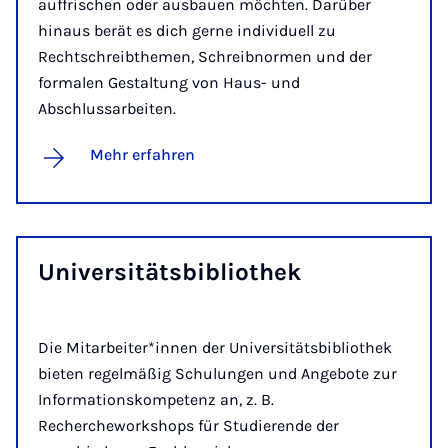
auffrischen oder ausbauen möchten. Darüber
hinaus berät es dich gerne individuell zu
Rechtschreibthemen, Schreibnormen und der
formalen Gestaltung von Haus- und
Abschlussarbeiten.
Mehr erfahren
Un­i­­ver­­­si­täts­­bi­blio­thek
Die Mitarbeiter*innen der Universitätsbibliothek
bieten regelmäßig Schulungen und Angebote zur
Informationskompetenz an, z. B.
Rechercheworkshops für Studierende der