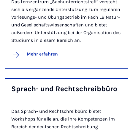
Das Lernzentrum „Sachunterrichtstreff“ versteht
sich als ergänzende Unterstützung zum regulären
Vorlesungs- und Übungsbetrieb im Fach LB Natur-
und Gesellschaftswissenschaften und bietet
außerdem Unterstützung bei der Organisation des
Studiums in diesem Bereich an.
Mehr erfahren
Sprach- und Recht­schreib­­bü­ro
Das Sprach- und Rechtschreibbüro bietet
Workshops für alle an, die ihre Kompetenzen im
Bereich der deutschen Rechtschreibung