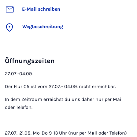
E-Mail schreiben
Wegbeschreibung
Öffnungszeiten
27.07.-04.09.
Der Flur C5 ist vom 27.07.- 04.09. nicht erreichbar.
In dem Zeitraum erreichst du uns daher nur per Mail
oder Telefon.
27.07.-21.08. Mo-Do 9-13 Uhr (nur per Mail oder Telefon)