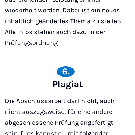
wiederholt werden. Dabei ist ein neues
inhaltlich geändertes Thema zu stellen.
Alle Infos stehen auch dazu in der
Prüfungsordnung.
6.
Plagiat
Die Abschlussarbeit darf nicht, auch
nicht auszugsweise, für eine andere
abgeschlossene Prüfung angefertigt
sein. Dies kannst du mit folgender