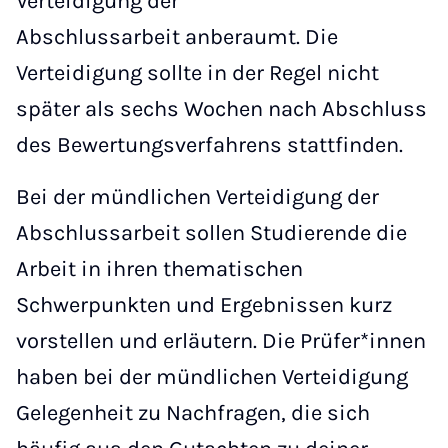
Verteidigung der
Abschlussarbeit anberaumt. Die
Verteidigung sollte in der Regel nicht
später als sechs Wochen nach Abschluss
des Bewertungsverfahrens stattfinden.
Bei der mündlichen Verteidigung der
Abschlussarbeit sollen Studierende die
Arbeit in ihren thematischen
Schwerpunkten und Ergebnissen kurz
vorstellen und erläutern. Die Prüfer*innen
haben bei der mündlichen Verteidigung
Gelegenheit zu Nachfragen, die sich