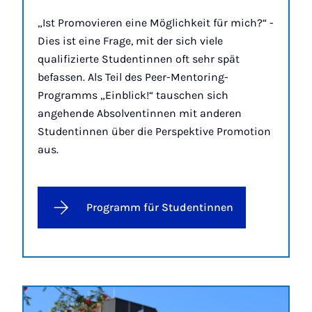
„Ist Promovieren eine Möglichkeit für mich?“ -
Dies ist eine Frage, mit der sich viele
qualifizierte Studentinnen oft sehr spät
befassen. Als Teil des Peer-Mentoring-
Programms „Einblick!“ tauschen sich
angehende Absolventinnen mit anderen
Studentinnen über die Perspektive Promotion
aus.
Programm für Studentinnen