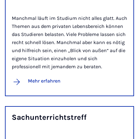
Manchmal läuft im Studium nicht alles glatt. Auch
Themen aus dem privaten Lebensbereich können
das Studieren belasten. Viele Probleme lassen sich
recht schnell lösen. Manchmal aber kann es nötig
und hilfreich sein, einen „Blick von außen“ auf die
eigene Situation einzuholen und sich
professionell mit jemandem zu beraten.
Mehr erfahren
Sach­un­ter­richts­treff