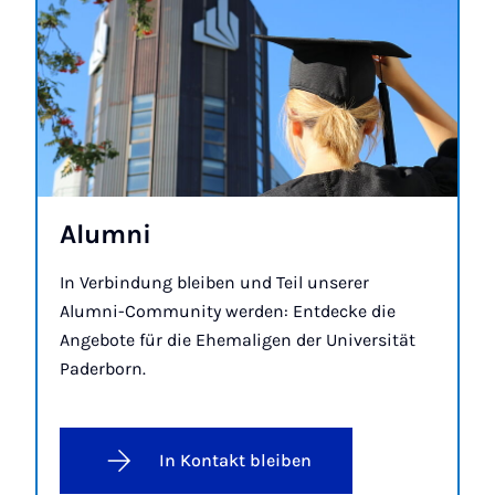
Alum­ni
In Verbindung bleiben und Teil unserer
Alumni-Community werden: Entdecke die
Angebote für die Ehemaligen der Universität
Paderborn.
In Kontakt bleiben