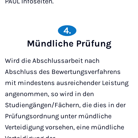
PAUL Infoseiten.
4.
Mündliche Prüfung
Wird die Abschlussarbeit nach
Abschluss des Bewertungsverfahrens
mit mindestens ausreichender Leistung
angenommen, so wird in den
Studiengängen/Fächern, die dies in der
Prüfungsordnung unter mündliche
Verteidigung vorsehen, eine mündliche