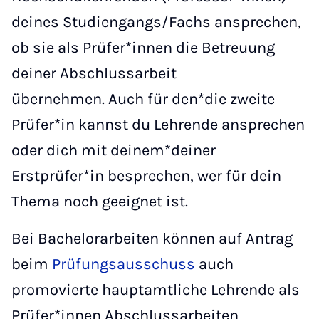
deines Studiengangs/Fachs ansprechen,
ob sie als Prüfer*innen die Betreuung
deiner Abschlussarbeit
übernehmen. Auch für den*die zweite
Prüfer*in kannst du Lehrende ansprechen
oder dich mit deinem*deiner
Erstprüfer*in besprechen, wer für dein
Thema noch geeignet ist.
Bei Bachelorarbeiten können auf Antrag
beim
Prüfungsausschuss
auch
promovierte hauptamtliche Lehrende als
Prüfer*innen Abschlussarbeiten