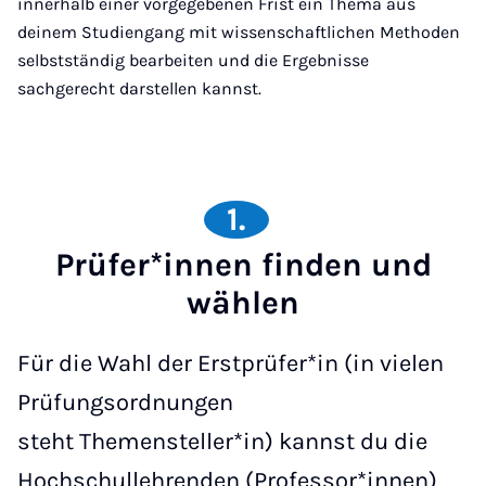
innerhalb einer vorgegebenen Frist ein Thema aus
deinem Studiengang mit wissenschaftlichen Methoden
selbstständig bearbeiten und die Ergebnisse
sachgerecht darstellen kannst.
1.
Prüfer*innen finden und
wählen
Für die Wahl der Erstprüfer*in (in vielen
Prüfungsordnungen
steht Themensteller*in) kannst du die
Hochschullehrenden (Professor*innen)