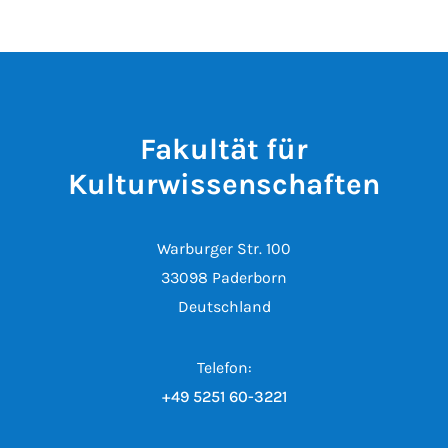
Fakultät für
Kulturwissenschaften
Warburger Str. 100
33098 Paderborn
Deutschland
Telefon:
+49 5251 60-3221