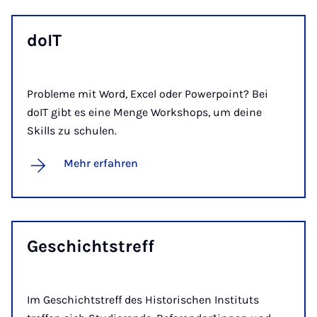
doIT
Probleme mit Word, Excel oder Powerpoint? Bei
doIT gibt es eine Menge Workshops, um deine
Skills zu schulen.
Mehr erfahren
Ge­schichts­treff
Im Geschichtstreff des Historischen Instituts