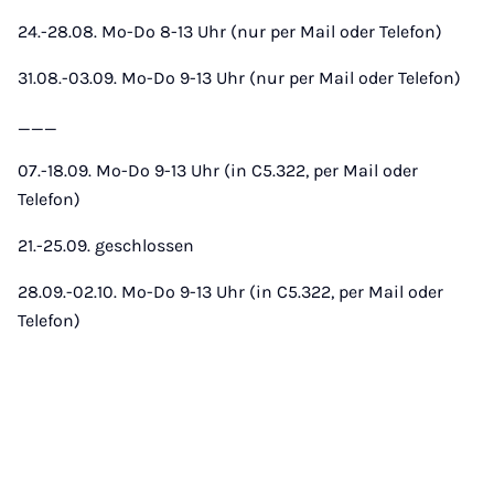
24.-28.08. Mo-Do 8-13 Uhr (nur per Mail oder Telefon)
31.08.-03.09. Mo-Do 9-13 Uhr (nur per Mail oder Telefon)
___
07.-18.09. Mo-Do 9-13 Uhr (in C5.322, per Mail oder
Telefon)
21.-25.09. geschlossen
28.09.-02.10. Mo-Do 9-13 Uhr (in C5.322, per Mail oder
Telefon)