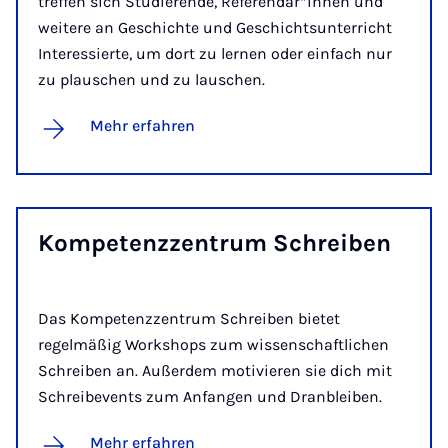
treffen sich Studierende, Referendar*innen und
weitere an Geschichte und Geschichtsunterricht
Interessierte, um dort zu lernen oder einfach nur
zu plauschen und zu lauschen.
Mehr erfahren
Kom­­pe­tenz­­zen­trum Schrei­­ben
Das Kompetenzzentrum Schreiben bietet
regelmäßig Workshops zum wissenschaftlichen
Schreiben an. Außerdem motivieren sie dich mit
Schreibevents zum Anfangen und Dranbleiben.
Mehr erfahren