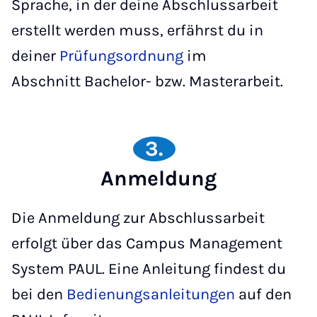
Sprache, in der deine Abschlussarbeit
erstellt werden muss, erfährst du in
deiner
Prüfungsordnung
im
Abschnitt Bachelor- bzw. Masterarbeit.
3.
Anmeldung
Die Anmeldung zur Abschlussarbeit
erfolgt über das Campus Management
System PAUL. Eine Anleitung findest du
bei den
Bedienungsanleitungen
auf den