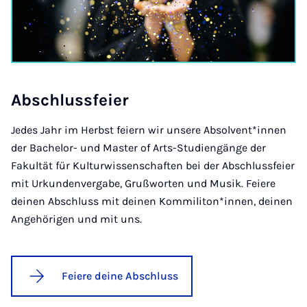
Ab­schluss­fei­er
Jedes Jahr im Herbst feiern wir unsere Absolvent*innen
der Bachelor- und Master of Arts-Studiengänge der
Fakultät für Kulturwissenschaften bei der Abschlussfeier
mit Urkundenvergabe, Grußworten und Musik. Feiere
deinen Abschluss mit deinen Kommiliton*innen, deinen
Angehörigen und mit uns.
Feiere deine Abschluss