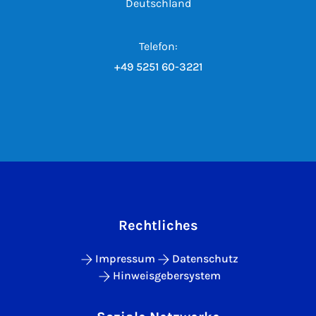
Deutschland
Telefon:
+49 5251 60-3221
Rechtliches
Impressum
Datenschutz
Hinweisgebersystem