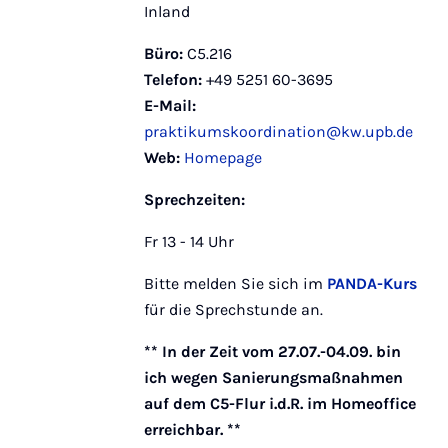
Inland
Büro:
C5.216
Telefon:
+49 5251 60-3695
E-Mail:
praktikumskoordination@kw.upb.de
Web:
Homepage
Sprechzeiten:
Fr 13 - 14 Uhr
Bitte melden Sie sich im
PANDA-Kurs
für die Sprechstunde an.
** In der Zeit vom 27.07.-04.09. bin
ich wegen Sanierungsmaßnahmen
auf dem C5-Flur i.d.R. im Homeoffice
erreichbar. **