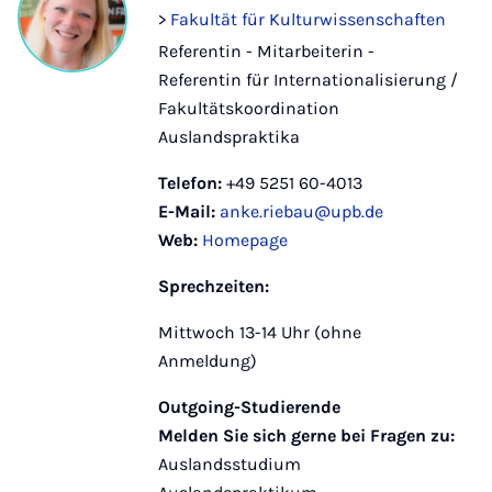
>
Fakultät für Kulturwissenschaften
Referentin - Mitarbeiterin -
Referentin für Internationalisierung /
Fakultätskoordination
Auslandspraktika
Telefon:
+49 5251 60-4013
E-Mail:
anke.riebau@upb.de
Web:
Homepage
Sprechzeiten:
Mittwoch 13-14 Uhr (ohne
Anmeldung)
Outgoing-Studierende
Melden Sie sich gerne bei Fragen zu:
Auslandsstudium