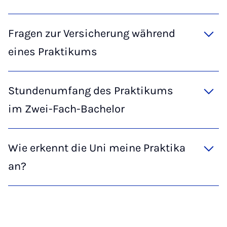
Fragen zur Versicherung während
eines Praktikums
Stundenumfang des Praktikums
im Zwei-Fach-Bachelor
Wie erkennt die Uni meine Praktika
an?