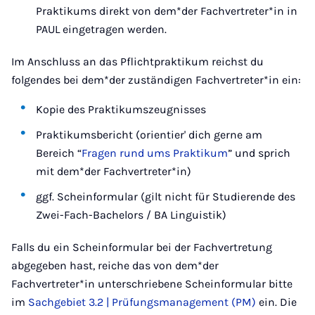
Praktikums direkt von dem*der Fachvertreter*in in
PAUL eingetragen werden.
Im Anschluss an das Pflichtpraktikum reichst du
folgendes bei dem*der zuständigen Fachvertreter*in ein:
Kopie des Praktikumszeugnisses
Praktikumsbericht (orientier' dich gerne am
Bereich “
Fragen rund ums Praktikum
” und sprich
mit dem*der Fachvertreter*in)
ggf. Scheinformular (gilt nicht für Studierende des
Zwei-Fach-Bachelors / BA Linguistik)
Falls du ein Scheinformular bei der Fachvertretung
abgegeben hast, reiche das von dem*der
Fachvertreter*in unterschriebene Scheinformular bitte
im
Sachgebiet 3.2 | Prüfungsmanagement (PM)
ein. Die