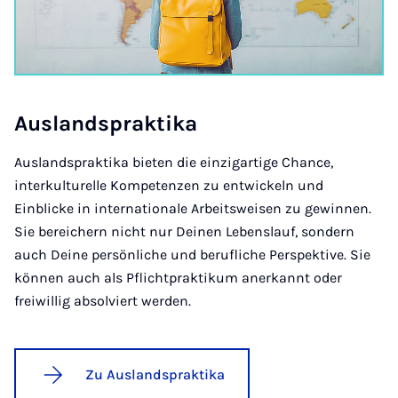
Aus­land­s­prak­ti­ka
Auslandspraktika bieten die einzigartige Chance,
interkulturelle Kompetenzen zu entwickeln und
Einblicke in internationale Arbeitsweisen zu gewinnen.
Sie bereichern nicht nur Deinen Lebenslauf, sondern
auch Deine persönliche und berufliche Perspektive. Sie
können auch als Pflichtpraktikum anerkannt oder
freiwillig absolviert werden.
Zu Auslandspraktika