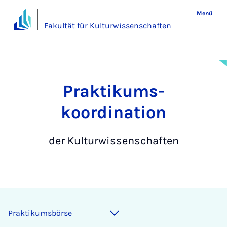
Menü
Fakultät für Kulturwissenschaften
Praktikums­
koordination
der Kulturwissenschaften
Praktikumsbörse