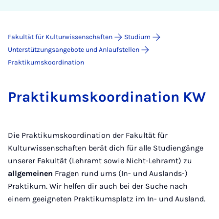
Fakultät für Kulturwissenschaften
Studium
Unterstützungsangebote und Anlaufstellen
Praktikumskoordination
Prak­ti­kums­ko­or­di­na­ti­on KW
Die Praktikumskoordination der Fakultät für
Kulturwissenschaften berät dich für alle Studiengänge
unserer Fakultät (Lehramt sowie Nicht-Lehramt) zu
allgemeinen
Fragen rund ums (In- und Auslands-)
Praktikum. Wir helfen dir auch bei der Suche nach
einem geeigneten Praktikumsplatz im In- und Ausland.