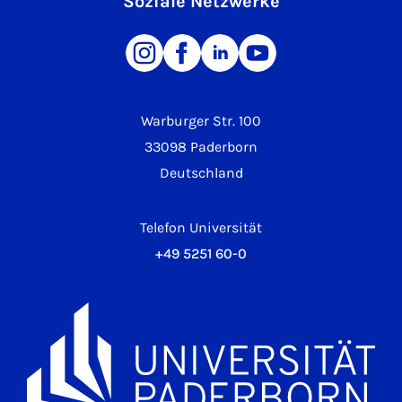
Soziale Netzwerke
Warburger Str. 100
33098 Paderborn
Deutschland
Telefon Universität
+49 5251 60-0