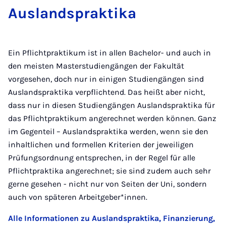
Aus­land­s­prak­ti­ka
Ein Pflichtpraktikum ist in allen Bachelor- und auch in
den meisten Masterstudiengängen der Fakultät
vorgesehen, doch nur in einigen Studiengängen sind
Auslandspraktika verpflichtend. Das heißt aber nicht,
dass nur in diesen Studiengängen Auslandspraktika für
das Pflichtpraktikum angerechnet werden können. Ganz
im Gegenteil – Auslandspraktika werden, wenn sie den
inhaltlichen und formellen Kriterien der jeweiligen
Prüfungsordnung entsprechen, in der Regel für alle
Pflichtpraktika angerechnet; sie sind zudem auch sehr
gerne gesehen - nicht nur von Seiten der Uni, sondern
auch von späteren Arbeitgeber*innen.
Alle Informationen zu Auslandspraktika, Finanzierung,