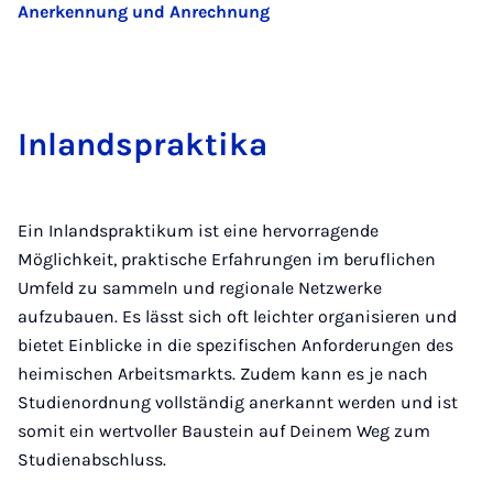
Anerkennung und Anrechnung
In­land­s­prak­ti­ka
Ein Inlandspraktikum ist eine hervorragende
Möglichkeit, praktische Erfahrungen im beruflichen
Umfeld zu sammeln und regionale Netzwerke
aufzubauen. Es lässt sich oft leichter organisieren und
bietet Einblicke in die spezifischen Anforderungen des
heimischen Arbeitsmarkts. Zudem kann es je nach
Studienordnung vollständig anerkannt werden und ist
somit ein wertvoller Baustein auf Deinem Weg zum
Studienabschluss.