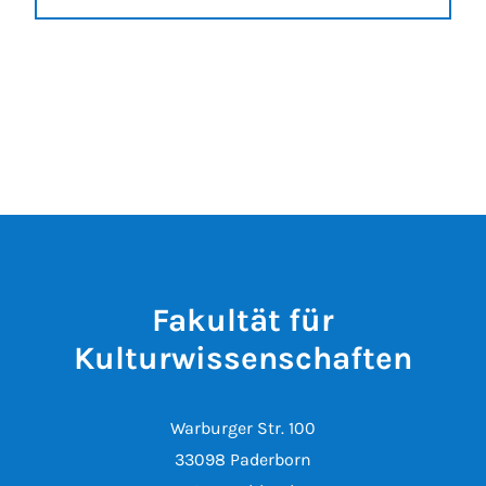
Fakultät für
Kulturwissenschaften
Warburger Str. 100
33098 Paderborn