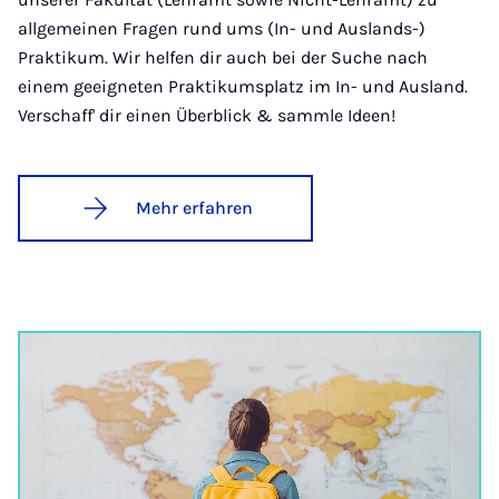
allgemeinen Fragen rund ums (In- und Auslands-)
Praktikum. Wir helfen dir auch bei der Suche nach
einem geeigneten Praktikumsplatz im In- und Ausland.
Verschaff' dir einen Überblick & sammle Ideen!
Mehr erfahren