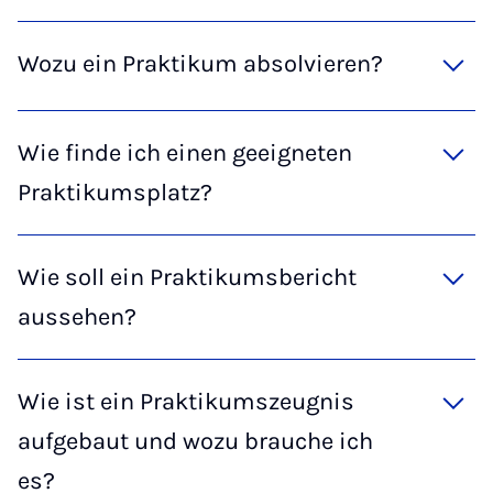
Wozu ein Praktikum absolvieren?
Wie finde ich einen geeigneten
Praktikumsplatz?
Wie soll ein Praktikumsbericht
aussehen?
Wie ist ein Praktikumszeugnis
aufgebaut und wozu brauche ich
es?