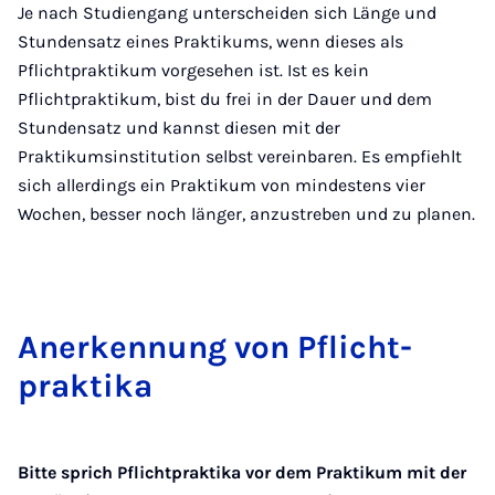
Je nach Studiengang unterscheiden sich Länge und
Stundensatz eines Praktikums, wenn dieses als
Pflichtpraktikum vorgesehen ist. Ist es kein
Pflichtpraktikum, bist du frei in der Dauer und dem
Stundensatz und kannst diesen mit der
Praktikumsinstitution selbst vereinbaren. Es empfiehlt
sich allerdings ein Praktikum von mindestens vier
Wochen, besser noch länger, anzustreben und zu planen.
An­er­ken­nung von Pflicht­
prak­ti­ka
Bitte sprich Pflichtpraktika vor dem Praktikum mit der